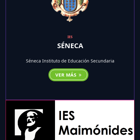
IES
SÉNECA
Séneca Instituto de Educación Secundaria
VER MÁS