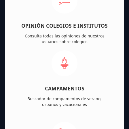
OPINIÓN COLEGIOS E INSTITUTOS
Consulta todas las opiniones de nuestros
usuarios sobre colegios
CAMPAMENTOS
Buscador de campamentos de verano,
urbanos y vacacionales