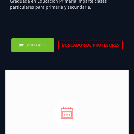
Graduada en Educación Primaria imparte clases
particulares para primaria y secundaria.
BUSCADOR DE PROFESORES
VER CLASES