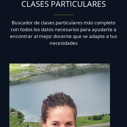
CLASES PARTICULARES
Buscador de clases particulares más completo
con todos los datos necesarios para ayudarte a
encontrar al mejor docente que se adapte a tus
necesidades