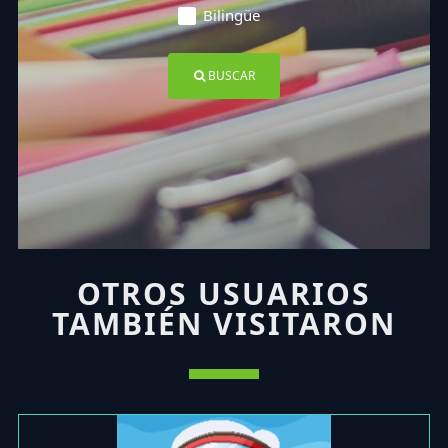
Bilingüe
BUSCAR
OTROS USUARIOS
TAMBIÉN VISITARON