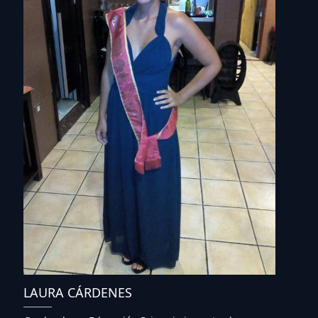
LAURA CÁRDENES