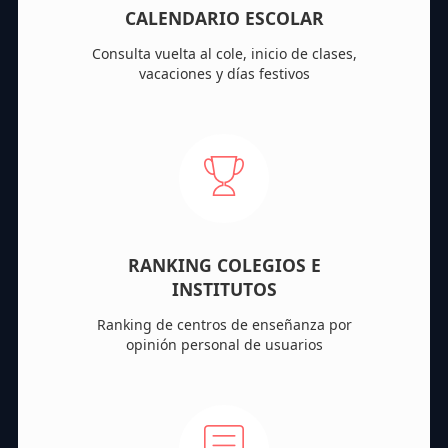
CALENDARIO ESCOLAR
Consulta vuelta al cole, inicio de clases,
vacaciones y días festivos
RANKING COLEGIOS E
INSTITUTOS
Ranking de centros de enseñanza por
opinión personal de usuarios