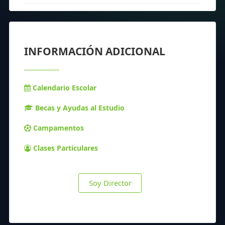
INFORMACIÓN ADICIONAL
Calendario Escolar
Becas y Ayudas al Estudio
Campamentos
Clases Particulares
Soy Director