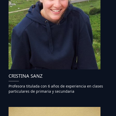
CRISTINA SANZ
Profesora titulada con 6 años de experiencia en clases
particulares de primaria y secundaria