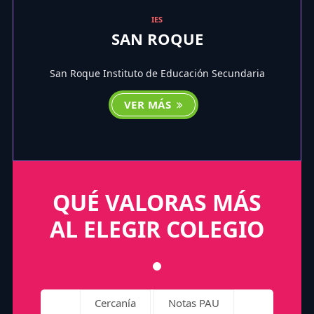
IES
SAN ROQUE
San Roque Instituto de Educación Secundaria
VER MÁS
QUÉ VALORAS MÁS
AL ELEGIR COLEGIO
Cercanía
Notas PAU