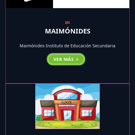
IES
MAIMÓNIDES
Maimónides Instituto de Educación Secundaria
VER MÁS