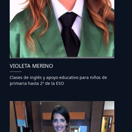
VIOLETA MERINO
Clases de inglés y apoyo educativo para niños de
primaria hasta 2º de la ESO