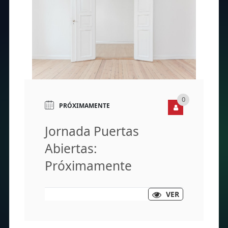
0
PRÓXIMAMENTE
Jornada Puertas
Abiertas:
Próximamente
VER