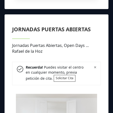
JORNADAS PUERTAS ABIERTAS
Jornadas Puertas Abiertas, Open Days ...
Rafael de la Hoz
×
Recuerda!
Puedes visitar el centro
en cualquier momento, previa
petición de cita.
Solicitar Cita