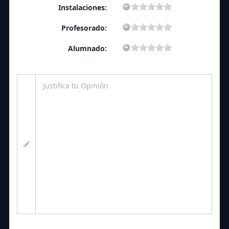
Instalaciones:
Profesorado:
Alumnado: