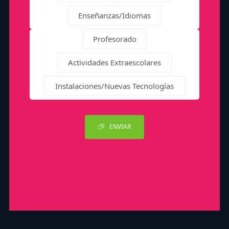
Enseñanzas/Idiomas
Profesorado
Actividades Extraescolares
Instalaciones/Nuevas Tecnologías
ENVIAR