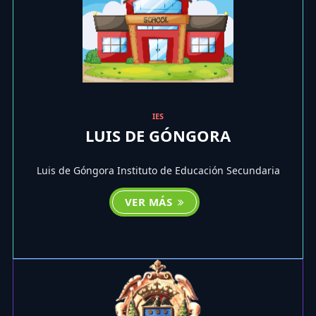
IES
LUIS DE GÓNGORA
Luis de Góngora Instituto de Educación Secundaria
VER MÁS