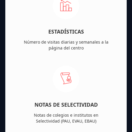
ESTADÍSTICAS
Número de visitas diarias y semanales a la
página del centro
NOTAS DE SELECTIVIDAD
Notas de colegios e institutos en
Selectividad (PAU, EVAU, EBAU)