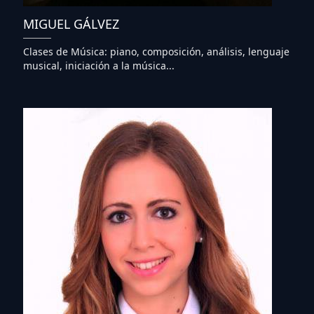
MIGUEL GÁLVEZ
Clases de Música: piano, composición, análisis, lenguaje
musical, iniciación a la música...