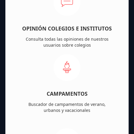
OPINIÓN COLEGIOS E INSTITUTOS
Consulta todas las opiniones de nuestros
usuarios sobre colegios
CAMPAMENTOS
Buscador de campamentos de verano,
urbanos y vacacionales