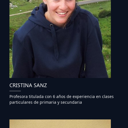
CRISTINA SANZ
Profesora titulada con 6 años de experiencia en clases
particulares de primaria y secundaria