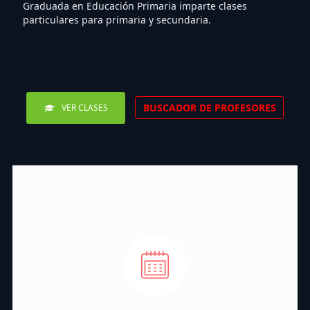
Graduada en Educación Primaria imparte clases
particulares para primaria y secundaria.
BUSCADOR DE PROFESORES
VER CLASES