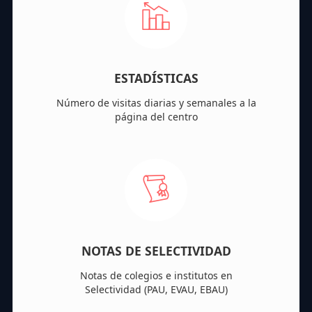
ESTADÍSTICAS
Número de visitas diarias y semanales a la
página del centro
NOTAS DE SELECTIVIDAD
Notas de colegios e institutos en
Selectividad (PAU, EVAU, EBAU)