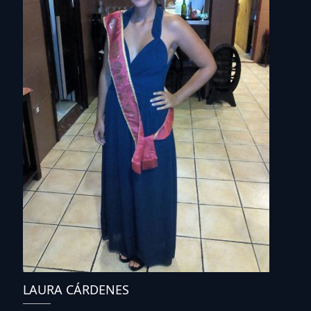
LAURA CÁRDENES