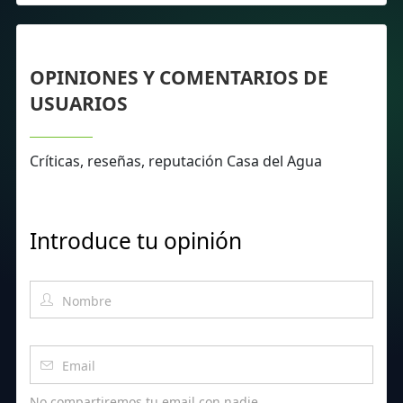
OPINIONES Y COMENTARIOS DE
USUARIOS
Críticas, reseñas, reputación Casa del Agua
Introduce tu opinión
No compartiremos tu email con nadie