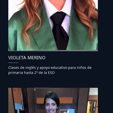
VIOLETA MERINO
Clases de inglés y apoyo educativo para niños de
primaria hasta 2º de la ESO