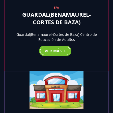
EPA
GUARDAL(BENAMAUREL-
CORTES DE BAZA)
Guardal(Benamaurel-Cortes de Baza) Centro de
Educación de Adultos
VER MÁS