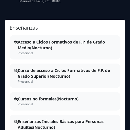
Manuel de Falla, s/n. 18810.
Enseñanzas
Acceso a Ciclos Formativos de F.P. de Grado
Medio(Nocturno)
Presencial
Curso de acceso a Ciclos Formativos de F.P. de
Grado Superior(Nocturno)
Presencial
Cursos no formales(Nocturno)
Presencial
Enseñanzas Iniciales Básicas para Personas
Adultas(Nocturno)