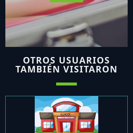
OTROS USUARIOS
TAMBIÉN VISITARON