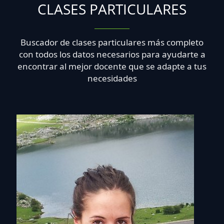
CLASES PARTICULARES
Buscador de clases particulares más completo
con todos los datos necesarios para ayudarte a
encontrar al mejor docente que se adapte a tus
necesidades