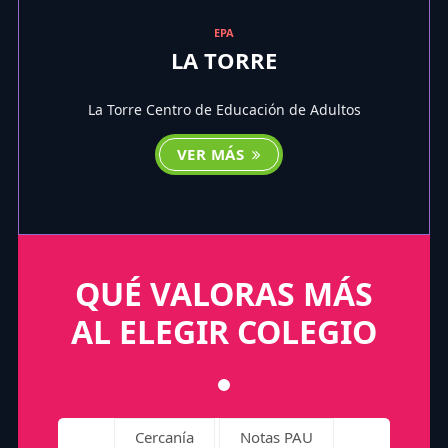
EPA
LA TORRE
La Torre Centro de Educación de Adultos
VER MÁS
QUÉ VALORAS MÁS
AL ELEGIR COLEGIO
Cercanía
Notas PAU