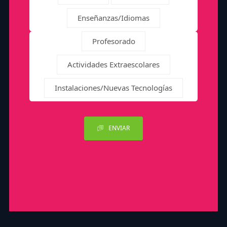
Enseñanzas/Idiomas
Profesorado
Actividades Extraescolares
Instalaciones/Nuevas Tecnologías
ENVIAR