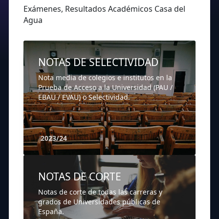
Exámenes, Resultados Académicos Casa del
Agua
NOTAS DE SELECTIVIDAD
Nota media de colegios e institutos en la
Prueba de Acceso a la Universidad (PAU /
EBAU / EVAU) o Selectividad.
2023/24
NOTAS DE CORTE
Notas de corte de todas las carreras y
grados de Universidades públicas de
España.