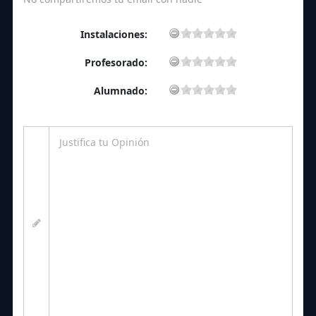
Instalaciones:
Profesorado:
Alumnado: