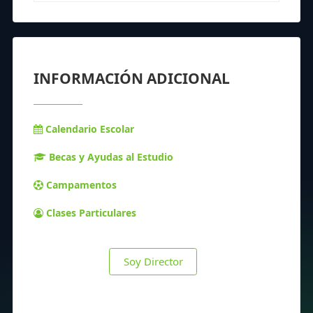
INFORMACIÓN ADICIONAL
Calendario Escolar
Becas y Ayudas al Estudio
Campamentos
Clases Particulares
Soy Director