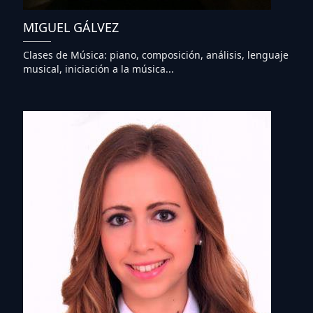
MIGUEL GÁLVEZ
Clases de Música: piano, composición, análisis, lenguaje
musical, iniciación a la música...