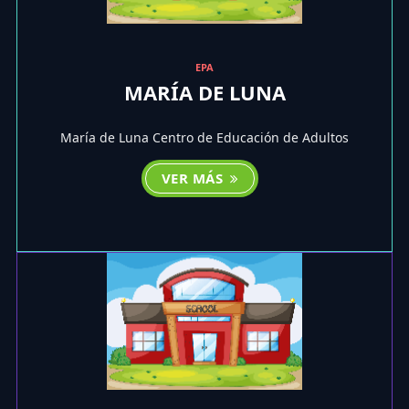
EPA
MARÍA DE LUNA
María de Luna Centro de Educación de Adultos
VER MÁS