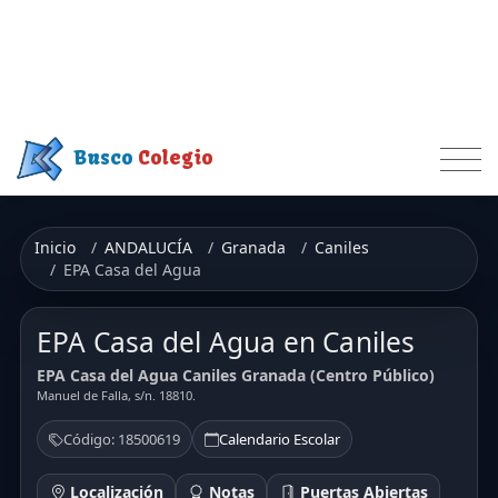
Busco
Colegio
Inicio
ANDALUCÍA
Granada
Caniles
EPA Casa del Agua
EPA Casa del Agua en Caniles
EPA Casa del Agua Caniles Granada (Centro Público)
Manuel de Falla, s/n. 18810.
Código: 18500619
Calendario Escolar
Localización
Notas
Puertas Abiertas