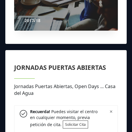
2017/18
JORNADAS PUERTAS ABIERTAS
Jornadas Puertas Abiertas, Open Days ... Casa
del Agua
×
Recuerda!
Puedes visitar el centro
en cualquier momento, previa
petición de cita.
Solicitar Cita