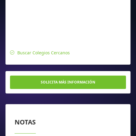
Buscar Colegios Cercanos
SOLICITA MÁS INFORMACIÓN
NOTAS