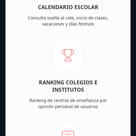
CALENDARIO ESCOLAR
Consulta vuelta al cole, inicio de clases,
vacaciones y días festivos
RANKING COLEGIOS E
INSTITUTOS
Ranking de centros de enseñanza por
opinión personal de usuarios