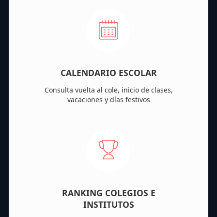
CALENDARIO ESCOLAR
Consulta vuelta al cole, inicio de clases,
vacaciones y días festivos
RANKING COLEGIOS E
INSTITUTOS