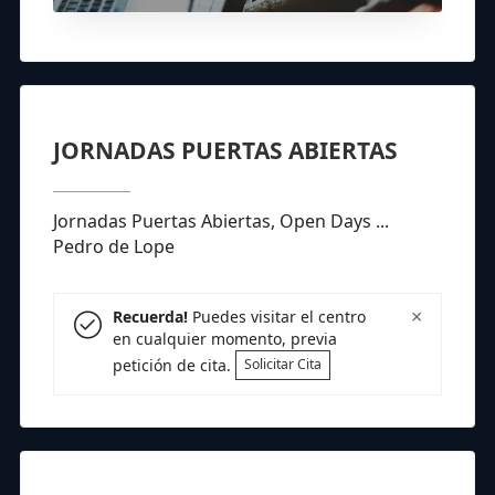
JORNADAS PUERTAS ABIERTAS
Jornadas Puertas Abiertas, Open Days ...
Pedro de Lope
×
Recuerda!
Puedes visitar el centro
en cualquier momento, previa
petición de cita.
Solicitar Cita