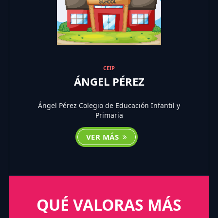
CEIP
ÁNGEL PÉREZ
Ángel Pérez Colegio de Educación Infantil y
Primaria
VER MÁS
QUÉ VALORAS MÁS