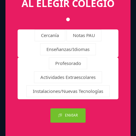
AL ELEGIR COLEGIO
Cercanía
Notas PAU
Enseñanzas/Idiomas
Profesorado
Actividades Extraescolares
Instalaciones/Nuevas Tecnologías
ENVIAR