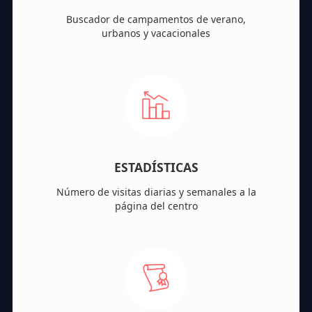
Buscador de campamentos de verano,
urbanos y vacacionales
ESTADÍSTICAS
Número de visitas diarias y semanales a la
página del centro