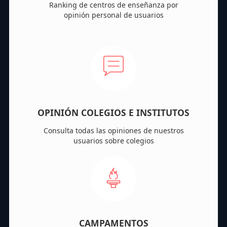
Ranking de centros de enseñanza por
opinión personal de usuarios
OPINIÓN COLEGIOS E INSTITUTOS
Consulta todas las opiniones de nuestros
usuarios sobre colegios
CAMPAMENTOS