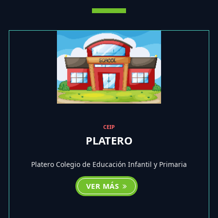
CEIP
PLATERO
Platero Colegio de Educación Infantil y Primaria
VER MÁS