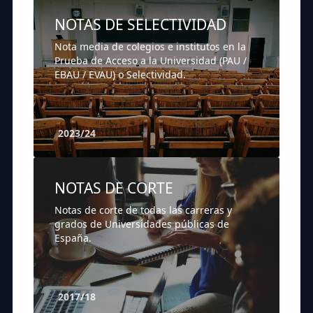
NOTAS DE SELECTIVIDAD
Nota media de colegios e institutos en la
Prueba de Acceso a la Universidad (PAU /
EBAU / EVAU) o Selectividad.
2023/24
NOTAS DE CORTE
Notas de corte de todas las carreras y
grados de Universidades públicas de
España.
2017/18