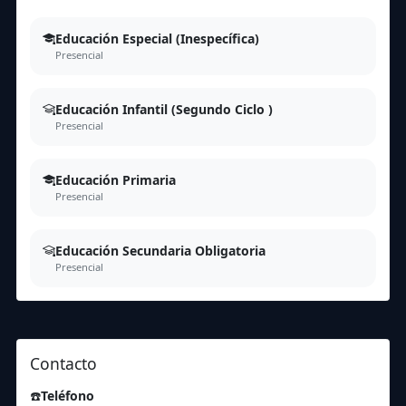
Educación Especial (Inespecífica)
Presencial
Educación Infantil (Segundo Ciclo )
Presencial
Educación Primaria
Presencial
Educación Secundaria Obligatoria
Presencial
Contacto
☎️
Teléfono