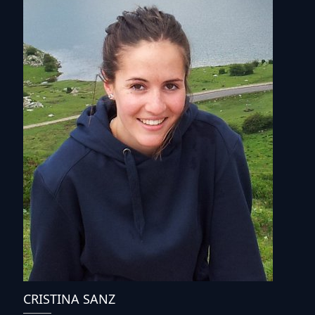
CRISTINA SANZ