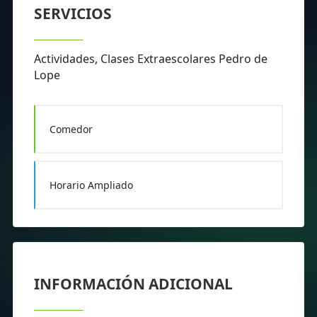
SERVICIOS
Actividades, Clases Extraescolares Pedro de
Lope
Comedor
Horario Ampliado
INFORMACIÓN ADICIONAL