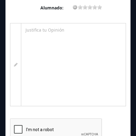
Alumnado: