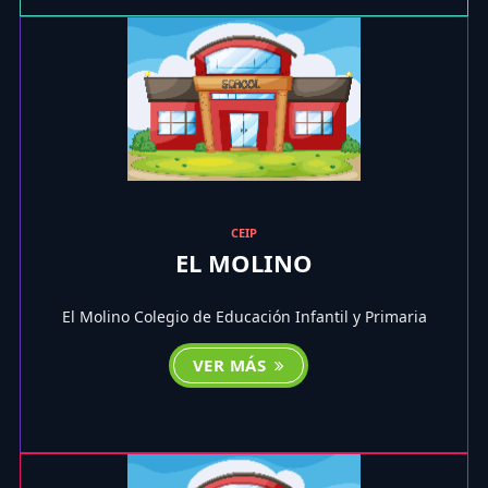
CEIP
EL MOLINO
El Molino Colegio de Educación Infantil y Primaria
VER MÁS