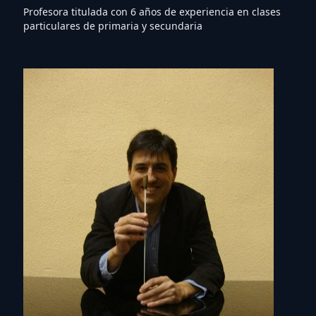
Profesora titulada con 6 años de experiencia en clases
particulares de primaria y secundaria