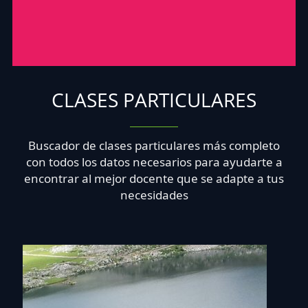
CLASES PARTICULARES
Buscador de clases particulares más completo
con todos los datos necesarios para ayudarte a
encontrar al mejor docente que se adapte a tus
necesidades