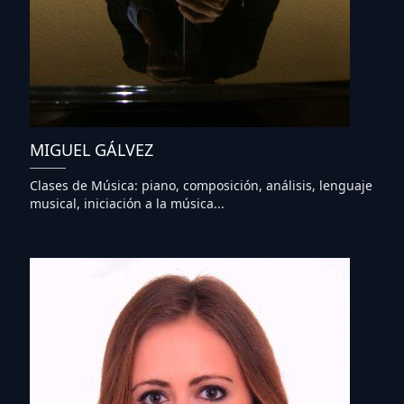
MIGUEL GÁLVEZ
Clases de Música: piano, composición, análisis, lenguaje
musical, iniciación a la música...