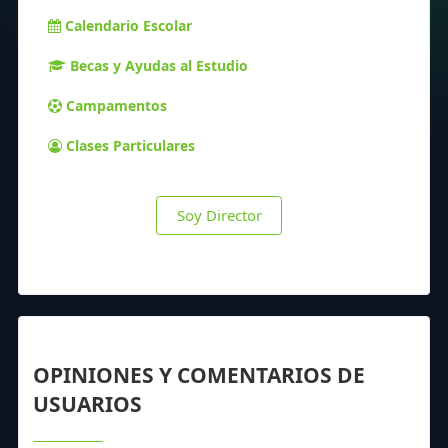
Calendario Escolar
Becas y Ayudas al Estudio
Campamentos
Clases Particulares
Soy Director
OPINIONES Y COMENTARIOS DE
USUARIOS