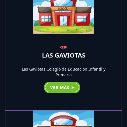
CEIP
LAS GAVIOTAS
Las Gaviotas Colegio de Educación Infantil y
Primaria
VER MÁS