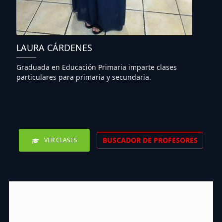
LAURA CÁRDENES
Graduada en Educación Primaria imparte clases
particulares para primaria y secundaria.
BUSCADOR DE PROFESORES
VER CLASES