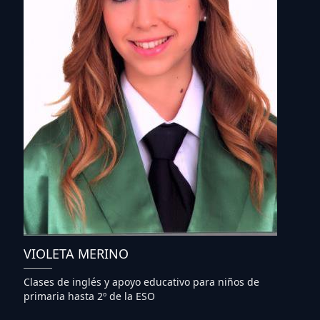
VIOLETA MERINO
Clases de inglés y apoyo educativo para niños de
primaria hasta 2º de la ESO