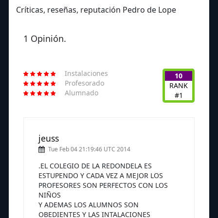
Críticas, reseñas, reputación Pedro de Lope
1 Opinión.
Instalaciones
10
Profesorado
RANK
Alumnado
#1
jeuss
Tue Feb 04 21:19:46 UTC 2014
.EL COLEGIO DE LA REDONDELA ES
ESTUPENDO Y CADA VEZ A MEJOR LOS
PROFESORES SON PERFECTOS CON LOS
NIÑOS
Y ADEMAS LOS ALUMNOS SON
OBEDIENTES Y LAS INTALACIONES