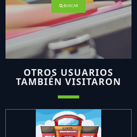
BUSCAR
OTROS USUARIOS
TAMBIÉN VISITARON