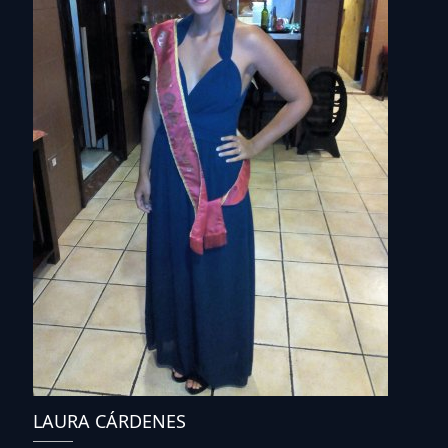
LAURA CÁRDENES