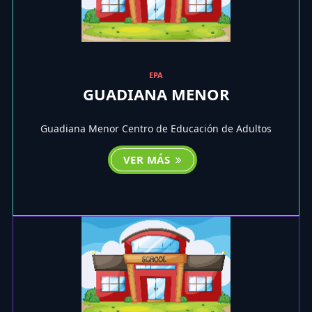
EPA
GUADIANA MENOR
Guadiana Menor Centro de Educación de Adultos
VER MÁS