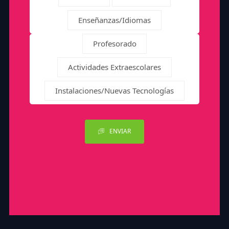
Enseñanzas/Idiomas
Profesorado
Actividades Extraescolares
Instalaciones/Nuevas Tecnologías
ENVIAR