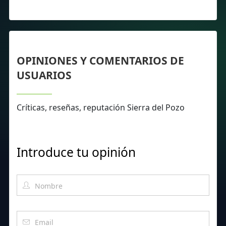
OPINIONES Y COMENTARIOS DE
USUARIOS
Críticas, reseñas, reputación Sierra del Pozo
Introduce tu opinión