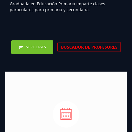
Graduada en Educación Primaria imparte clases
particulares para primaria y secundaria.
BUSCADOR DE PROFESORES
VER CLASES