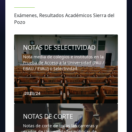
Exámenes, Resultados Académicos Sierra del
Pozo
NOTAS DE SELECTIVIDAD
Nota media de colegios e institutos en la
Prueba de Acceso a la Universidad (PAU /
EBAU / EVAU) o Selectividad.
2023/24
NOTAS DE CORTE
Notas de corte de todas las carreras y
grados de Universidades públicas de