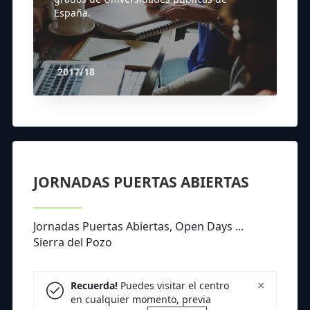
España.
2017/18
JORNADAS PUERTAS ABIERTAS
Jornadas Puertas Abiertas, Open Days ...
Sierra del Pozo
×
Recuerda!
Puedes visitar el centro
en cualquier momento, previa