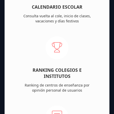
CALENDARIO ESCOLAR
Consulta vuelta al cole, inicio de clases,
vacaciones y días festivos
RANKING COLEGIOS E
INSTITUTOS
Ranking de centros de enseñanza por
opinión personal de usuarios