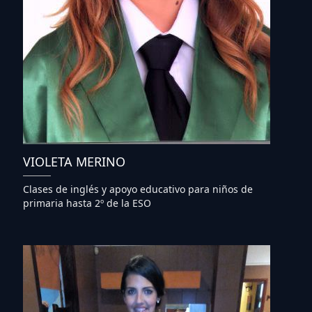
VIOLETA MERINO
Clases de inglés y apoyo educativo para niños de
primaria hasta 2º de la ESO