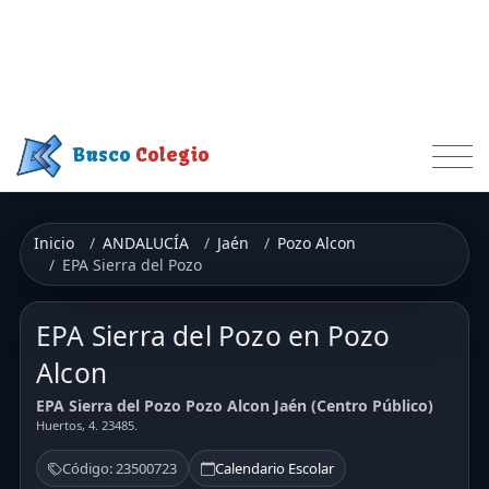
Busco
Colegio
Inicio
ANDALUCÍA
Jaén
Pozo Alcon
EPA Sierra del Pozo
EPA Sierra del Pozo en Pozo
Alcon
EPA Sierra del Pozo Pozo Alcon Jaén (Centro Público)
Huertos, 4. 23485.
Código: 23500723
Calendario Escolar