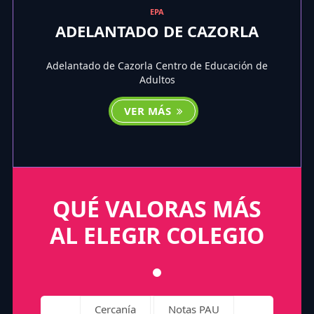
EPA
ADELANTADO DE CAZORLA
Adelantado de Cazorla Centro de Educación de
Adultos
VER MÁS
QUÉ VALORAS MÁS
AL ELEGIR COLEGIO
Cercanía
Notas PAU