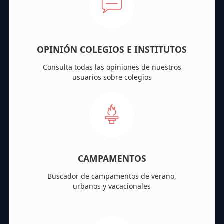
OPINIÓN COLEGIOS E INSTITUTOS
Consulta todas las opiniones de nuestros
usuarios sobre colegios
CAMPAMENTOS
Buscador de campamentos de verano,
urbanos y vacacionales