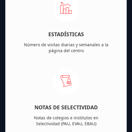
ESTADÍSTICAS
Número de visitas diarias y semanales a la
página del centro
NOTAS DE SELECTIVIDAD
Notas de colegios e institutos en
Selectividad (PAU, EVAU, EBAU)