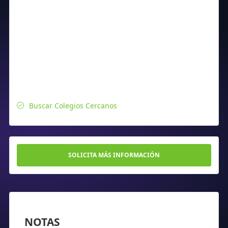
Buscar Colegios Cercanos
SOLICITA MÁS INFORMACIÓN
NOTAS