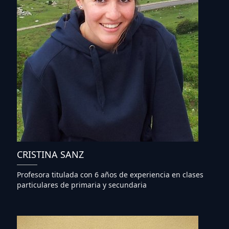
CRISTINA SANZ
Profesora titulada con 6 años de experiencia en clases
particulares de primaria y secundaria