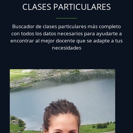
CLASES PARTICULARES
Buscador de clases particulares más completo
con todos los datos necesarios para ayudarte a
encontrar al mejor docente que se adapte a tus
necesidades