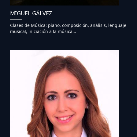
MIGUEL GÁLVEZ
Clases de Música: piano, composición, análisis, lenguaje
musical, iniciación a la música...