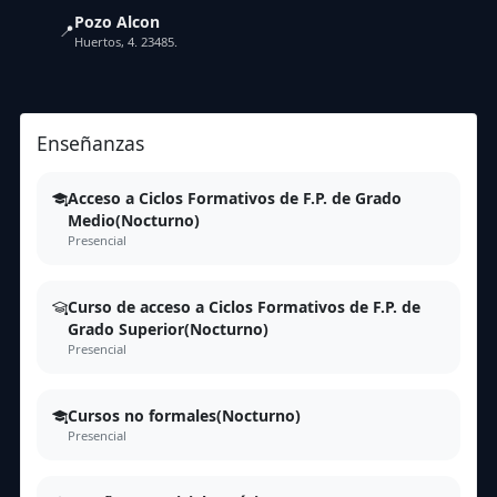
Pozo Alcon
📍
Huertos, 4. 23485.
Enseñanzas
Acceso a Ciclos Formativos de F.P. de Grado
Medio(Nocturno)
Presencial
Curso de acceso a Ciclos Formativos de F.P. de
Grado Superior(Nocturno)
Presencial
Cursos no formales(Nocturno)
Presencial