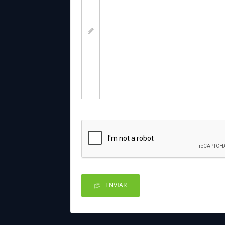
ENVIAR