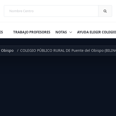
ES
TRABAJO PROFESORES
NOTAS
AYUDA ELEGIR COLEGI
l Obispo
COLEGIO PÚBLICO RURAL DE Puente del Obispo (BILIN