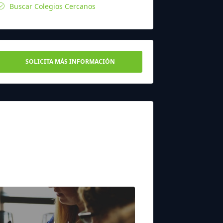
Buscar Colegios Cercanos
SOLICITA MÁS INFORMACIÓN