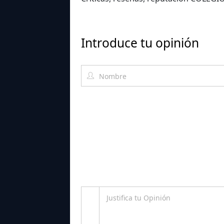
Introduce tu opinión