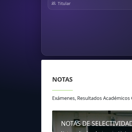
Titular
NOTAS
Exámenes, Resultados Académicos
NOTAS DE SELECTIVIDA