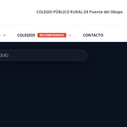
COLEGIO PÚBLICO RURAL DE Puente del Obispo
O
COLEGIOS
CONTACTO
RECOMENDADOS
GÜE)