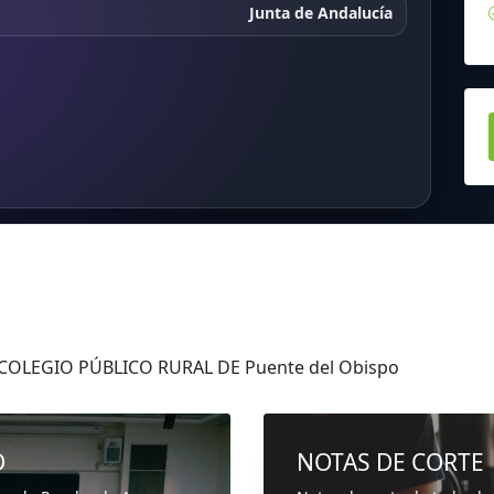
Junta de Andalucía
 COLEGIO PÚBLICO RURAL DE Puente del Obispo
D
NOTAS DE CORTE