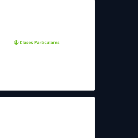
Clases Particulares