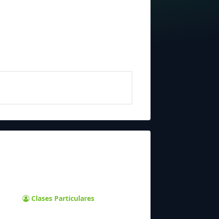
Clases Particulares