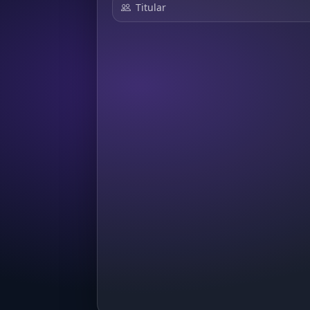
Titular