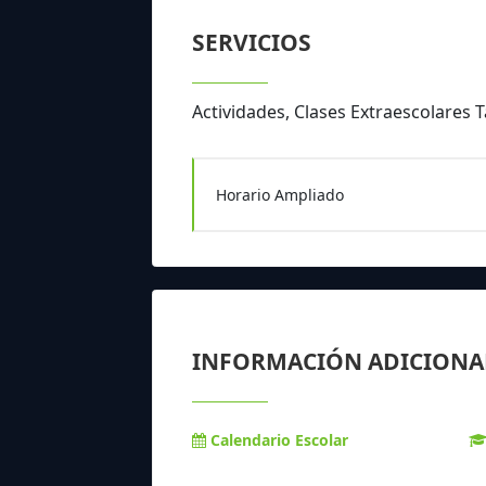
SERVICIOS
Actividades, Clases Extraescolares 
Horario Ampliado
INFORMACIÓN ADICIONA
Calendario Escolar