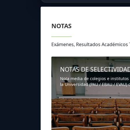
NOTAS
Exámenes, Resultados Académicos 
NOTAS DE SELECTIVIDA
Nota media de colegios e institutos
la Universidad (PAU / EBAU / EVAU) o