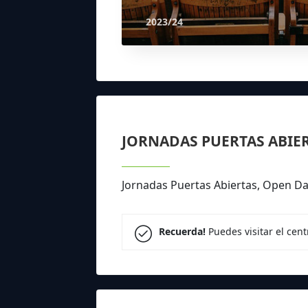
2023/24
JORNADAS PUERTAS ABIE
Jornadas Puertas Abiertas, Open Day
Recuerda!
Puedes visitar el cen