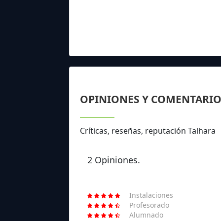
OPINIONES Y COMENTARIO
Críticas, reseñas, reputación Talhara
2 Opiniones.
Instalaciones
Profesorado
Alumnado