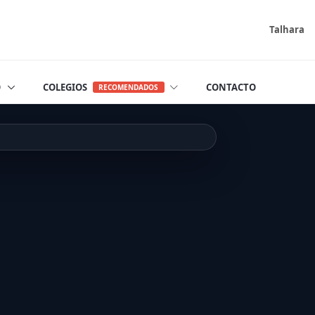
Talhara
O
COLEGIOS
CONTACTO
RECOMENDADOS