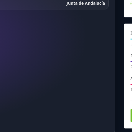
Junta de Andalucía