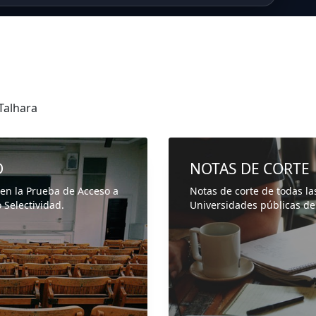
Talhara
D
NOTAS DE CORTE
 en la Prueba de Acceso a
Notas de corte de todas la
 Selectividad.
Universidades públicas de