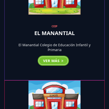
CEIP
EL MANANTIAL
El Manantial Colegio de Educación Infantil y
Primaria
VER MÁS