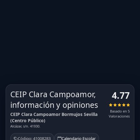
CEIP Clara Campoamor,
4.77
información y opiniones
Basado en 5
CEIP Clara Campoamor Bormujos Sevilla
Valoraciones
(Centro Público)
Alcázar, s/n. 41930.
Código: 41008283
Calendario Escolar