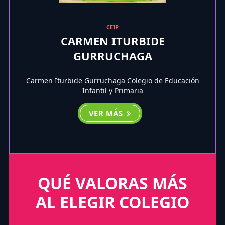
CEIP
CARMEN ITURBIDE
GURRUCHAGA
Carmen Iturbide Gurruchaga Colegio de Educación
Infantil y Primaria
VER MÁS
QUÉ VALORAS MÁS
AL ELEGIR COLEGIO