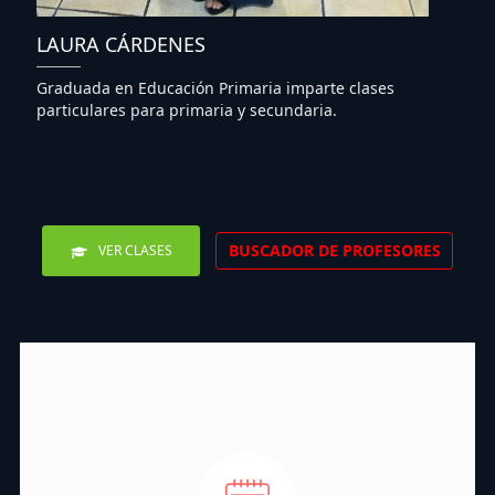
LAURA CÁRDENES
Graduada en Educación Primaria imparte clases
particulares para primaria y secundaria.
BUSCADOR DE PROFESORES
VER CLASES