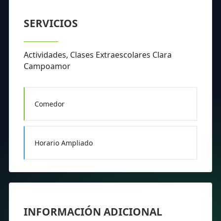
SERVICIOS
Actividades, Clases Extraescolares Clara
Campoamor
Comedor
Horario Ampliado
INFORMACIÓN ADICIONAL