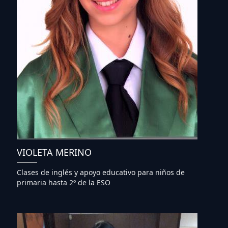
VIOLETA MERINO
Clases de inglés y apoyo educativo para niños de
primaria hasta 2º de la ESO