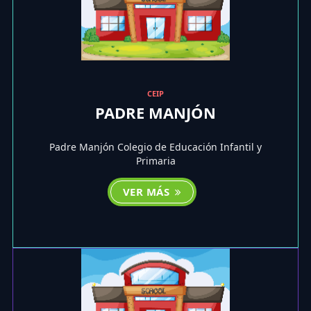
CEIP
PADRE MANJÓN
Padre Manjón Colegio de Educación Infantil y
Primaria
VER MÁS