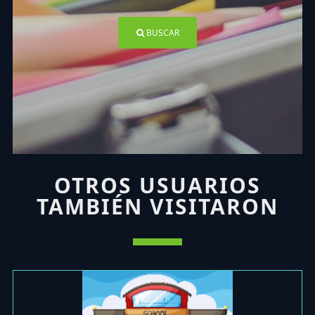
BUSCAR
OTROS USUARIOS
TAMBIÉN VISITARON