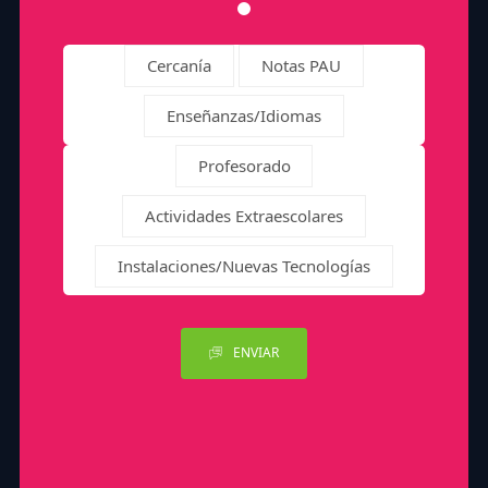
Cercanía
Notas PAU
Enseñanzas/Idiomas
Profesorado
Actividades Extraescolares
Instalaciones/Nuevas Tecnologías
ENVIAR