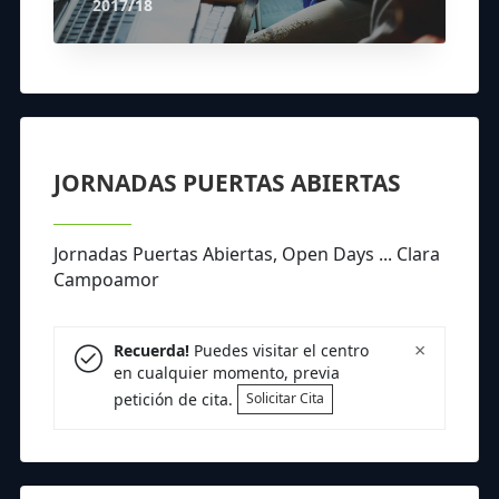
2017/18
JORNADAS PUERTAS ABIERTAS
Jornadas Puertas Abiertas, Open Days ... Clara
Campoamor
×
Recuerda!
Puedes visitar el centro
en cualquier momento, previa
petición de cita.
Solicitar Cita