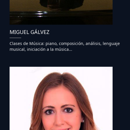
MIGUEL GÁLVEZ
Clases de Música: piano, composición, análisis, lenguaje
musical, iniciación a la música...