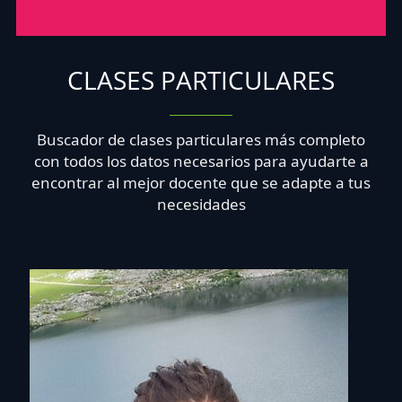
CLASES PARTICULARES
Buscador de clases particulares más completo
con todos los datos necesarios para ayudarte a
encontrar al mejor docente que se adapte a tus
necesidades