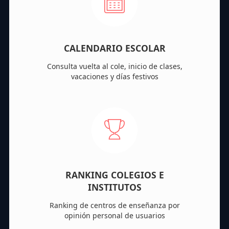
CALENDARIO ESCOLAR
Consulta vuelta al cole, inicio de clases,
vacaciones y días festivos
RANKING COLEGIOS E
INSTITUTOS
Ranking de centros de enseñanza por
opinión personal de usuarios