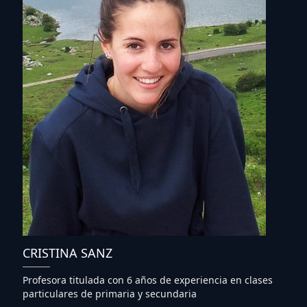
CRISTINA SANZ
Profesora titulada con 6 años de experiencia en clases
particulares de primaria y secundaria