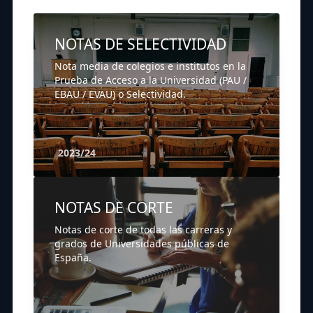
NOTAS DE SELECTIVIDAD
Nota media de colegios e institutos en la
Prueba de Acceso a la Universidad (PAU /
EBAU / EVAU) o Selectividad.
2023/24
NOTAS DE CORTE
Notas de corte de todas las carreras y
grados de Universidades públicas de
España.