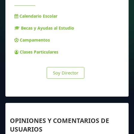
Calendario Escolar
Becas y Ayudas al Estudio
Campamentos
Clases Particulares
Soy Director
OPINIONES Y COMENTARIOS DE
USUARIOS