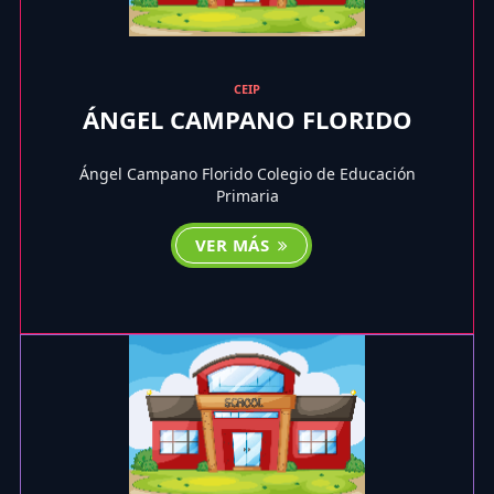
CEIP
ÁNGEL CAMPANO FLORIDO
Ángel Campano Florido Colegio de Educación
Primaria
VER MÁS