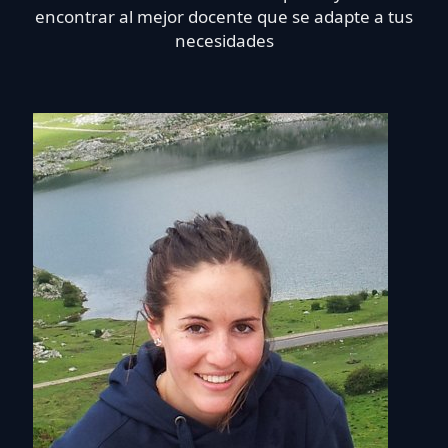
encontrar al mejor docente que se adapte a tus
necesidades