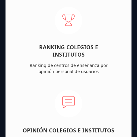
RANKING COLEGIOS E
INSTITUTOS
Ranking de centros de enseñanza por
opinión personal de usuarios
OPINIÓN COLEGIOS E INSTITUTOS