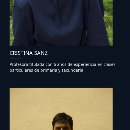
CRISTINA SANZ
Profesora titulada con 6 años de experiencia en clases
particulares de primaria y secundaria