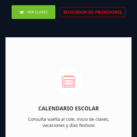
BUSCADOR DE PROFESORES
VER CLASES
CALENDARIO ESCOLAR
Consulta vuelta al cole, inicio de clases,
vacaciones y días festivos