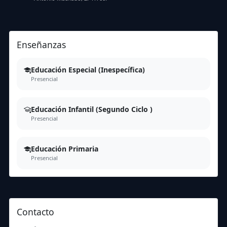
Enseñanzas
Educación Especial (Inespecífica)
Presencial
Educación Infantil (Segundo Ciclo )
Presencial
Educación Primaria
Presencial
Contacto