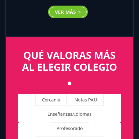
VER MÁS
QUÉ VALORAS MÁS
AL ELEGIR COLEGIO
Cercanía
Notas PAU
Enseñanzas/Idiomas
Profesorado