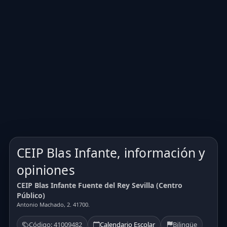
CEIP Blas Infante, información y
opiniones
CEIP Blas Infante Fuente del Rey Sevilla (Centro
Público)
Antonio Machado, 2. 41700.
Código: 41009482
Calendario Escolar
Bilingüe