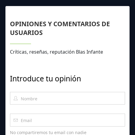
OPINIONES Y COMENTARIOS DE
USUARIOS
Críticas, reseñas, reputación Blas Infante
Introduce tu opinión
No compartiremos tu email con nadie