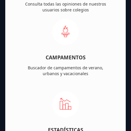
Consulta todas las opiniones de nuestros
usuarios sobre colegios
CAMPAMENTOS
Buscador de campamentos de verano,
urbanos y vacacionales
ESTADÍSTICAS