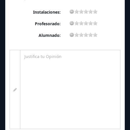
Instalaciones:
Profesorado:
Alumnado: