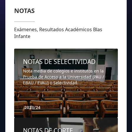
NOTAS
Exámenes, Resultados Académicos Blas
Infante
NOTAS DE SELECTIVIDAD
Nota media de colegios e institutos en la
Prueba de Acceso a la Universidad (PAU /
EBAU / EVAU) o Selectividad.
2023/24
NOTAS DE CORTE