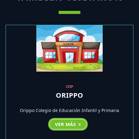
CEIP
ORIPPO
Orippo Colegio de Educación Infantil y Primaria
VER MÁS