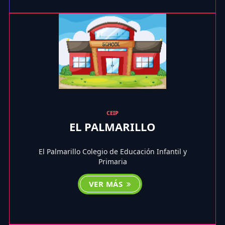
CEIP
EL PALMARILLO
El Palmarillo Colegio de Educación Infantil y
Primaria
VER MÁS