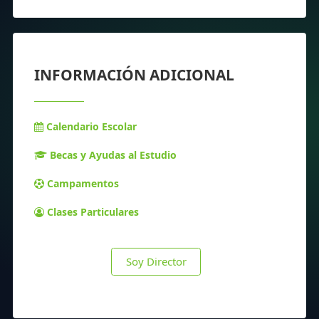
INFORMACIÓN ADICIONAL
Calendario Escolar
Becas y Ayudas al Estudio
Campamentos
Clases Particulares
Soy Director