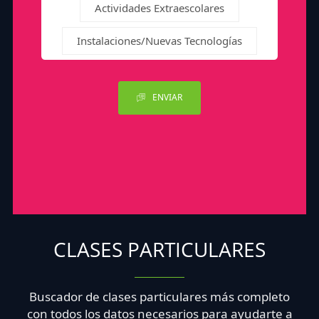
Actividades Extraescolares
Instalaciones/Nuevas Tecnologías
ENVIAR
CLASES PARTICULARES
Buscador de clases particulares más completo
con todos los datos necesarios para ayudarte a