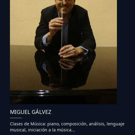
MIGUEL GÁLVEZ
Clases de Música: piano, composición, análisis, lenguaje
musical, iniciación a la música...