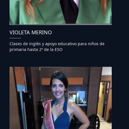
VIOLETA MERINO
Clases de inglés y apoyo educativo para niños de
primaria hasta 2º de la ESO