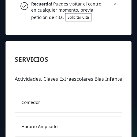
×
Recuerda!
Puedes visitar el centro
en cualquier momento, previa
petición de cita.
Solicitar Cita
SERVICIOS
Actividades, Clases Extraescolares Blas Infante
Comedor
Horario Ampliado