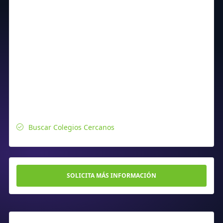
Buscar Colegios Cercanos
SOLICITA MÁS INFORMACIÓN