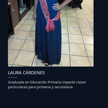
LAURA CÁRDENES
Graduada en Educación Primaria imparte clases
particulares para primaria y secundaria.