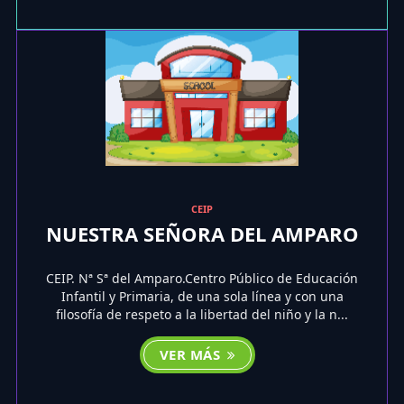
CEIP
NUESTRA SEÑORA DEL AMPARO
CEIP. Nª Sª del Amparo.Centro Público de Educación
Infantil y Primaria, de una sola línea y con una
filosofía de respeto a la libertad del niño y la n...
VER MÁS