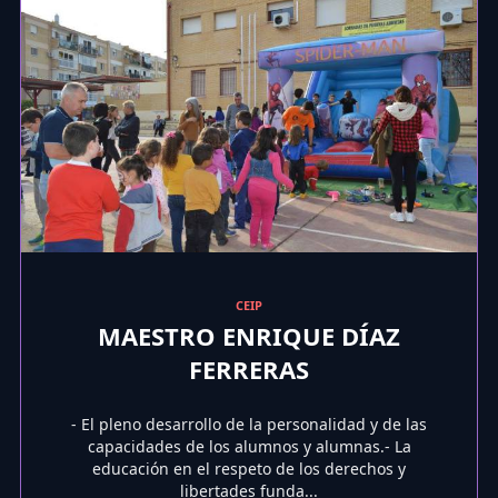
CEIP
MAESTRO ENRIQUE DÍAZ
FERRERAS
- El pleno desarrollo de la personalidad y de las
capacidades de los alumnos y alumnas.- La
educación en el respeto de los derechos y
libertades funda...