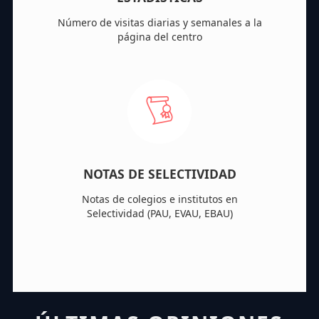
Número de visitas diarias y semanales a la
página del centro
NOTAS DE SELECTIVIDAD
Notas de colegios e institutos en
Selectividad (PAU, EVAU, EBAU)