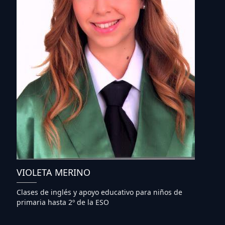
VIOLETA MERINO
Clases de inglés y apoyo educativo para niños de
primaria hasta 2º de la ESO