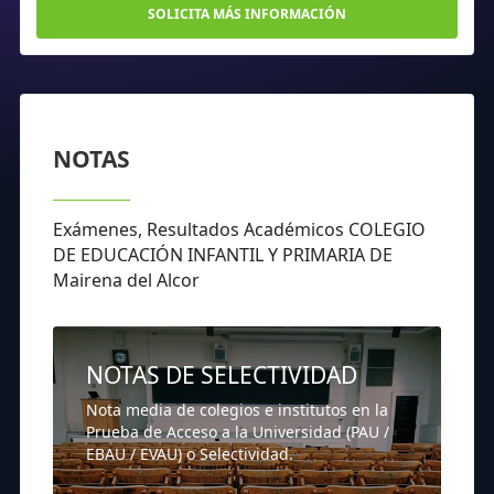
SOLICITA MÁS INFORMACIÓN
NOTAS
Exámenes, Resultados Académicos COLEGIO
DE EDUCACIÓN INFANTIL Y PRIMARIA DE
Mairena del Alcor
NOTAS DE SELECTIVIDAD
Nota media de colegios e institutos en la
Prueba de Acceso a la Universidad (PAU /
EBAU / EVAU) o Selectividad.