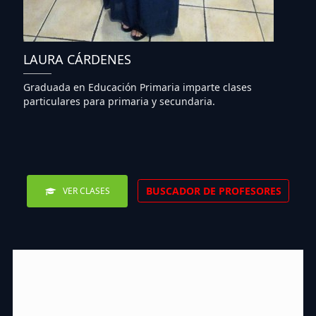
LAURA CÁRDENES
Graduada en Educación Primaria imparte clases
particulares para primaria y secundaria.
BUSCADOR DE PROFESORES
VER CLASES