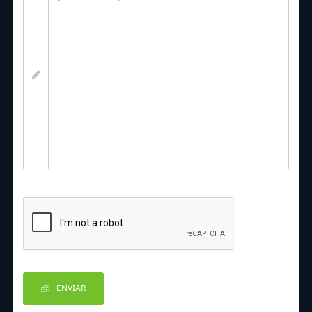
ENVIAR