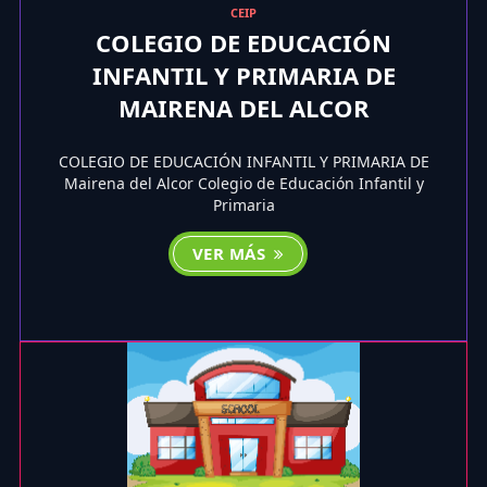
CEIP
COLEGIO DE EDUCACIÓN
INFANTIL Y PRIMARIA DE
MAIRENA DEL ALCOR
COLEGIO DE EDUCACIÓN INFANTIL Y PRIMARIA DE
Mairena del Alcor Colegio de Educación Infantil y
Primaria
VER MÁS