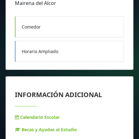
Mairena del Alcor
Comedor
Horario Ampliado
INFORMACIÓN ADICIONAL
Calendario Escolar
Becas y Ayudas al Estudio