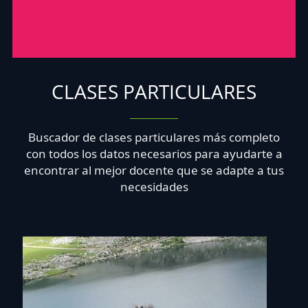
CLASES PARTICULARES
Buscador de clases particulares más completo
con todos los datos necesarios para ayudarte a
encontrar al mejor docente que se adapte a tus
necesidades