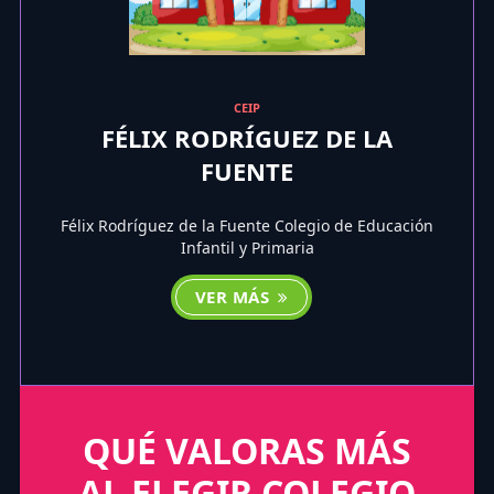
CEIP
FÉLIX RODRÍGUEZ DE LA
FUENTE
Félix Rodríguez de la Fuente Colegio de Educación
Infantil y Primaria
VER MÁS
QUÉ VALORAS MÁS
AL ELEGIR COLEGIO