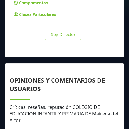
Campamentos
Clases Particulares
Soy Director
OPINIONES Y COMENTARIOS DE
USUARIOS
Críticas, reseñas, reputación COLEGIO DE
EDUCACIÓN INFANTIL Y PRIMARIA DE Mairena del
Alcor