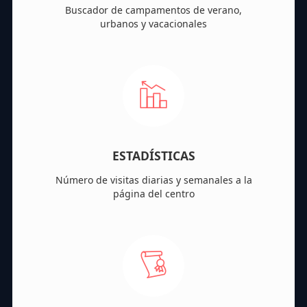
Buscador de campamentos de verano,
urbanos y vacacionales
ESTADÍSTICAS
Número de visitas diarias y semanales a la
página del centro