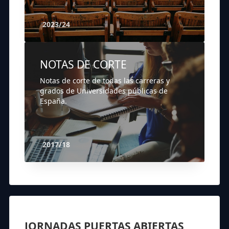
2023/24
NOTAS DE CORTE
Notas de corte de todas las carreras y
grados de Universidades públicas de
España.
2017/18
JORNADAS PUERTAS ABIERTAS