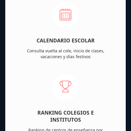
CALENDARIO ESCOLAR
Consulta vuelta al cole, inicio de clases,
vacaciones y días festivos
RANKING COLEGIOS E
INSTITUTOS
Ranking de centros de enseñanza por