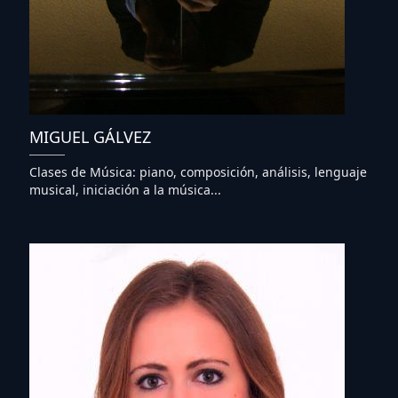
MIGUEL GÁLVEZ
Clases de Música: piano, composición, análisis, lenguaje
musical, iniciación a la música...