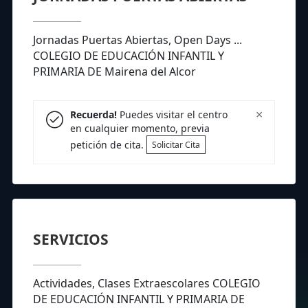
Jornadas Puertas Abiertas, Open Days ...
COLEGIO DE EDUCACIÓN INFANTIL Y
PRIMARIA DE Mairena del Alcor
×
Recuerda!
Puedes visitar el centro
en cualquier momento, previa
petición de cita.
Solicitar Cita
SERVICIOS
Actividades, Clases Extraescolares COLEGIO
DE EDUCACIÓN INFANTIL Y PRIMARIA DE