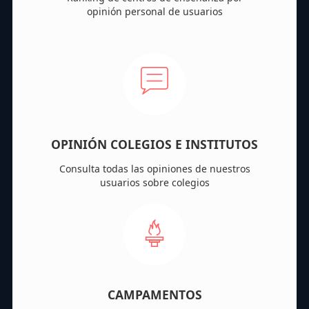
opinión personal de usuarios
OPINIÓN COLEGIOS E INSTITUTOS
Consulta todas las opiniones de nuestros
usuarios sobre colegios
CAMPAMENTOS