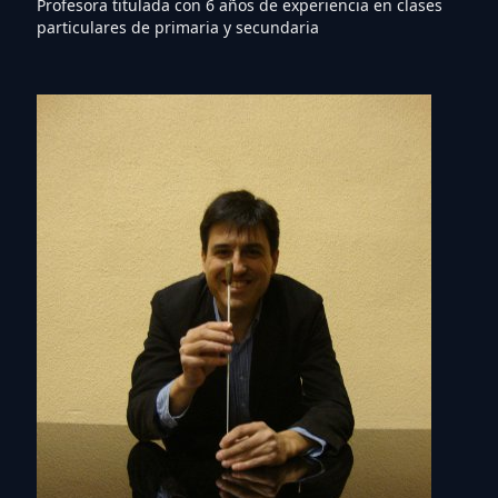
Profesora titulada con 6 años de experiencia en clases
particulares de primaria y secundaria