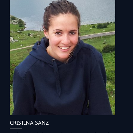
CRISTINA SANZ