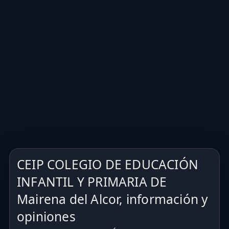
CEIP COLEGIO DE EDUCACIÓN
INFANTIL Y PRIMARIA DE
Mairena del Alcor, información y
opiniones