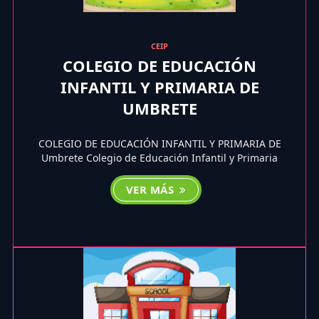
CEIP
COLEGIO DE EDUCACIÓN
INFANTIL Y PRIMARIA DE
UMBRETE
COLEGIO DE EDUCACIÓN INFANTIL Y PRIMARIA DE
Umbrete Colegio de Educación Infantil y Primaria
VER MÁS