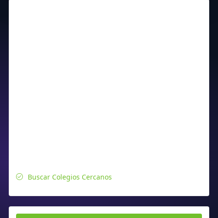
Buscar Colegios Cercanos