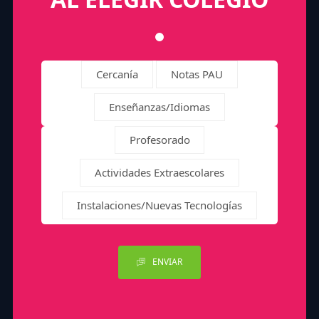
Cercanía
Notas PAU
Enseñanzas/Idiomas
Profesorado
Actividades Extraescolares
Instalaciones/Nuevas Tecnologías
ENVIAR