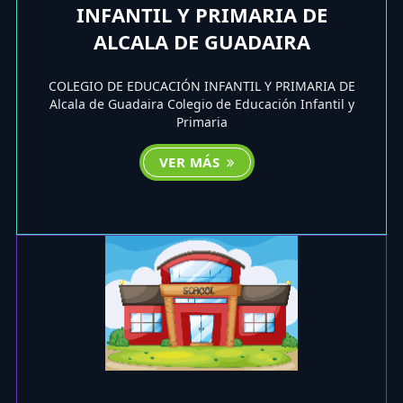
INFANTIL Y PRIMARIA DE
ALCALA DE GUADAIRA
COLEGIO DE EDUCACIÓN INFANTIL Y PRIMARIA DE
Alcala de Guadaira Colegio de Educación Infantil y
Primaria
VER MÁS