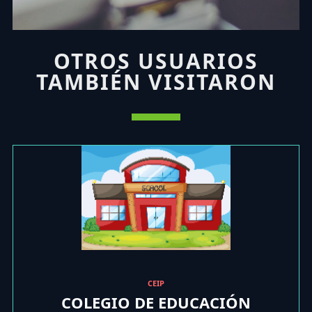
OTROS USUARIOS
TAMBIÉN VISITARON
CEIP
COLEGIO DE EDUCACIÓN