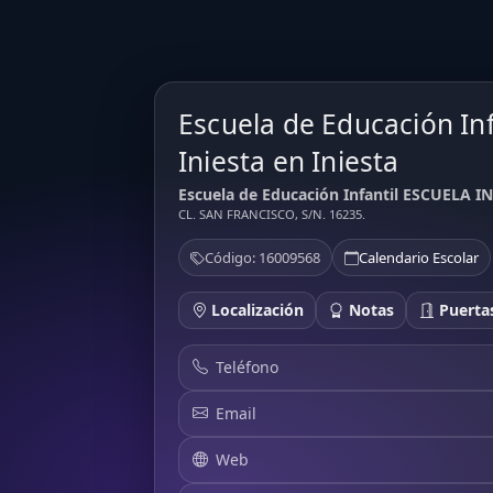
Escuela de Educación In
Iniesta en Iniesta
Escuela de Educación Infantil ESCUELA IN
CL. SAN FRANCISCO, S/N. 16235.
Código: 16009568
Calendario Escolar
Localización
Notas
Puertas
Teléfono
Email
Web