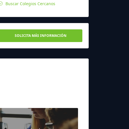
Buscar Colegios Cercanos
SOLICITA MÁS INFORMACIÓN