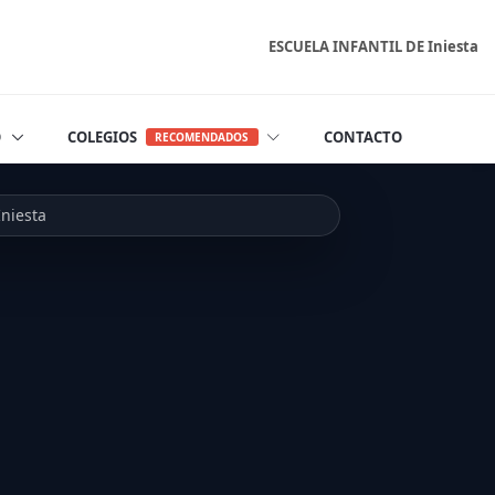
ESCUELA INFANTIL DE Iniesta
O
COLEGIOS
CONTACTO
RECOMENDADOS
niesta