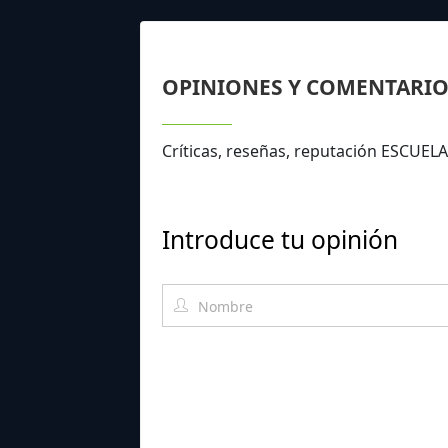
OPINIONES Y COMENTARIO
Críticas, reseñas, reputación ESCUELA
Introduce tu opinión