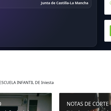
Junta de Castilla-La Mancha
ESCUELA INFANTIL DE Iniesta
D
NOTAS DE CORTE