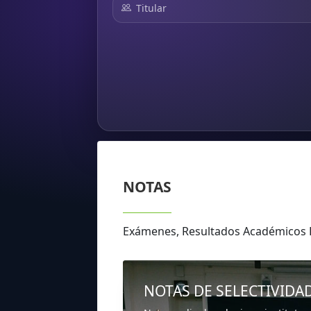
Titular
NOTAS
Exámenes, Resultados Académicos 
NOTAS DE SELECTIVIDA