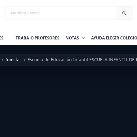
ES
TRABAJO PROFESORES
NOTAS
AYUDA ELEGIR COLEGI
Iniesta
Escuela de Educación Infantil ESCUELA INFANTIL DE I