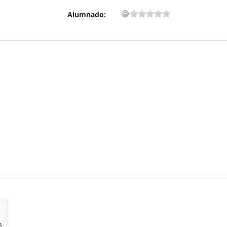
Alumnado: