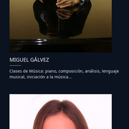
MIGUEL GÁLVEZ
Clases de Música: piano, composición, análisis, lenguaje
musical, iniciación a la música...