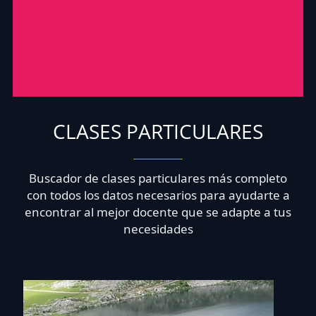
CLASES PARTICULARES
Buscador de clases particulares más completo
con todos los datos necesarios para ayudarte a
encontrar al mejor docente que se adapte a tus
necesidades