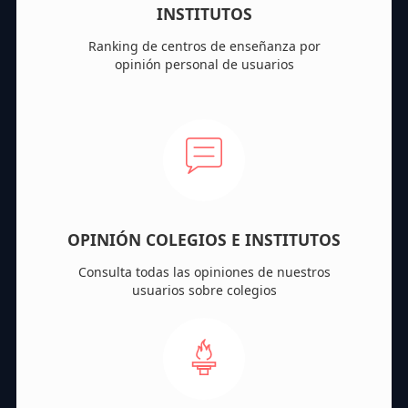
INSTITUTOS
Ranking de centros de enseñanza por
opinión personal de usuarios
OPINIÓN COLEGIOS E INSTITUTOS
Consulta todas las opiniones de nuestros
usuarios sobre colegios