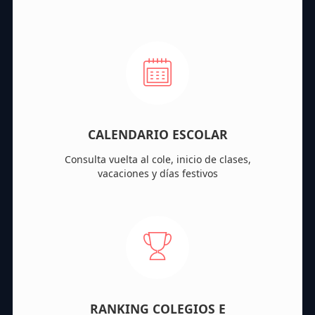
CALENDARIO ESCOLAR
Consulta vuelta al cole, inicio de clases,
vacaciones y días festivos
RANKING COLEGIOS E