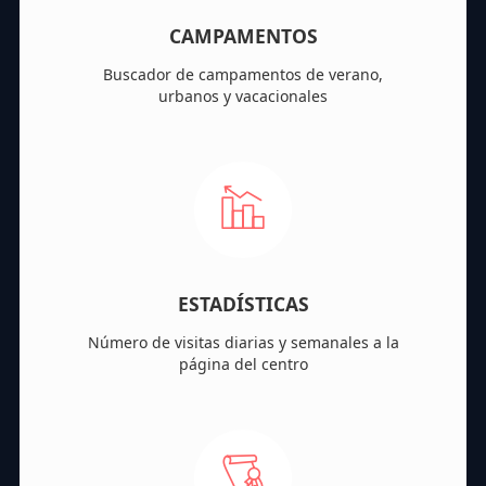
CAMPAMENTOS
Buscador de campamentos de verano,
urbanos y vacacionales
ESTADÍSTICAS
Número de visitas diarias y semanales a la
página del centro