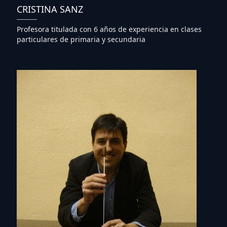
CRISTINA SANZ
Profesora titulada con 6 años de experiencia en clases
particulares de primaria y secundaria