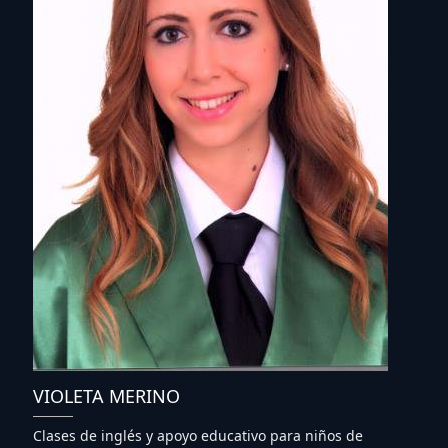
VIOLETA MERINO
Clases de inglés y apoyo educativo para niños de