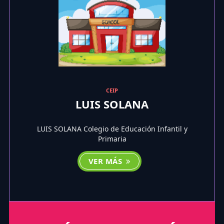
CEIP
LUIS SOLANA
LUIS SOLANA Colegio de Educación Infantil y
Primaria
VER MÁS