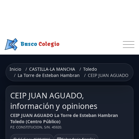
Busco
Colegio
Inicio
CASTILLA-LA MANCHA
Toledo
La Torre de Esteban Hambran
CEIP JUAN AGUADO
CEIP JUAN AGUADO,
información y opiniones
CEIP JUAN AGUADO La Torre de Esteban Hambran
Toledo (Centro Público)
PZ. CONSTITUCION, S/N. 45920.