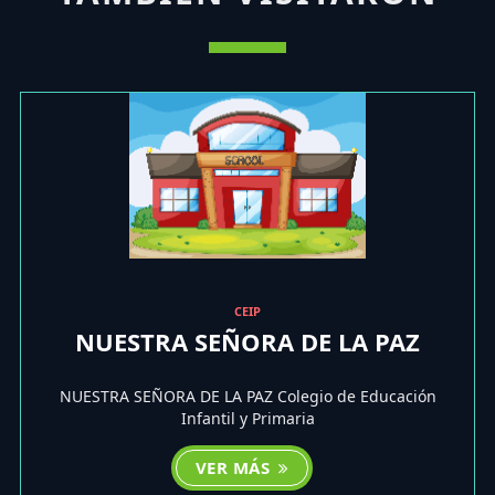
CEIP
NUESTRA SEÑORA DE LA PAZ
NUESTRA SEÑORA DE LA PAZ Colegio de Educación
Infantil y Primaria
VER MÁS