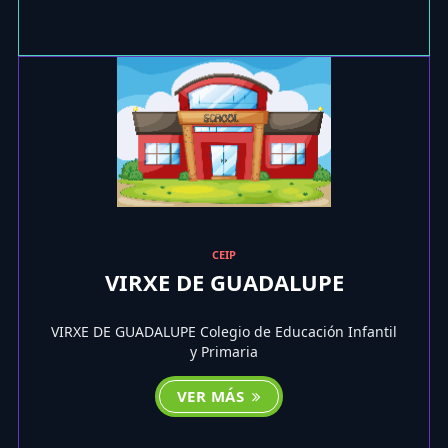
CEIP
VIRXE DE GUADALUPE
VIRXE DE GUADALUPE Colegio de Educación Infantil
y Primaria
VER MÁS