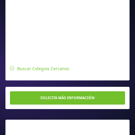
Buscar Colegios Cercanos
SOLICITA MÁS INFORMACIÓN