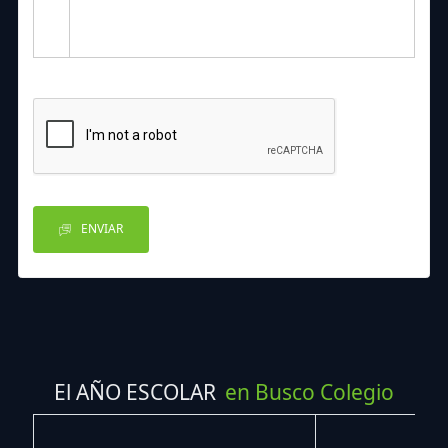
ENVIAR
El AÑO ESCOLAR
en Busco Colegio