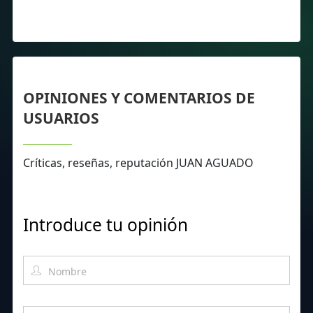
OPINIONES Y COMENTARIOS DE
USUARIOS
Críticas, reseñas, reputación JUAN AGUADO
Introduce tu opinión