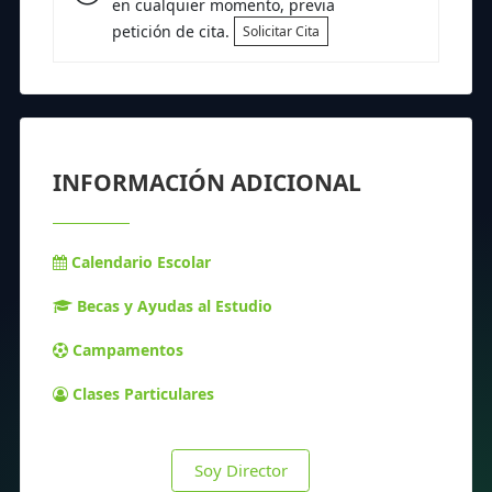
en cualquier momento, previa
petición de cita.
Solicitar Cita
INFORMACIÓN ADICIONAL
Calendario Escolar
Becas y Ayudas al Estudio
Campamentos
Clases Particulares
Soy Director