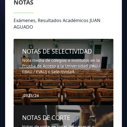
NOTAS
Exámenes, Resultados Académicos JUAN
AGUADO
NOTAS DE SELECTIVIDAD
Nota media de colegios e institutos en la
Prueba de Acceso a la Universidad (PAU /
EBAU / EVAU) o Selectividad.
2023/24
NOTAS DE CORTE
Notas de corte de todas las carreras y