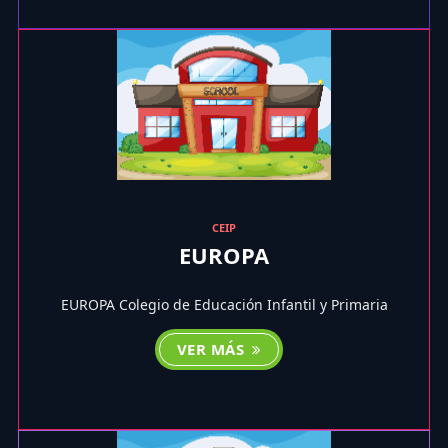
CEIP
EUROPA
EUROPA Colegio de Educación Infantil y Primaria
VER MÁS