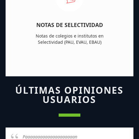
NOTAS DE SELECTIVIDAD
Notas de colegios e institutos en
Selectividad (PAU, EVAU, EBAU)
ÚLTIMAS OPINIONES
USUARIOS
Paaaaaaaaaaaaaaaaaaaan