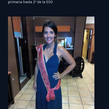
primaria hasta 2º de la ESO