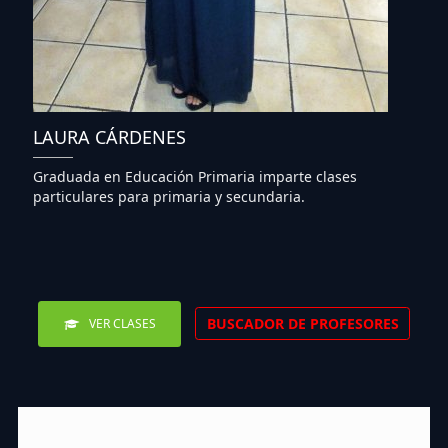
LAURA CÁRDENES
Graduada en Educación Primaria imparte clases
particulares para primaria y secundaria.
BUSCADOR DE PROFESORES
VER CLASES