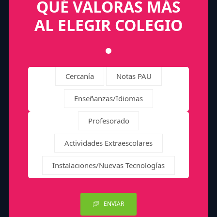
QUÉ VALORAS MÁS
AL ELEGIR COLEGIO
Cercanía
Notas PAU
Enseñanzas/Idiomas
Profesorado
Actividades Extraescolares
Instalaciones/Nuevas Tecnologías
ENVIAR