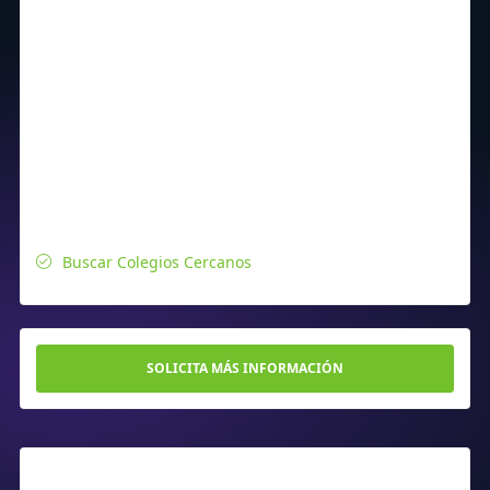
Buscar Colegios Cercanos
SOLICITA MÁS INFORMACIÓN