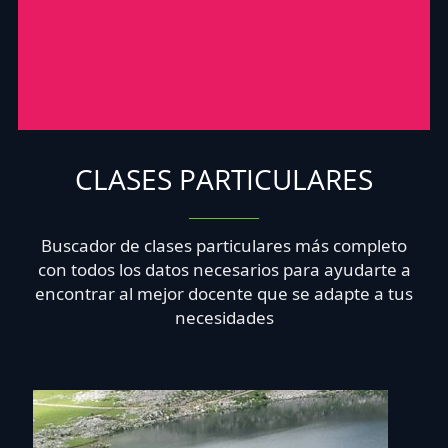
CLASES PARTICULARES
Buscador de clases particulares más completo
con todos los datos necesarios para ayudarte a
encontrar al mejor docente que se adapte a tus
necesidades