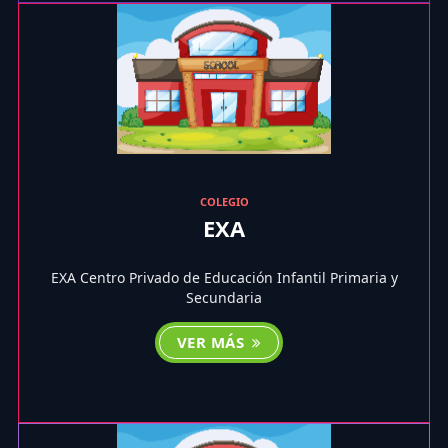
COLEGIO
EXA
EXA Centro Privado de Educación Infantil Primaria y
Secundaria
VER MÁS