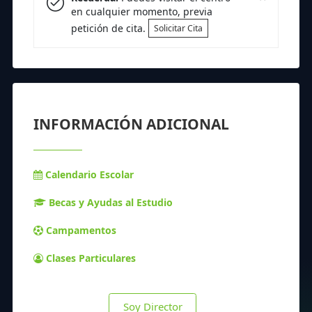
en cualquier momento, previa
petición de cita.
Solicitar Cita
INFORMACIÓN ADICIONAL
Calendario Escolar
Becas y Ayudas al Estudio
Campamentos
Clases Particulares
Soy Director