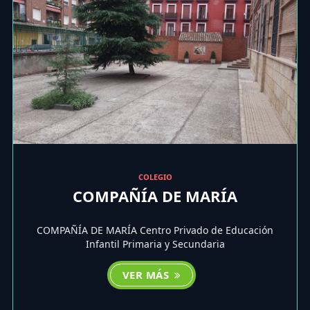
COLEGIO
COMPAÑÍA DE MARÍA
COMPAÑÍA DE MARÍA Centro Privado de Educación
Infantil Primaria y Secundaria
VER MÁS