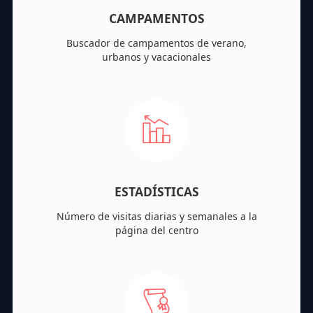
CAMPAMENTOS
Buscador de campamentos de verano,
urbanos y vacacionales
ESTADÍSTICAS
Número de visitas diarias y semanales a la
página del centro