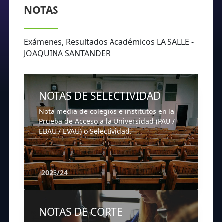
NOTAS
Exámenes, Resultados Académicos LA SALLE -
JOAQUINA SANTANDER
NOTAS DE SELECTIVIDAD
Nota media de colegios e institutos en la
Prueba de Acceso a la Universidad (PAU /
EBAU / EVAU) o Selectividad.
2023/24
NOTAS DE CORTE