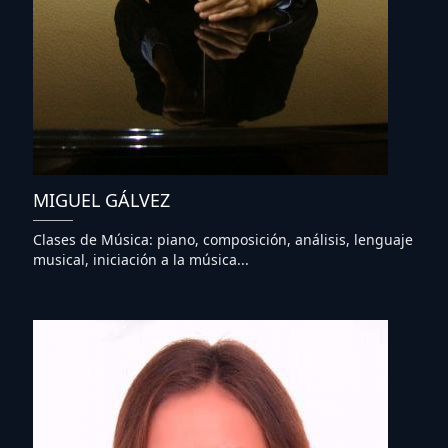
MIGUEL GÁLVEZ
Clases de Música: piano, composición, análisis, lenguaje
musical, iniciación a la música...