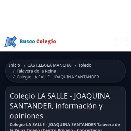
Busco
Colegio
Inicio
CASTILLA-LA MANCHA
Toledo
Talavera de la Reina
Colegio LA SALLE - JOAQUINA SANTANDER
Colegio LA SALLE - JOAQUINA
SANTANDER, información y
opiniones
Colegio LA SALLE - JOAQUINA SANTANDER Talavera de
la Reina Toledo (Centro Privado - Concertado)