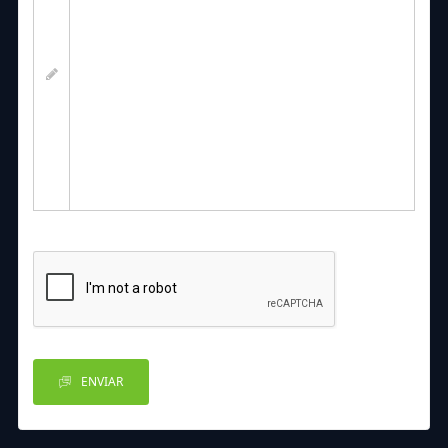
ENVIAR