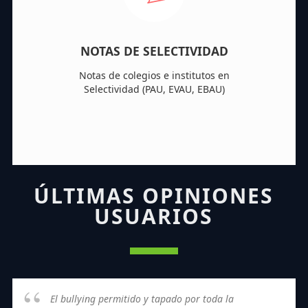
NOTAS DE SELECTIVIDAD
Notas de colegios e institutos en
Selectividad (PAU, EVAU, EBAU)
ÚLTIMAS OPINIONES
USUARIOS
El bullying permitido y tapado por toda la