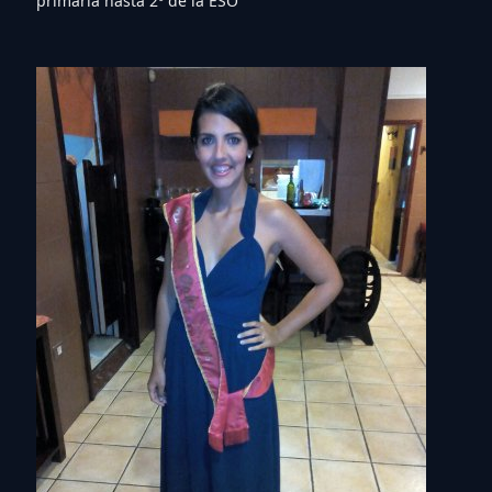
primaria hasta 2º de la ESO