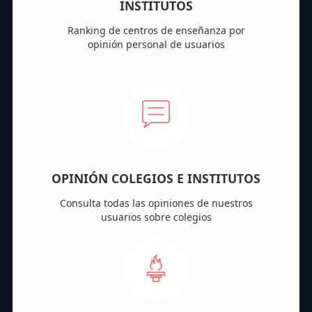
INSTITUTOS
Ranking de centros de enseñanza por
opinión personal de usuarios
OPINIÓN COLEGIOS E INSTITUTOS
Consulta todas las opiniones de nuestros
usuarios sobre colegios