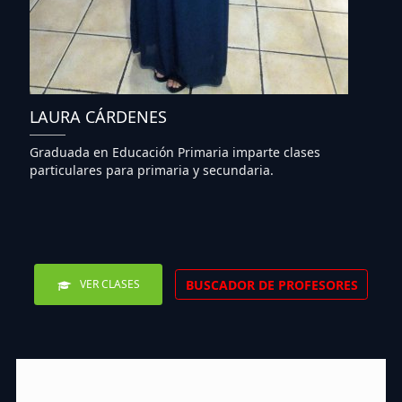
LAURA CÁRDENES
Graduada en Educación Primaria imparte clases
particulares para primaria y secundaria.
BUSCADOR DE PROFESORES
VER CLASES