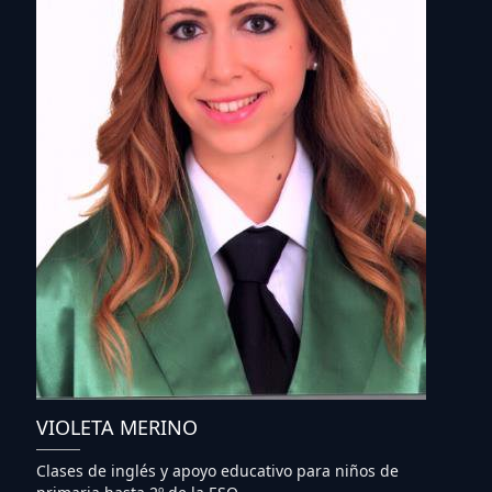
VIOLETA MERINO
Clases de inglés y apoyo educativo para niños de