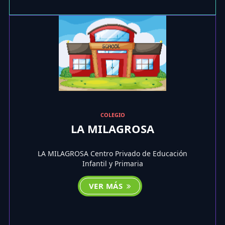
COLEGIO
LA MILAGROSA
LA MILAGROSA Centro Privado de Educación
Infantil y Primaria
VER MÁS