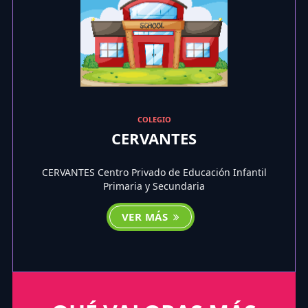
COLEGIO
CERVANTES
CERVANTES Centro Privado de Educación Infantil
Primaria y Secundaria
VER MÁS