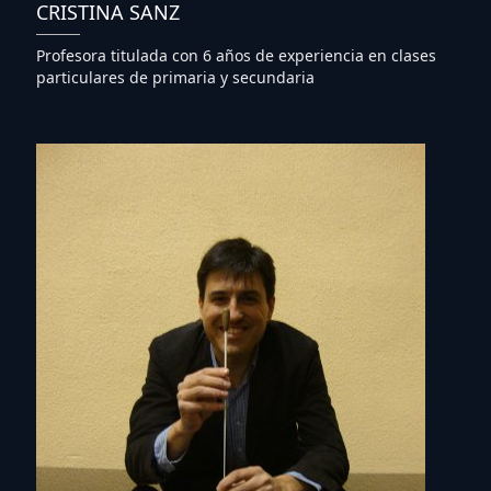
CRISTINA SANZ
Profesora titulada con 6 años de experiencia en clases
particulares de primaria y secundaria