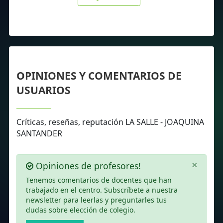
OPINIONES Y COMENTARIOS DE
USUARIOS
Críticas, reseñas, reputación LA SALLE - JOAQUINA
SANTANDER
×
Opiniones de profesores!
Tenemos comentarios de docentes que han
trabajado en el centro. Subscríbete a nuestra
newsletter para leerlas y preguntarles tus
dudas sobre elección de colegio.