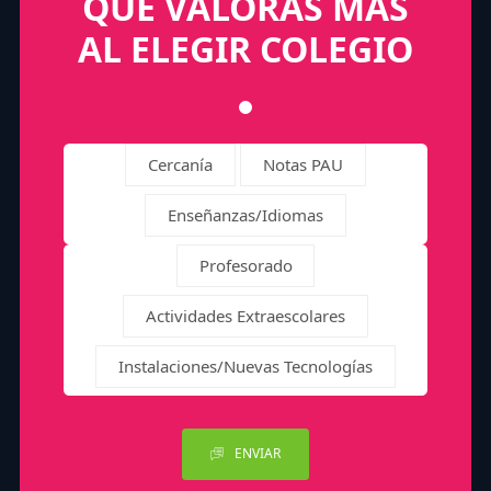
QUÉ VALORAS MÁS
AL ELEGIR COLEGIO
Cercanía
Notas PAU
Enseñanzas/Idiomas
Profesorado
Actividades Extraescolares
Instalaciones/Nuevas Tecnologías
ENVIAR