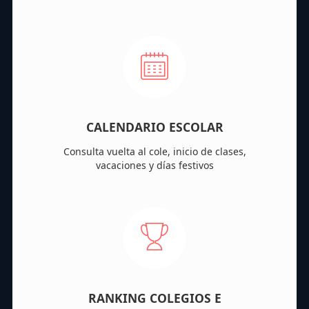
CALENDARIO ESCOLAR
Consulta vuelta al cole, inicio de clases,
vacaciones y días festivos
RANKING COLEGIOS E