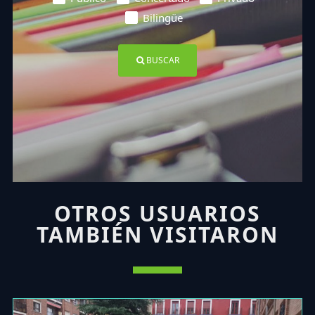
Bilingüe
BUSCAR
OTROS USUARIOS
TAMBIÉN VISITARON