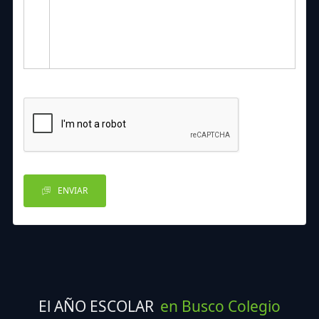
ENVIAR
El AÑO ESCOLAR
en Busco Colegio