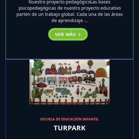
Nuestro proyecto pedagógicoLas bases
psicopedagógicas de nuestro proyecto educativo
parten de un trabajo global. Cada una de las áreas
de aprendizaje ...
VER MÁS
ESCUELA DE EDUCACIÓN INFANTIL
TURPARK