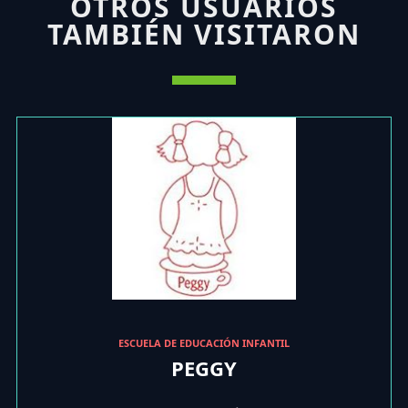
OTROS USUARIOS
TAMBIÉN VISITARON
ESCUELA DE EDUCACIÓN INFANTIL
PEGGY