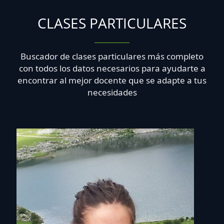
CLASES PARTICULARES
Buscador de clases particulares más completo
con todos los datos necesarios para ayudarte a
encontrar al mejor docente que se adapte a tus
necesidades