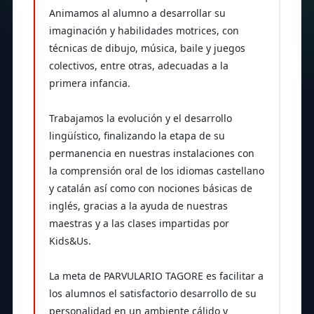
Animamos al alumno a desarrollar su
imaginación y habilidades motrices, con
técnicas de dibujo, música, baile y juegos
colectivos, entre otras, adecuadas a la
primera infancia.
Trabajamos la evolución y el desarrollo
lingüístico, finalizando la etapa de su
permanencia en nuestras instalaciones con
la comprensión oral de los idiomas castellano
y catalán así como con nociones básicas de
inglés, gracias a la ayuda de nuestras
maestras y a las clases impartidas por
Kids&Us.
La meta de PARVULARIO TAGORE es facilitar a
los alumnos el satisfactorio desarrollo de su
personalidad en un ambiente cálido y