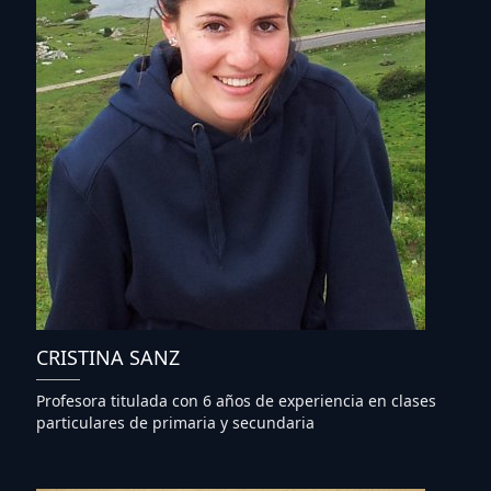
CRISTINA SANZ
Profesora titulada con 6 años de experiencia en clases
particulares de primaria y secundaria