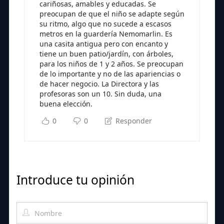
cariñosas, amables y educadas. Se
preocupan de que el niño se adapte según
su ritmo, algo que no sucede a escasos
metros en la guardería Nemomarlin. Es
una casita antigua pero con encanto y
tiene un buen patio/jardín, con árboles,
para los niños de 1 y 2 años. Se preocupan
de lo importante y no de las apariencias o
de hacer negocio. La Directora y las
profesoras son un 10. Sin duda, una
buena elección.
0
0
Responder
Introduce tu opinión