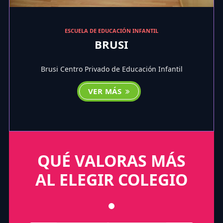
ESCUELA DE EDUCACIÓN INFANTIL
BRUSI
Brusi Centro Privado de Educación Infantil
VER MÁS
QUÉ VALORAS MÁS
AL ELEGIR COLEGIO