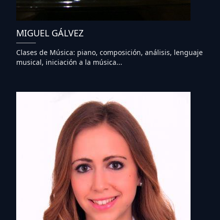
MIGUEL GÁLVEZ
Clases de Música: piano, composición, análisis, lenguaje
musical, iniciación a la música...