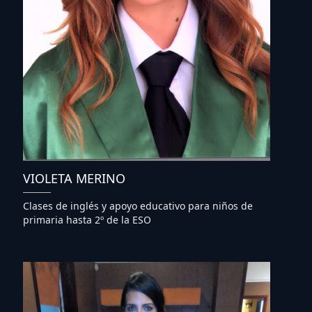
VIOLETA MERINO
Clases de inglés y apoyo educativo para niños de
primaria hasta 2º de la ESO