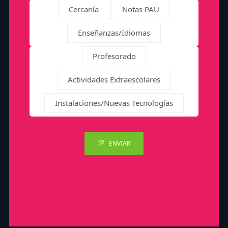
Cercanía
Notas PAU
Enseñanzas/Idiomas
Profesorado
Actividades Extraescolares
Instalaciones/Nuevas Tecnologías
ENVIAR