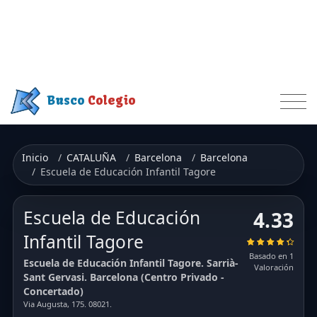
Busco
Colegio
Inicio
CATALUÑA
Barcelona
Barcelona
Escuela de Educación Infantil Tagore
Escuela de Educación
4.33
Infantil Tagore
Basado en 1
Escuela de Educación Infantil Tagore. Sarrià-
Valoración
Sant Gervasi. Barcelona (Centro Privado -
Concertado)
Via Augusta, 175. 08021.