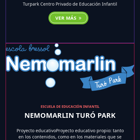
Turpark Centro Privado de Educación Infantil
VER MÁS
ESCUELA DE EDUCACIÓN INFANTIL
NEMOMARLIN TURÓ PARK
Proyecto educativoProyecto educativo propio: tanto
en los contenidos, como en los materiales que se