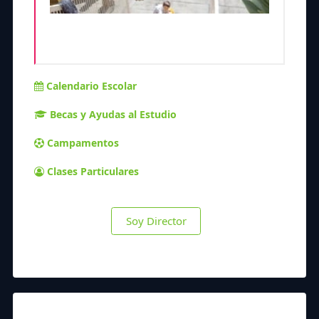
Calendario Escolar
Becas y Ayudas al Estudio
Campamentos
Clases Particulares
Soy Director