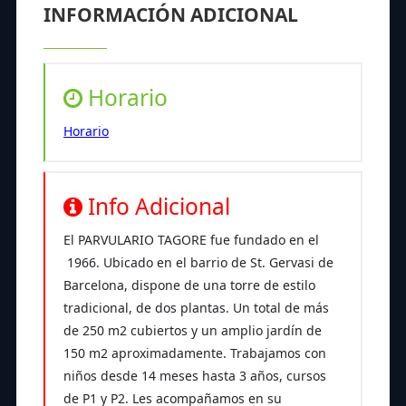
INFORMACIÓN ADICIONAL
Horario
Horario
Info Adicional
El PARVULARIO TAGORE fue fundado en el
1966. Ubicado en el barrio de St. Gervasi de
Barcelona, dispone de una torre de estilo
tradicional, de dos plantas. Un total de más
de 250 m2 cubiertos y un amplio jardín de
150 m2 aproximadamente. Trabajamos con
niños desde 14 meses hasta 3 años, cursos
de P1 y P2. Les acompañamos en su