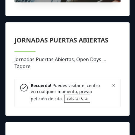
JORNADAS PUERTAS ABIERTAS
Jornadas Puertas Abiertas, Open Days ...
Tagore
×
Recuerda!
Puedes visitar el centro
en cualquier momento, previa
petición de cita.
Solicitar Cita