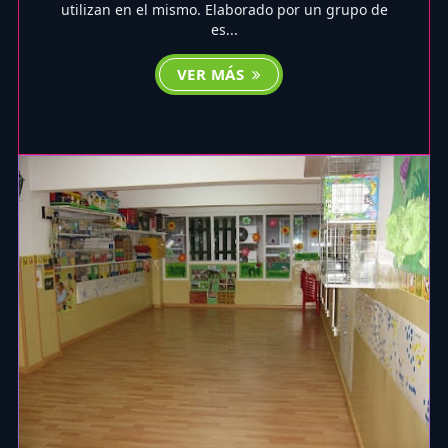
utilizan en el mismo. Elaborado por un grupo de
es...
VER MÁS