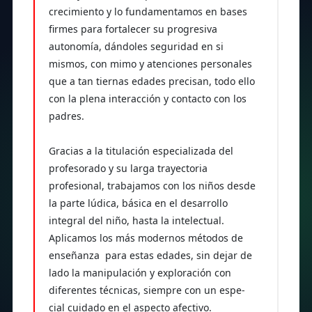
crecimiento y lo fundamentamos en bases
firmes para fortalecer su progresiva
autonomía, dándoles seguridad en si
mismos, con mimo y atenciones personales
que a tan tiernas edades precisan, todo ello
con la plena interacción y contacto con los
padres.
Gracias a la titulación especializada del
profesorado y su larga trayectoria
profesional, trabajamos con los niños desde
la parte lúdica, básica en el desarrollo
integral del niño, hasta la intelectual.
Aplicamos los más modernos métodos de
enseñanza para estas edades, sin dejar de
lado la manipulación y exploración con
diferentes técnicas, siempre con un espe-
cial cuidado en el aspecto afectivo.