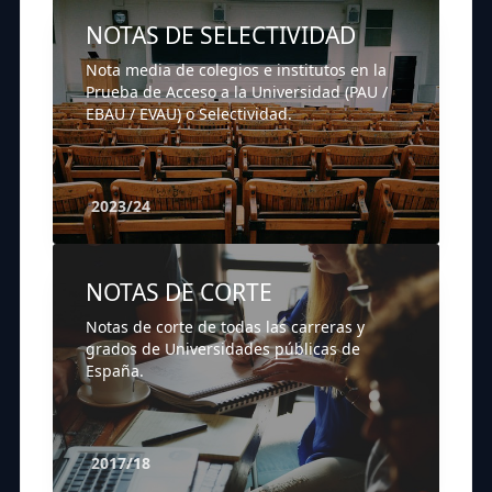
NOTAS DE SELECTIVIDAD
Nota media de colegios e institutos en la
Prueba de Acceso a la Universidad (PAU /
EBAU / EVAU) o Selectividad.
2023/24
NOTAS DE CORTE
Notas de corte de todas las carreras y
grados de Universidades públicas de
España.
2017/18