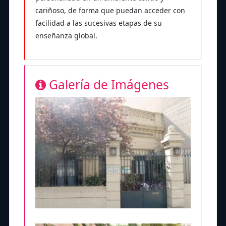
cariñoso, de forma que puedan acceder con
facilidad a las sucesivas etapas de su
enseñanza global.
Galería de Imágenes