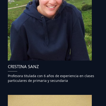
CRISTINA SANZ
Profesora titulada con 6 años de experiencia en clases
particulares de primaria y secundaria