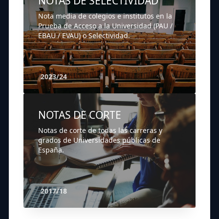
NOTAS DE SELECTIVIDAD
Nota media de colegios e institutos en la
Prueba de Acceso a la Universidad (PAU /
EBAU / EVAU) o Selectividad.
2023/24
NOTAS DE CORTE
Notas de corte de todas las carreras y
grados de Universidades públicas de
España.
2017/18