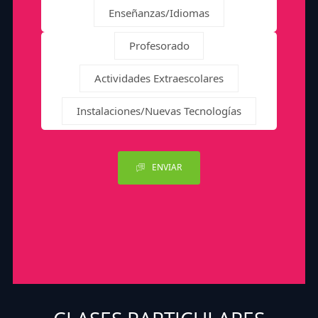
Enseñanzas/Idiomas
Profesorado
Actividades Extraescolares
Instalaciones/Nuevas Tecnologías
ENVIAR