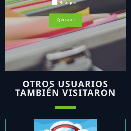
Bilingüe
BUSCAR
OTROS USUARIOS
TAMBIÉN VISITARON