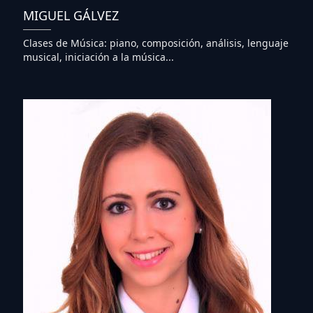
MIGUEL GÁLVEZ
Clases de Música: piano, composición, análisis, lenguaje
musical, iniciación a la música...