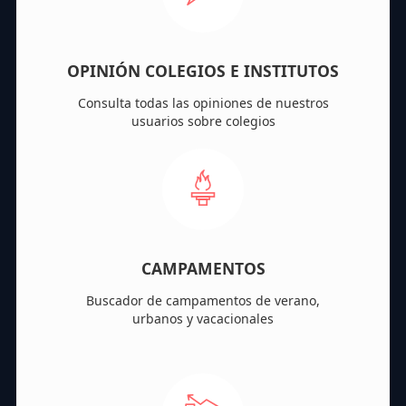
OPINIÓN COLEGIOS E INSTITUTOS
Consulta todas las opiniones de nuestros
usuarios sobre colegios
CAMPAMENTOS
Buscador de campamentos de verano,
urbanos y vacacionales