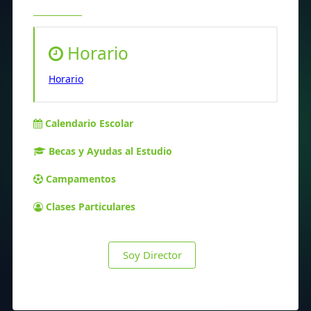
Horario
Horario
Calendario Escolar
Becas y Ayudas al Estudio
Campamentos
Clases Particulares
Soy Director