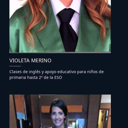
VIOLETA MERINO
Clases de inglés y apoyo educativo para niños de
primaria hasta 2º de la ESO