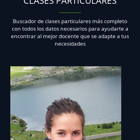
CLASES PARTICULARES
Buscador de clases particulares más completo
con todos los datos necesarios para ayudarte a
encontrar al mejor docente que se adapte a tus
necesidades