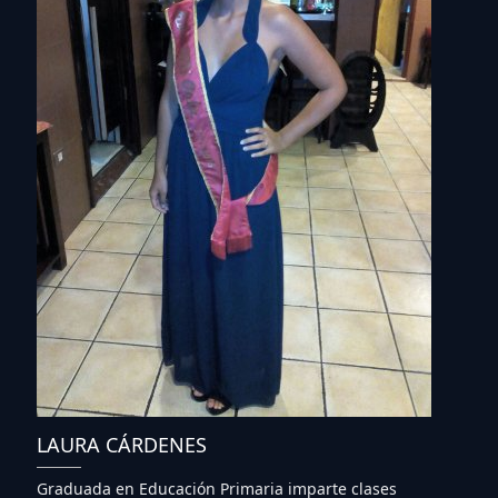
LAURA CÁRDENES
Graduada en Educación Primaria imparte clases