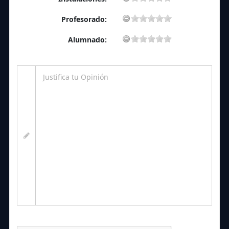
Profesorado:
Alumnado: