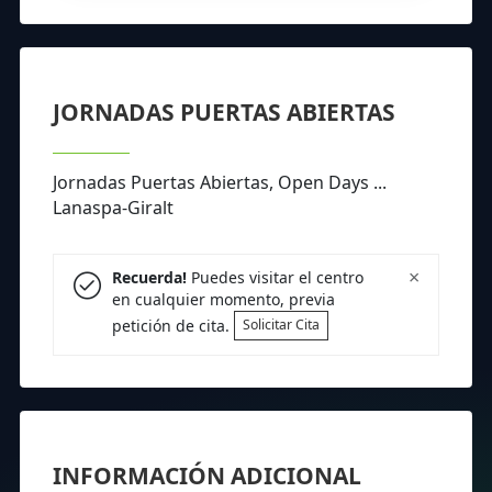
JORNADAS PUERTAS ABIERTAS
Jornadas Puertas Abiertas, Open Days ...
Lanaspa-Giralt
×
Recuerda!
Puedes visitar el centro
en cualquier momento, previa
petición de cita.
Solicitar Cita
INFORMACIÓN ADICIONAL