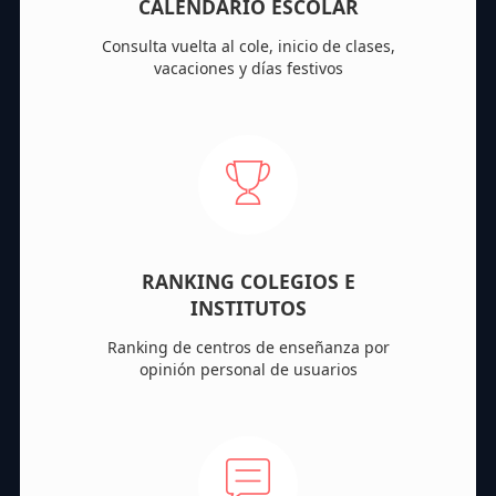
CALENDARIO ESCOLAR
Consulta vuelta al cole, inicio de clases,
vacaciones y días festivos
RANKING COLEGIOS E
INSTITUTOS
Ranking de centros de enseñanza por
opinión personal de usuarios