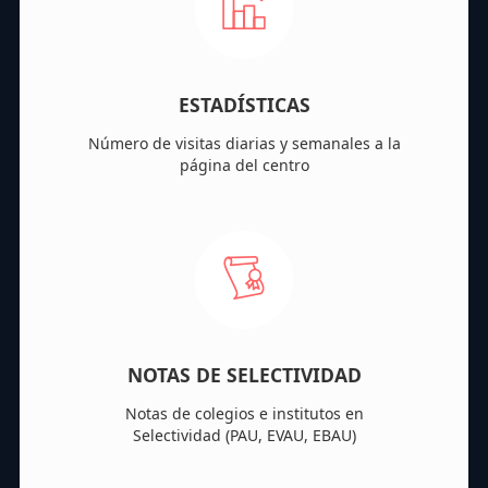
ESTADÍSTICAS
Número de visitas diarias y semanales a la
página del centro
NOTAS DE SELECTIVIDAD
Notas de colegios e institutos en
Selectividad (PAU, EVAU, EBAU)