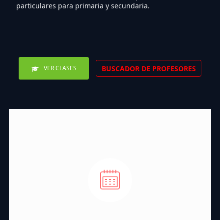
particulares para primaria y secundaria.
BUSCADOR DE PROFESORES
VER CLASES