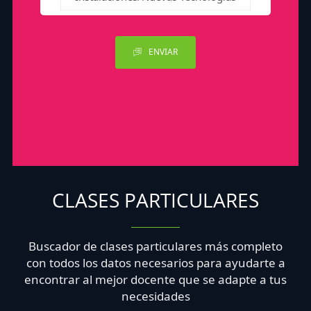
ENVIAR
CLASES PARTICULARES
Buscador de clases particulares más completo
con todos los datos necesarios para ayudarte a
encontrar al mejor docente que se adapte a tus
necesidades