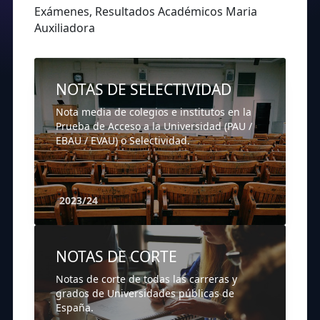
Exámenes, Resultados Académicos Maria
Auxiliadora
NOTAS DE SELECTIVIDAD
Nota media de colegios e institutos en la
Prueba de Acceso a la Universidad (PAU /
EBAU / EVAU) o Selectividad.
2023/24
NOTAS DE CORTE
Notas de corte de todas las carreras y
grados de Universidades públicas de
España.