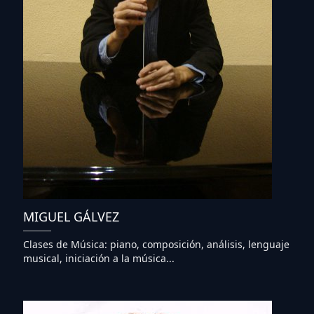
MIGUEL GÁLVEZ
Clases de Música: piano, composición, análisis, lenguaje
musical, iniciación a la música...