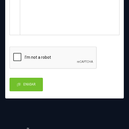
ENVIAR