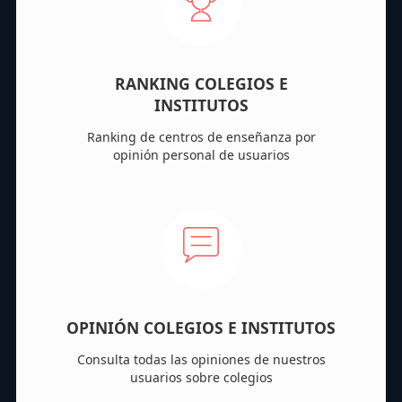
RANKING COLEGIOS E
INSTITUTOS
Ranking de centros de enseñanza por
opinión personal de usuarios
OPINIÓN COLEGIOS E INSTITUTOS
Consulta todas las opiniones de nuestros
usuarios sobre colegios