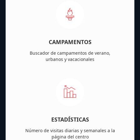
CAMPAMENTOS
Buscador de campamentos de verano,
urbanos y vacacionales
ESTADÍSTICAS
Número de visitas diarias y semanales a la
página del centro