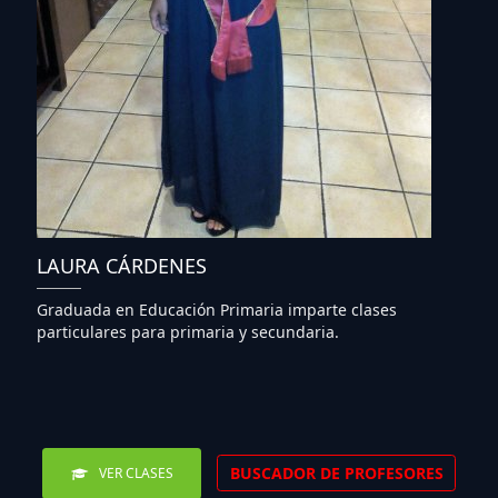
LAURA CÁRDENES
Graduada en Educación Primaria imparte clases
particulares para primaria y secundaria.
BUSCADOR DE PROFESORES
VER CLASES