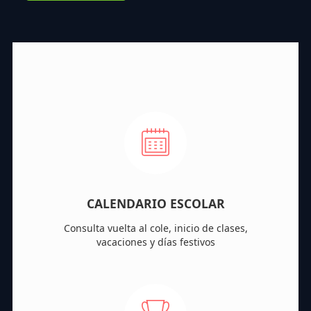
CALENDARIO ESCOLAR
Consulta vuelta al cole, inicio de clases,
vacaciones y días festivos