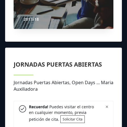
2017/18
JORNADAS PUERTAS ABIERTAS
Jornadas Puertas Abiertas, Open Days ... Maria
Auxiliadora
×
Recuerda!
Puedes visitar el centro
en cualquier momento, previa
petición de cita.
Solicitar Cita