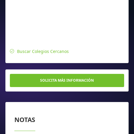
Buscar Colegios Cercanos
SOLICITA MÁS INFORMACIÓN
NOTAS