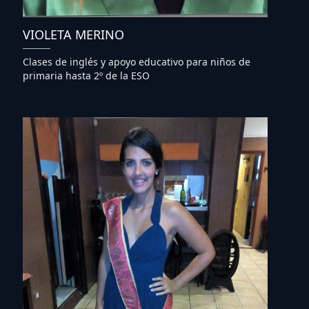
VIOLETA MERINO
Clases de inglés y apoyo educativo para niños de
primaria hasta 2º de la ESO