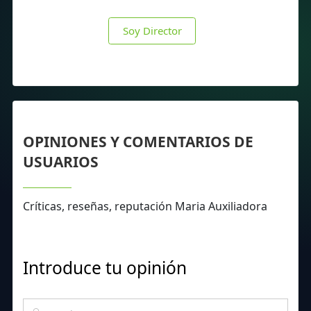
Soy Director
OPINIONES Y COMENTARIOS DE
USUARIOS
Críticas, reseñas, reputación Maria Auxiliadora
Introduce tu opinión