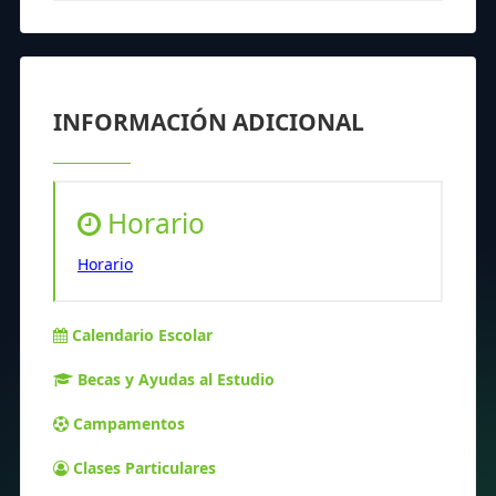
INFORMACIÓN ADICIONAL
Horario
Horario
Calendario Escolar
Becas y Ayudas al Estudio
Campamentos
Clases Particulares