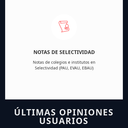
NOTAS DE SELECTIVIDAD
Notas de colegios e institutos en
Selectividad (PAU, EVAU, EBAU)
ÚLTIMAS OPINIONES
USUARIOS