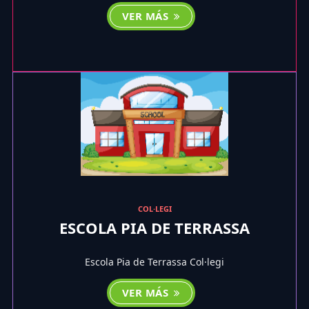
VER MÁS
COL·LEGI
ESCOLA PIA DE TERRASSA
Escola Pia de Terrassa Col·legi
VER MÁS