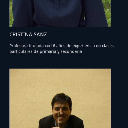
CRISTINA SANZ
Profesora titulada con 6 años de experiencia en clases
particulares de primaria y secundaria