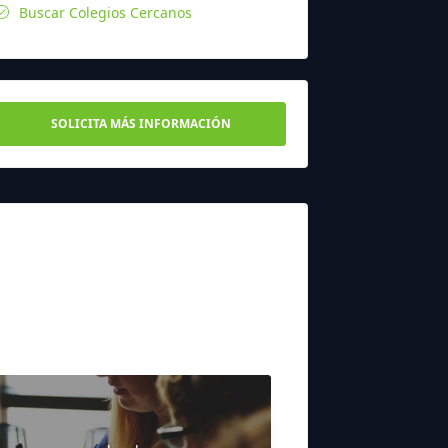
Buscar Colegios Cercanos
SOLICITA MÁS INFORMACIÓN