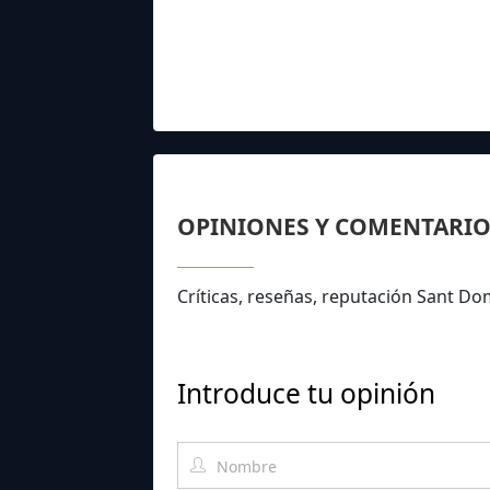
OPINIONES Y COMENTARIO
Críticas, reseñas, reputación Sant D
Introduce tu opinión