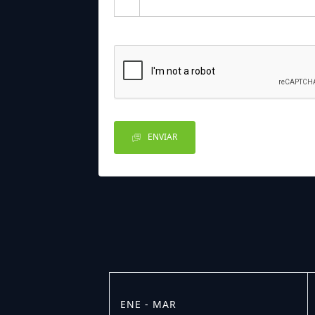
ENVIAR
ENE - MAR