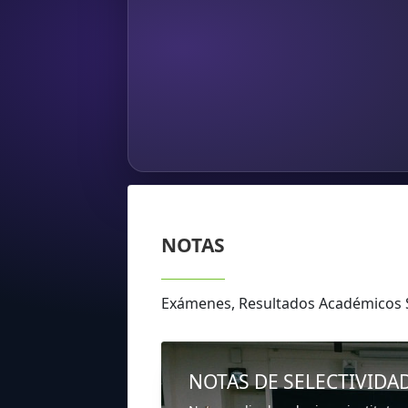
NOTAS
Exámenes, Resultados Académicos 
NOTAS DE SELECTIVIDA