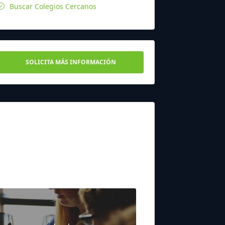
Buscar Colegios Cercanos
SOLICITA MÁS INFORMACIÓN