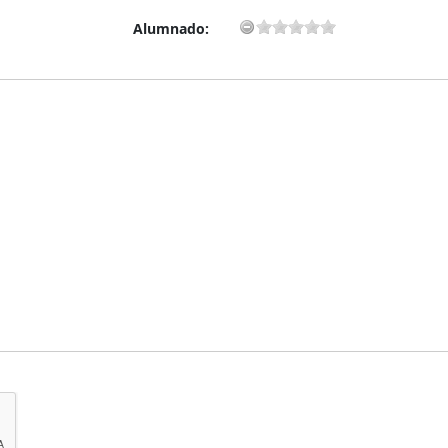
Alumnado: