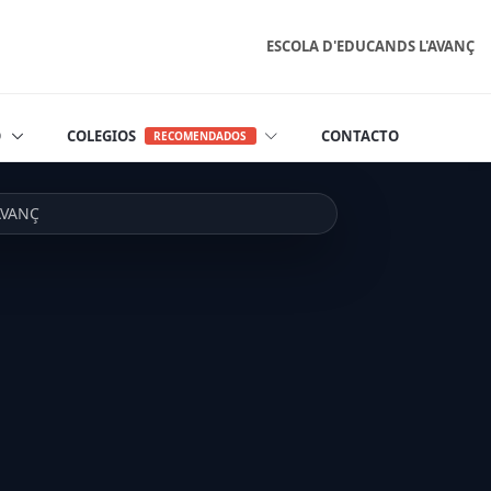
ESCOLA D'EDUCANDS L'AVANÇ
O
COLEGIOS
CONTACTO
RECOMENDADOS
AVANÇ