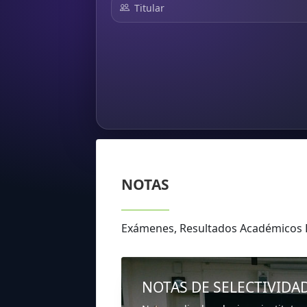
Titular
NOTAS
Exámenes, Resultados Académicos
NOTAS DE SELECTIVIDA