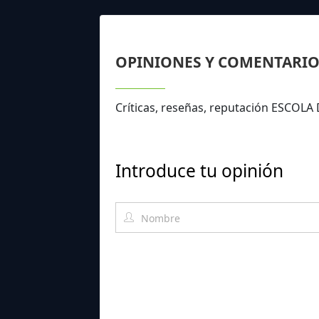
OPINIONES Y COMENTARIO
Críticas, reseñas, reputación ESCOL
Introduce tu opinión