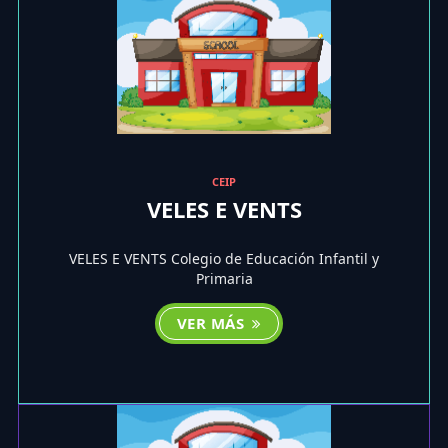
CEIP
VELES E VENTS
VELES E VENTS Colegio de Educación Infantil y
Primaria
VER MÁS