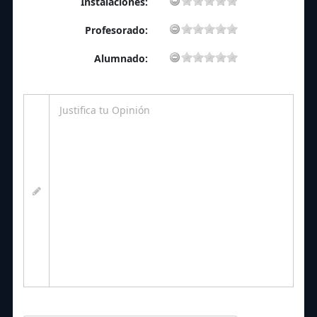
Instalaciones:
Profesorado:
Alumnado: