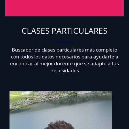
CLASES PARTICULARES
Buscador de clases particulares más completo
con todos los datos necesarios para ayudarte a
encontrar al mejor docente que se adapte a tus
necesidades