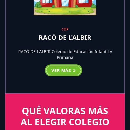
CEIP
RACÓ DE L'ALBIR
RACÓ DE L'ALBIR Colegio de Educación Infantil y
Primaria
VER MÁS
QUÉ VALORAS MÁS
AL ELEGIR COLEGIO