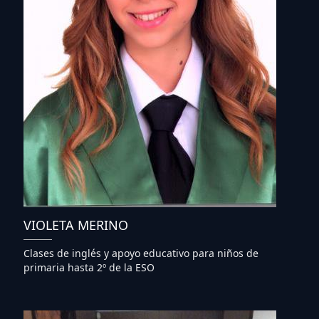
VIOLETA MERINO
Clases de inglés y apoyo educativo para niños de
primaria hasta 2º de la ESO