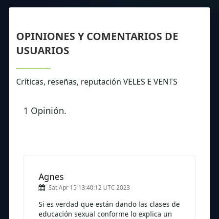
OPINIONES Y COMENTARIOS DE
USUARIOS
Críticas, reseñas, reputación VELES E VENTS
1 Opinión.
Agnes
Sat Apr 15 13:40:12 UTC 2023
Si es verdad que están dando las clases de
educación sexual conforme lo explica un