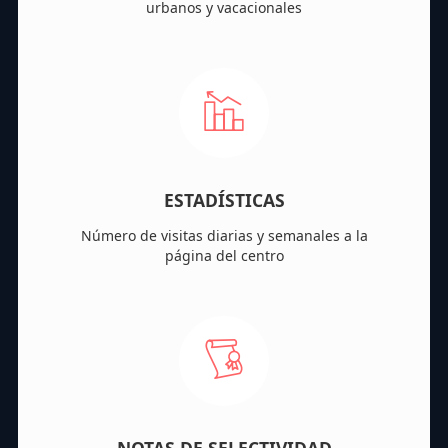
urbanos y vacacionales
ESTADÍSTICAS
Número de visitas diarias y semanales a la
página del centro