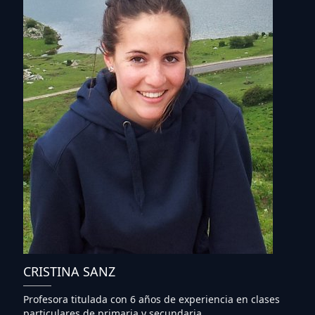
CRISTINA SANZ
Profesora titulada con 6 años de experiencia en clases
particulares de primaria y secundaria