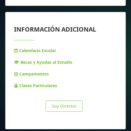
INFORMACIÓN ADICIONAL
Calendario Escolar
Becas y Ayudas al Estudio
Campamentos
Clases Particulares
Soy Director