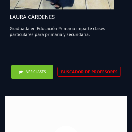
LAURA CÁRDENES
Graduada en Educación Primaria imparte clases
particulares para primaria y secundaria.
BUSCADOR DE PROFESORES
VER CLASES