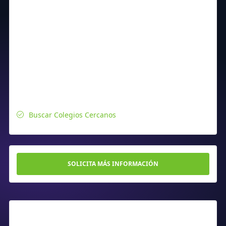
Buscar Colegios Cercanos
SOLICITA MÁS INFORMACIÓN