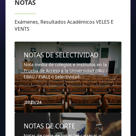
NOTAS
Exámenes, Resultados Académicos VELES E
VENTS
NOTAS DE SELECTIVIDAD
Nota media de colegios e institutos en la
Prueba de Acceso a la Universidad (PAU /
EBAU / EVAU) o Selectividad.
2023/24
NOTAS DE CORTE
Notas de corte de todas las carreras y