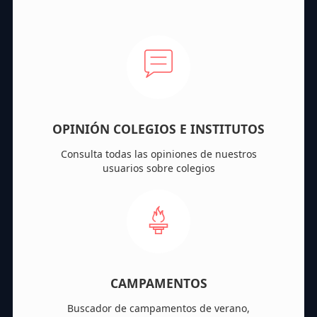
OPINIÓN COLEGIOS E INSTITUTOS
Consulta todas las opiniones de nuestros
usuarios sobre colegios
CAMPAMENTOS
Buscador de campamentos de verano,