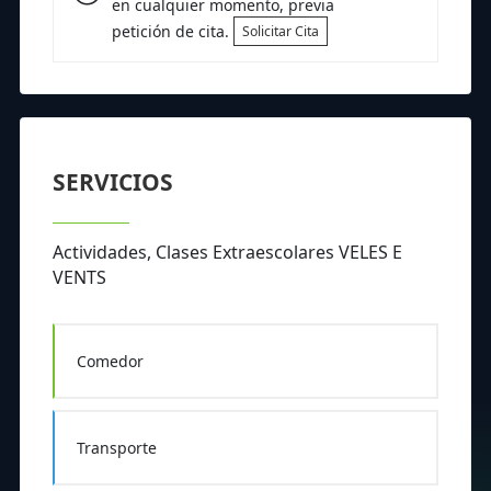
en cualquier momento, previa
petición de cita.
Solicitar Cita
SERVICIOS
Actividades, Clases Extraescolares VELES E
VENTS
Comedor
Transporte