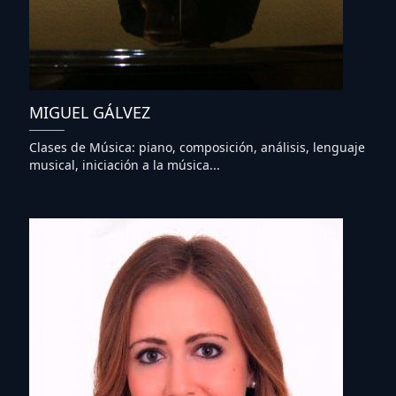
MIGUEL GÁLVEZ
Clases de Música: piano, composición, análisis, lenguaje
musical, iniciación a la música...