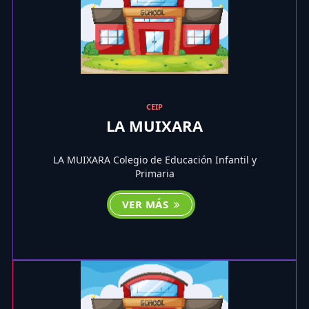
CEIP
LA MUIXARA
LA MUIXARA Colegio de Educación Infantil y
Primaria
VER MÁS