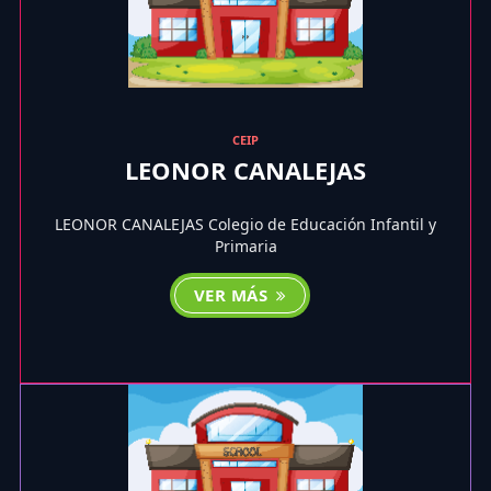
CEIP
LEONOR CANALEJAS
LEONOR CANALEJAS Colegio de Educación Infantil y
Primaria
VER MÁS