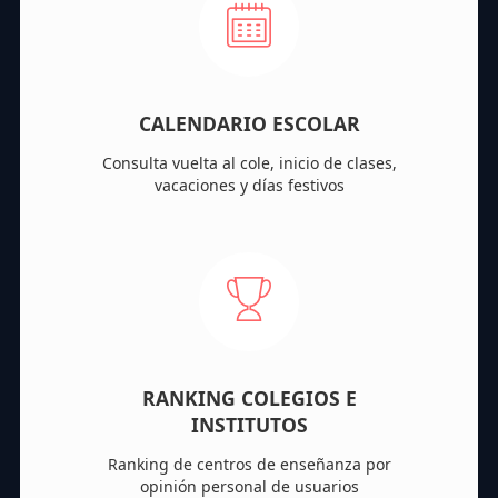
CALENDARIO ESCOLAR
Consulta vuelta al cole, inicio de clases,
vacaciones y días festivos
RANKING COLEGIOS E
INSTITUTOS
Ranking de centros de enseñanza por
opinión personal de usuarios