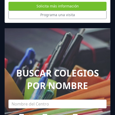
Solicita más información
Programa una visita
BUSCAR COLEGIOS
POR NOMBRE