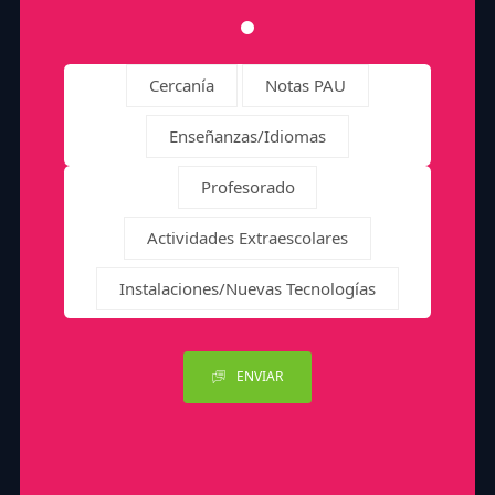
Cercanía
Notas PAU
Enseñanzas/Idiomas
Profesorado
Actividades Extraescolares
Instalaciones/Nuevas Tecnologías
ENVIAR