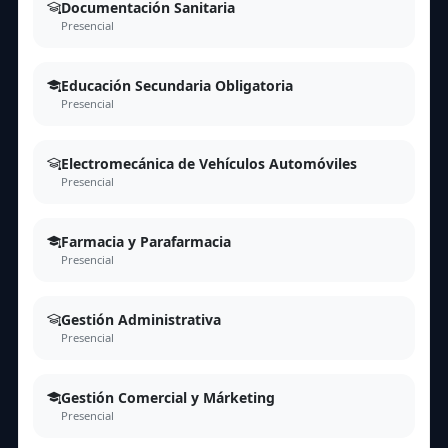
Documentación Sanitaria
Presencial
Educación Secundaria Obligatoria
Presencial
Electromecánica de Vehículos Automóviles
Presencial
Farmacia y Parafarmacia
Presencial
Gestión Administrativa
Presencial
Gestión Comercial y Márketing
Presencial