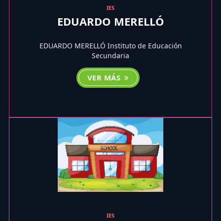
IES
EDUARDO MERELLÓ
EDUARDO MERELLÓ Instituto de Educación
Secundaria
VER MÁS
IES