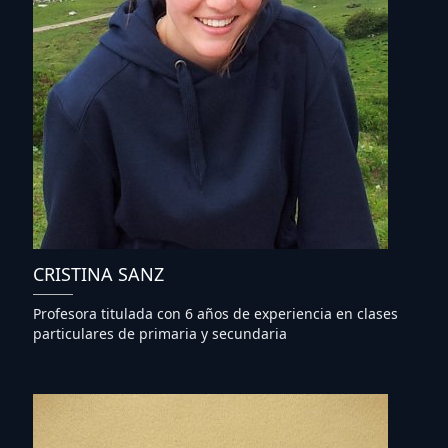
CRISTINA SANZ
Profesora titulada con 6 años de experiencia en clases
particulares de primaria y secundaria