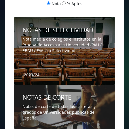
Nota
% Aptos
NOTAS DE SELECTIVIDAD
Nota media de colegios e institutos en la
Prueba de Acceso a la Universidad (PAU /
EBAU / EVAU) o Selectividad.
2023/24
NOTAS DE CORTE
Notas de corte de todas las carreras y
grados de Universidades públicas de
España.