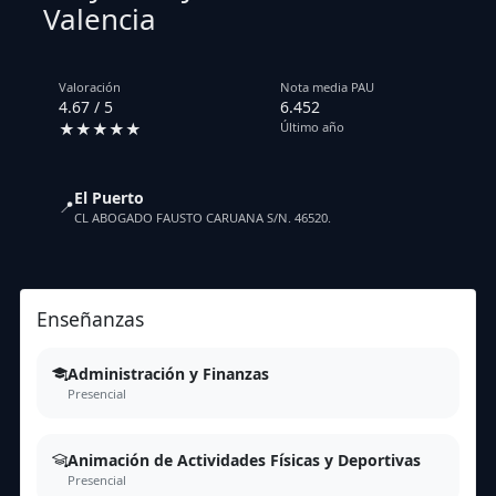
Valencia
Valoración
Nota media PAU
4.67 / 5
6.452
★★★★★
Último año
El Puerto
📍
CL ABOGADO FAUSTO CARUANA S/N. 46520.
Enseñanzas
Administración y Finanzas
Presencial
Animación de Actividades Físicas y Deportivas
Presencial