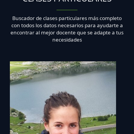
Buscador de clases particulares más completo
con todos los datos necesarios para ayudarte a
encontrar al mejor docente que se adapte a tus
necesidades