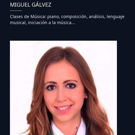
MIGUEL GÁLVEZ
Clases de Música: piano, composición, análisis, lenguaje
musical, iniciación a la música...