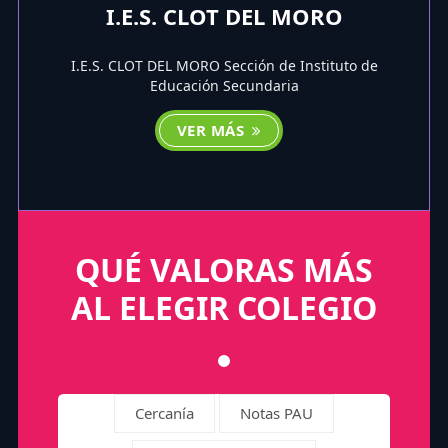
I.E.S. CLOT DEL MORO
I.E.S. CLOT DEL MORO Sección de Instituto de
Educación Secundaria
VER MÁS
QUÉ VALORAS MÁS
AL ELEGIR COLEGIO
Cercanía
Notas PAU