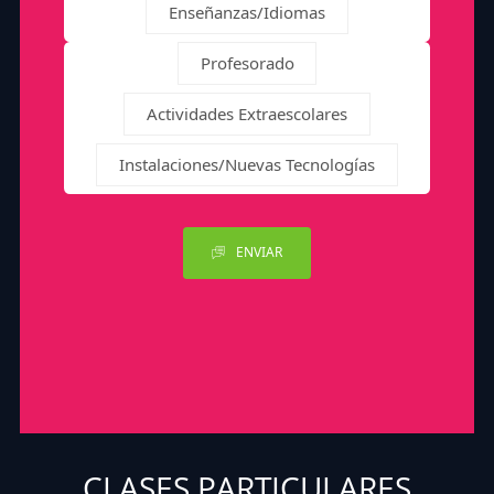
Enseñanzas/Idiomas
Profesorado
Actividades Extraescolares
Instalaciones/Nuevas Tecnologías
ENVIAR
CLASES PARTICULARES