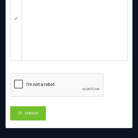
ENVIAR