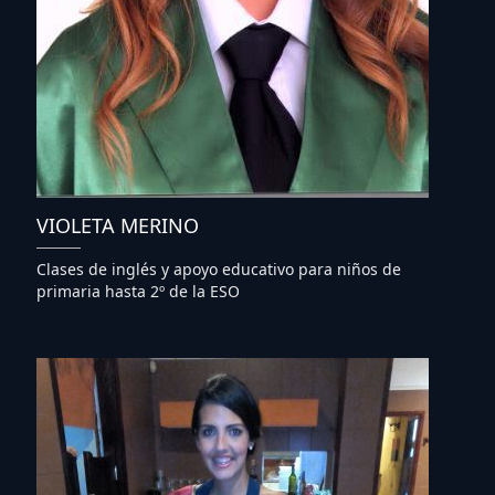
VIOLETA MERINO
Clases de inglés y apoyo educativo para niños de
primaria hasta 2º de la ESO