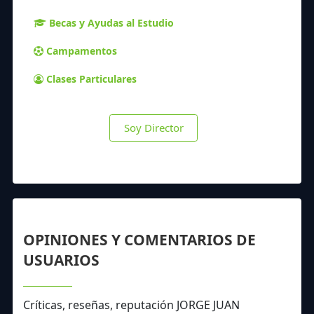
Becas y Ayudas al Estudio
Campamentos
Clases Particulares
Soy Director
OPINIONES Y COMENTARIOS DE
USUARIOS
Críticas, reseñas, reputación JORGE JUAN