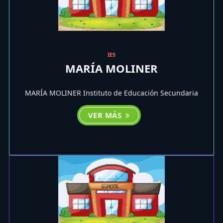
IES
MARÍA MOLINER
MARÍA MOLINER Instituto de Educación Secundaria
VER MÁS