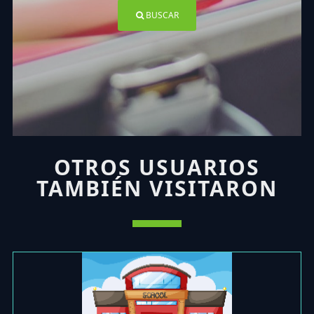
BUSCAR
OTROS USUARIOS
TAMBIÉN VISITARON