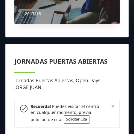
2017/18
JORNADAS PUERTAS ABIERTAS
Jornadas Puertas Abiertas, Open Days ...
JORGE JUAN
×
Recuerda!
Puedes visitar el centro
en cualquier momento, previa
petición de cita.
Solicitar Cita