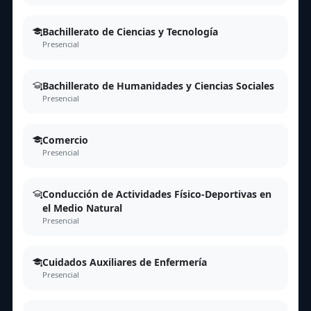
Bachillerato de Ciencias y Tecnología
Presencial
Bachillerato de Humanidades y Ciencias Sociales
Presencial
Comercio
Presencial
Conducción de Actividades Físico-Deportivas en
el Medio Natural
Presencial
Cuidados Auxiliares de Enfermería
Presencial