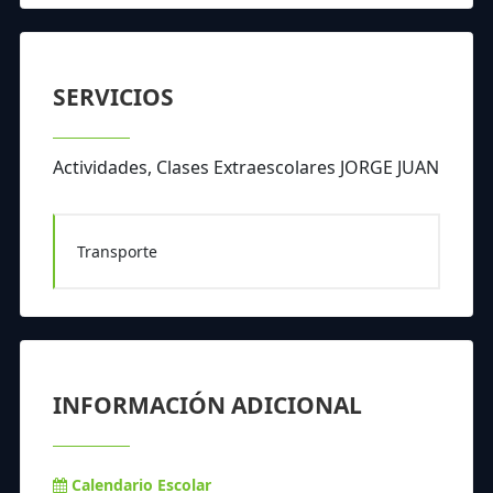
SERVICIOS
Actividades, Clases Extraescolares JORGE JUAN
Transporte
INFORMACIÓN ADICIONAL
Calendario Escolar