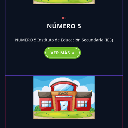
IES
NÚMERO 5
NÚMERO 5 Instituto de Educación Secundaria (IES)
VER MÁS