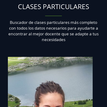
CLASES PARTICULARES
Buscador de clases particulares más completo
con todos los datos necesarios para ayudarte a
encontrar al mejor docente que se adapte a tus
necesidades