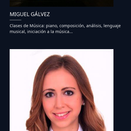
MIGUEL GÁLVEZ
Clases de Música: piano, composición, análisis, lenguaje
musical, iniciación a la música...