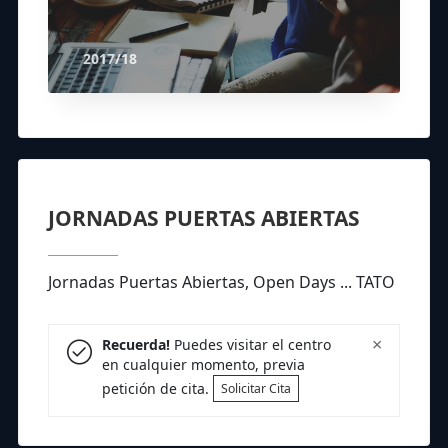
2017/18
JORNADAS PUERTAS ABIERTAS
Jornadas Puertas Abiertas, Open Days ... TATO
×
Recuerda!
Puedes visitar el centro
en cualquier momento, previa
petición de cita.
Solicitar Cita