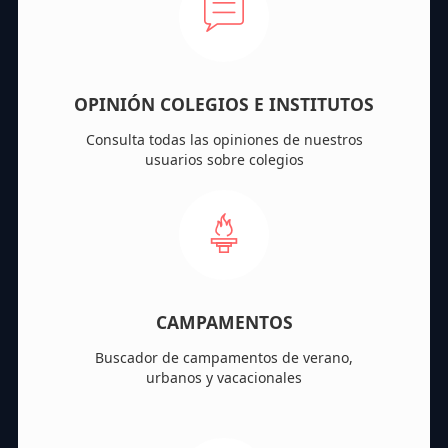
OPINIÓN COLEGIOS E INSTITUTOS
Consulta todas las opiniones de nuestros
usuarios sobre colegios
CAMPAMENTOS
Buscador de campamentos de verano,
urbanos y vacacionales