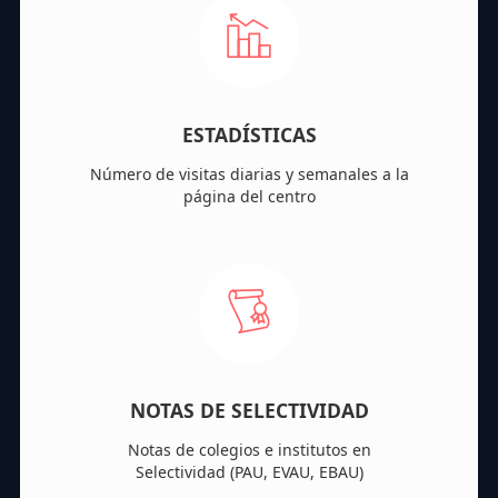
ESTADÍSTICAS
Número de visitas diarias y semanales a la
página del centro
NOTAS DE SELECTIVIDAD
Notas de colegios e institutos en
Selectividad (PAU, EVAU, EBAU)