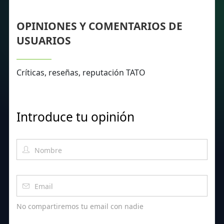
OPINIONES Y COMENTARIOS DE
USUARIOS
Críticas, reseñas, reputación TATO
Introduce tu opinión
No compartiremos tu email con nadie