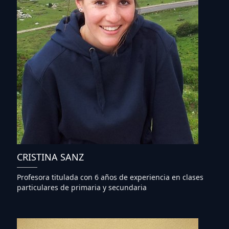
CRISTINA SANZ
Profesora titulada con 6 años de experiencia en clases
particulares de primaria y secundaria