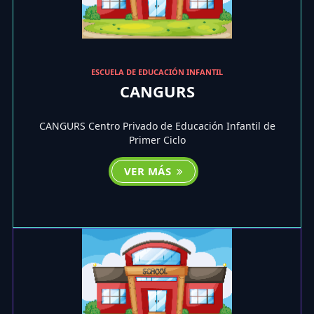
ESCUELA DE EDUCACIÓN INFANTIL
CANGURS
CANGURS Centro Privado de Educación Infantil de
Primer Ciclo
VER MÁS