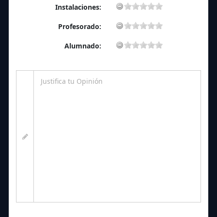
Instalaciones:
Profesorado:
Alumnado: