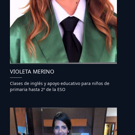
VIOLETA MERINO
Clases de inglés y apoyo educativo para niños de
primaria hasta 2º de la ESO