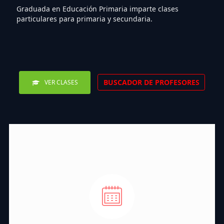
Graduada en Educación Primaria imparte clases
particulares para primaria y secundaria.
BUSCADOR DE PROFESORES
VER CLASES