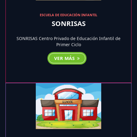
ESCUELA DE EDUCACIÓN INFANTIL
SONRISAS
SONRISAS Centro Privado de Educación Infantil de
Primer Ciclo
VER MÁS