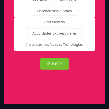
Enseñanzas/Idiomas
Profesorado
Actividades Extraescolares
Instalaciones/Nuevas Tecnologías
ENVIAR