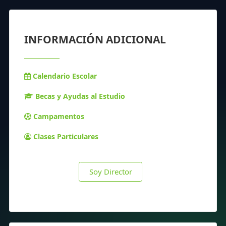
INFORMACIÓN ADICIONAL
Calendario Escolar
Becas y Ayudas al Estudio
Campamentos
Clases Particulares
Soy Director