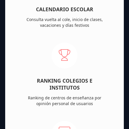
CALENDARIO ESCOLAR
Consulta vuelta al cole, inicio de clases,
vacaciones y días festivos
RANKING COLEGIOS E
INSTITUTOS
Ranking de centros de enseñanza por
opinión personal de usuarios