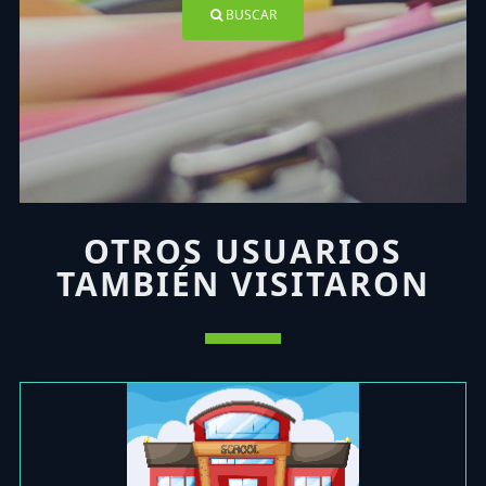
BUSCAR
OTROS USUARIOS
TAMBIÉN VISITARON