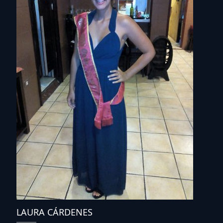
LAURA CÁRDENES