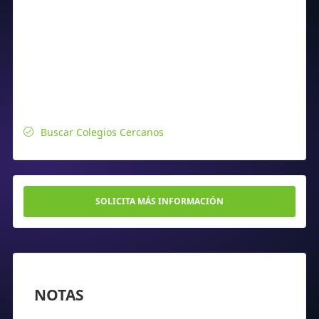
Buscar Colegios Cercanos
SOLICITA MÁS INFORMACIÓN
NOTAS