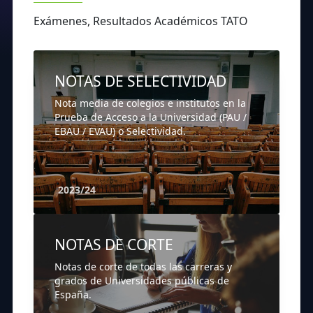
Exámenes, Resultados Académicos TATO
NOTAS DE SELECTIVIDAD
Nota media de colegios e institutos en la
Prueba de Acceso a la Universidad (PAU /
EBAU / EVAU) o Selectividad.
2023/24
NOTAS DE CORTE
Notas de corte de todas las carreras y
grados de Universidades públicas de
España.