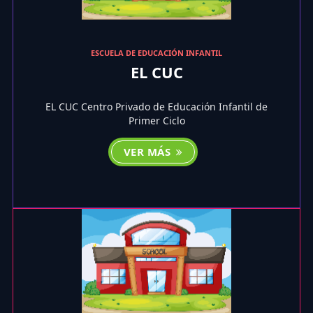
ESCUELA DE EDUCACIÓN INFANTIL
EL CUC
EL CUC Centro Privado de Educación Infantil de
Primer Ciclo
VER MÁS