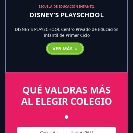
ESCUELA DE EDUCACIÓN INFANTIL
DISNEY'S PLAYSCHOOL
DISNEY'S PLAYSCHOOL Centro Privado de Educación
Infantil de Primer Ciclo
VER MÁS
QUÉ VALORAS MÁS
AL ELEGIR COLEGIO
Cercanía
Notas PAU