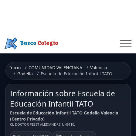
Busco
Colegio
Inicio
COMUNIDAD VALENCIANA
Valencia
Godella
Escuela de Educación Infantil TATO
Información sobre Escuela de
Educación Infantil TATO
Escuela de Educación Infantil TATO Godella Valencia
(Centro Privado)
CL DOCTOR PESET ALEIXANDRE 1. 46110.