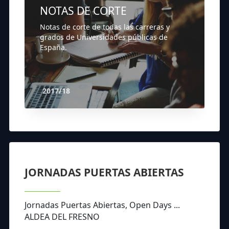
NOTAS DE CORTE
Notas de corte de todas las carreras y
grados de Universidades públicas de
España.
2017/18
JORNADAS PUERTAS ABIERTAS
Jornadas Puertas Abiertas, Open Days ...
ALDEA DEL FRESNO