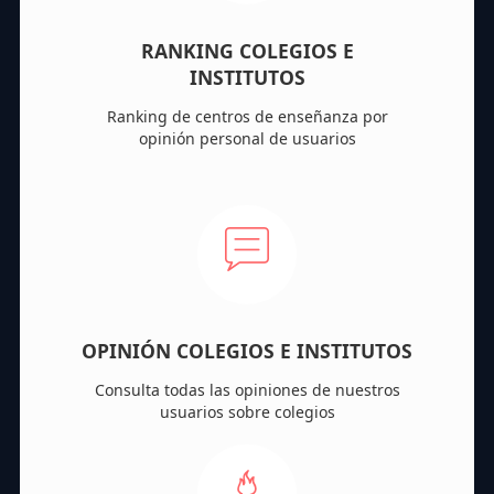
RANKING COLEGIOS E
INSTITUTOS
Ranking de centros de enseñanza por
opinión personal de usuarios
OPINIÓN COLEGIOS E INSTITUTOS
Consulta todas las opiniones de nuestros
usuarios sobre colegios