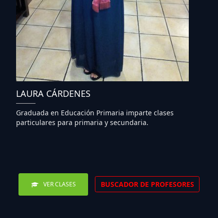
LAURA CÁRDENES
Graduada en Educación Primaria imparte clases
particulares para primaria y secundaria.
BUSCADOR DE PROFESORES
VER CLASES