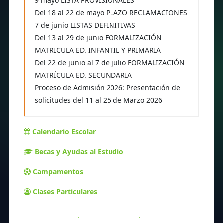
9 mayo LISTA PROVISIONALES
Del 18 al 22 de mayo PLAZO RECLAMACIONES
7 de junio LISTAS DEFINITIVAS
Del 13 al 29 de junio FORMALIZACIÓN
MATRICULA ED. INFANTIL Y PRIMARIA
Del 22 de junio al 7 de julio FORMALIZACIÓN
MATRÍCULA ED. SECUNDARIA
Proceso de Admisión 2026: Presentación de
solicitudes del 11 al 25 de Marzo 2026
Calendario Escolar
Becas y Ayudas al Estudio
Campamentos
Clases Particulares