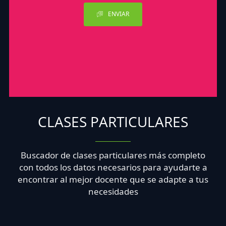
ENVIAR
CLASES PARTICULARES
Buscador de clases particulares más completo
con todos los datos necesarios para ayudarte a
encontrar al mejor docente que se adapte a tus
necesidades