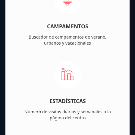
CAMPAMENTOS
Buscador de campamentos de verano,
urbanos y vacacionales
ESTADÍSTICAS
Número de visitas diarias y semanales a la
página del centro