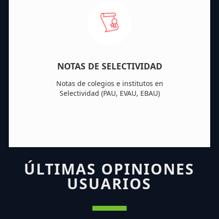
NOTAS DE SELECTIVIDAD
Notas de colegios e institutos en
Selectividad (PAU, EVAU, EBAU)
ÚLTIMAS OPINIONES
USUARIOS