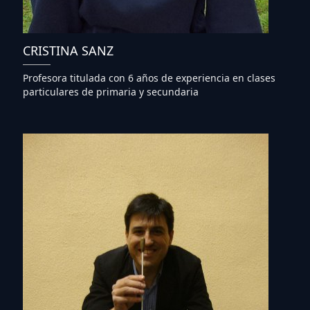
CRISTINA SANZ
Profesora titulada con 6 años de experiencia en clases
particulares de primaria y secundaria