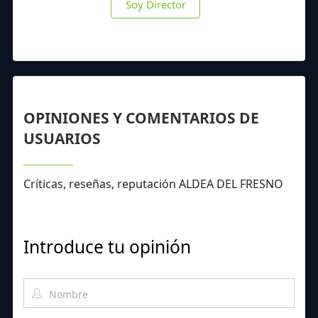
Soy Director
OPINIONES Y COMENTARIOS DE
USUARIOS
Críticas, reseñas, reputación ALDEA DEL FRESNO
Introduce tu opinión