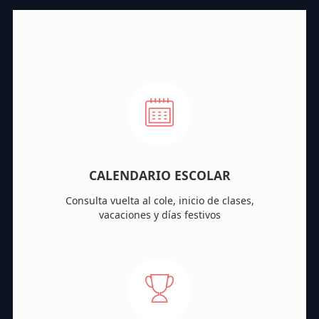
CALENDARIO ESCOLAR
Consulta vuelta al cole, inicio de clases,
vacaciones y días festivos