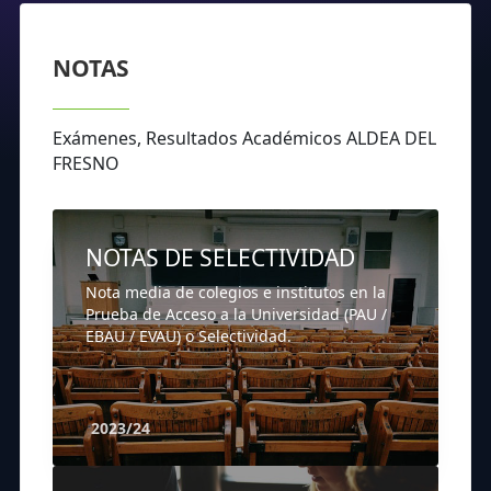
NOTAS
Exámenes, Resultados Académicos ALDEA DEL
FRESNO
NOTAS DE SELECTIVIDAD
Nota media de colegios e institutos en la
Prueba de Acceso a la Universidad (PAU /
EBAU / EVAU) o Selectividad.
2023/24