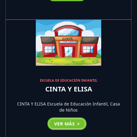
ESCUELA DE EDUCACIÓN INFANTIL
CINTA Y ELISA
CINTA Y ELISA Escuela de Educación Infantil, Casa
de Niños
VER MÁS