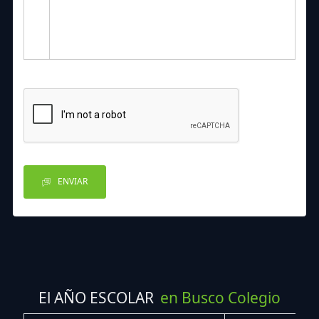
ENVIAR
El AÑO ESCOLAR
en Busco Colegio