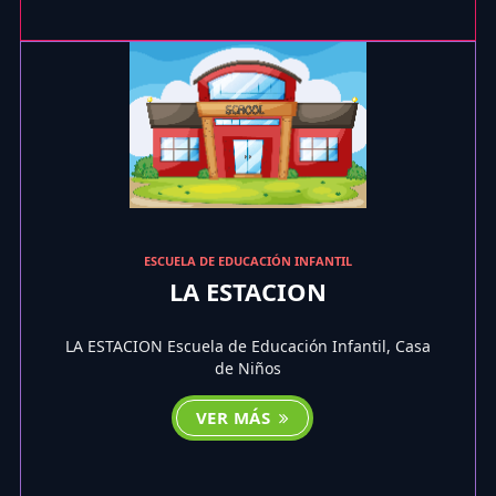
ESCUELA DE EDUCACIÓN INFANTIL
LA ESTACION
LA ESTACION Escuela de Educación Infantil, Casa
de Niños
VER MÁS