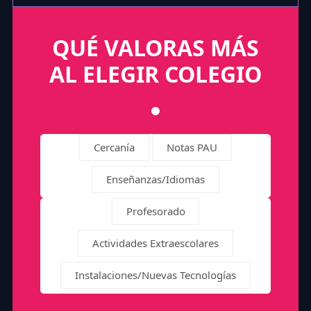
QUÉ VALORAS MÁS
AL ELEGIR COLEGIO
Cercanía
Notas PAU
Enseñanzas/Idiomas
Profesorado
Actividades Extraescolares
Instalaciones/Nuevas Tecnologías