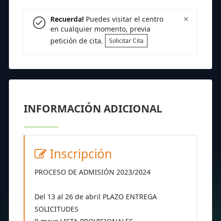
×
Recuerda!
Puedes visitar el centro
en cualquier momento, previa
petición de cita.
Solicitar Cita
INFORMACIÓN ADICIONAL
Inscripción
PROCESO DE ADMISIÓN 2023/2024
Del 13 al 26 de abril PLAZO ENTREGA
SOLICITUDES