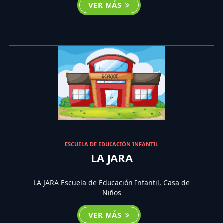
VER MÁS
ESCUELA DE EDUCACIÓN INFANTIL
LA JARA
LA JARA Escuela de Educación Infantil, Casa de
Niños
VER MÁS