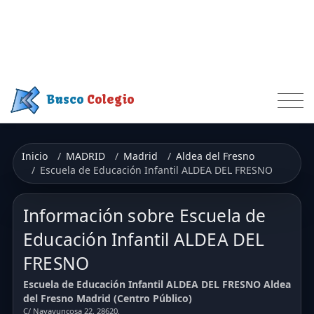
Busco
Colegio
Inicio
MADRID
Madrid
Aldea del Fresno
Escuela de Educación Infantil ALDEA DEL FRESNO
Información sobre Escuela de
Educación Infantil ALDEA DEL
FRESNO
Escuela de Educación Infantil ALDEA DEL FRESNO Aldea
del Fresno Madrid (Centro Público)
C/ Navayuncosa 22. 28620.