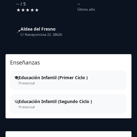
-- / 5
--
★★★★★
Último año
Aldea del Fresno
📍
C/ Navayuncosa 22. 28620.
Enseñanzas
Educación Infantil (Primer Ciclo )
Presencial
Educación Infantil (Segundo Ciclo )
Presencial