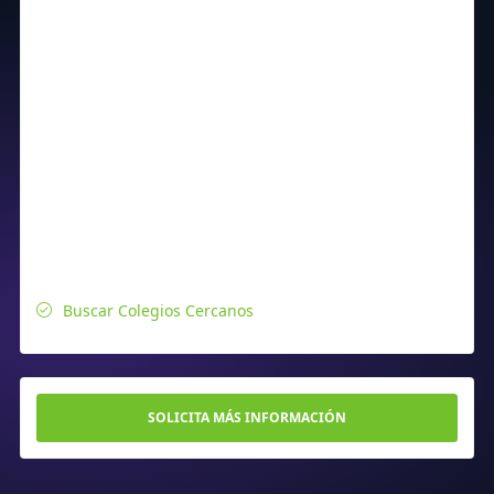
Buscar Colegios Cercanos
SOLICITA MÁS INFORMACIÓN