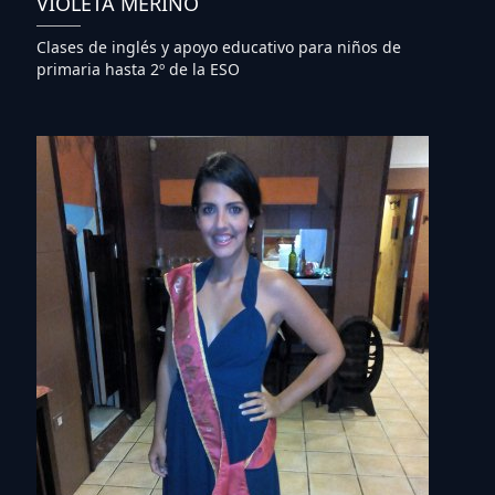
VIOLETA MERINO
Clases de inglés y apoyo educativo para niños de
primaria hasta 2º de la ESO