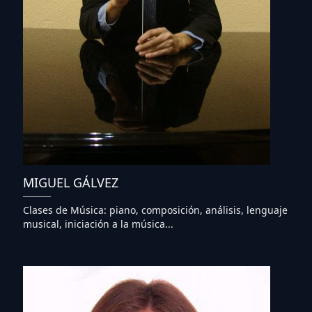
MIGUEL GÁLVEZ
Clases de Música: piano, composición, análisis, lenguaje
musical, iniciación a la música...