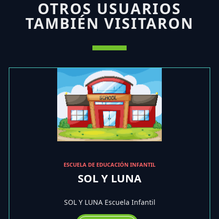
OTROS USUARIOS
TAMBIÉN VISITARON
ESCUELA DE EDUCACIÓN INFANTIL
SOL Y LUNA
SOL Y LUNA Escuela Infantil