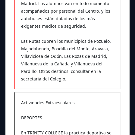
Madrid. Los alumnos van en todo momento
acompañados por personal del Centro, y los
autobuses están dotados de los más
exigentes medios de seguridad.
Las Rutas cubren los municipios de Pozuelo,
Majadahonda, Boadilla del Monte, Aravaca,
Villaviciosa de Odón, Las Rozas de Madrid,
Villanueva de la Cañada y Villanueva del
Pardillo. Otros destinos: consultar en la
secretaria del Colegio.
Actividades Extraescolares
DEPORTES
En TRINITY COLLEGE la practica deportiva se