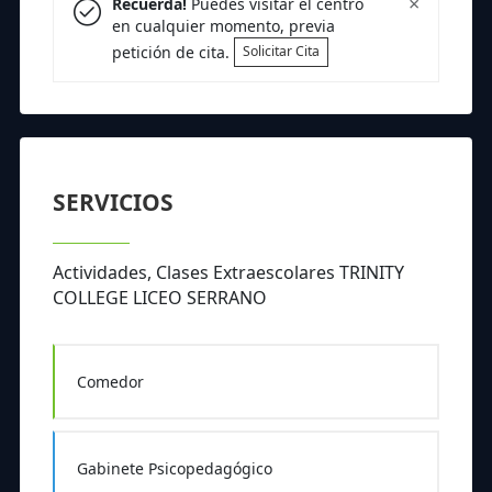
×
Recuerda!
Puedes visitar el centro
en cualquier momento, previa
petición de cita.
Solicitar Cita
SERVICIOS
Actividades, Clases Extraescolares TRINITY
COLLEGE LICEO SERRANO
Comedor
Gabinete Psicopedagógico