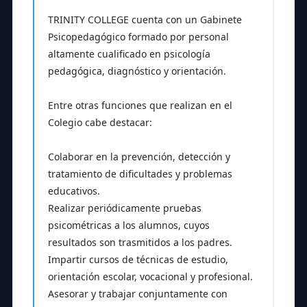
TRINITY COLLEGE cuenta con un Gabinete
Psicopedagógico formado por personal
altamente cualificado en psicología
pedagógica, diagnóstico y orientación.
Entre otras funciones que realizan en el
Colegio cabe destacar:
Colaborar en la prevención, detección y
tratamiento de dificultades y problemas
educativos.
Realizar periódicamente pruebas
psicométricas a los alumnos, cuyos
resultados son trasmitidos a los padres.
Impartir cursos de técnicas de estudio,
orientación escolar, vocacional y profesional.
Asesorar y trabajar conjuntamente con