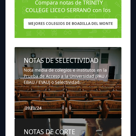
Compara notas de TRINITY
COLLEGE LICEO SERRANO con los
MEJORES COLEGIOS DE BOADILLA DEL MONTE
NOTAS DE SELECTIVIDAD
Nota media de colegios e institutos en la
Prueba de Acceso a la Universidad (PAU /
EBAU / EVAU) o Selectividad.
2023/24
NOTAS DE CORTE