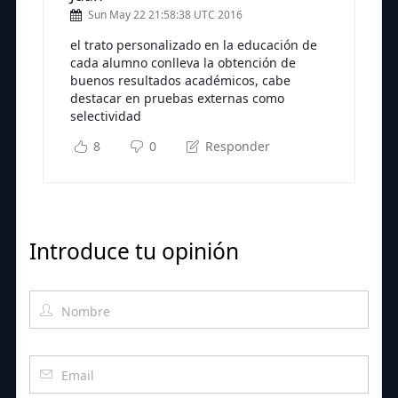
Sun May 22 21:58:38 UTC 2016
el trato personalizado en la educación de
cada alumno conlleva la obtención de
buenos resultados académicos, cabe
destacar en pruebas externas como
selectividad
8
0
Responder
Introduce tu opinión