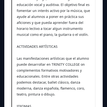
educación vocal y auditiva. El objetivo final es
fomentar un interés activo por la música, que
ayude al alumnos a poner en práctica sus
aficiones y que pueda aprender fuera del
horario lectivo a tocar algun instrumento
musical como el piano, la guitarra o el violín.
ACTIVIDADES ARTÍSTICAS
Las manifestaciones artísticas que el alumno
puede desarrollar en TRINITY COLLEGE on
complementos formativos motivadores y
educacionales. Entre otras actividades
podemos destacar, ballet clásico, danza
moderna, danza española, flamenco, coro,
teatro, pintura o dibujo.
IDIOMAS