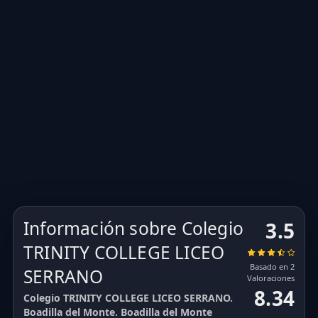
Información sobre Colegio
3.5
TRINITY COLLEGE LICEO
Basado en 2
SERRANO
Valoraciones
8.34
Colegio TRINITY COLLEGE LICEO SERRANO.
Boadilla del Monte. Boadilla del Monte