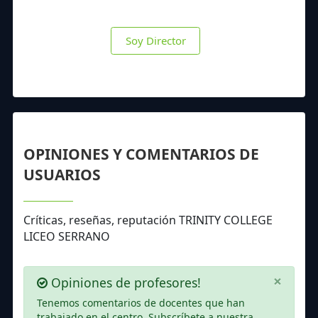
Soy Director
OPINIONES Y COMENTARIOS DE
USUARIOS
Críticas, reseñas, reputación TRINITY COLLEGE
LICEO SERRANO
×
Opiniones de profesores!
Tenemos comentarios de docentes que han
trabajado en el centro. Subscríbete a nuestra