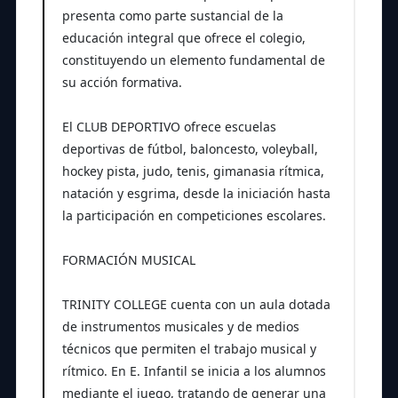
presenta como parte sustancial de la
educación integral que ofrece el colegio,
constituyendo un elemento fundamental de
su acción formativa.
El CLUB DEPORTIVO ofrece escuelas
deportivas de fútbol, baloncesto, voleyball,
hockey pista, judo, tenis, gimanasia rítmica,
natación y esgrima, desde la iniciación hasta
la participación en competiciones escolares.
FORMACIÓN MUSICAL
TRINITY COLLEGE cuenta con un aula dotada
de instrumentos musicales y de medios
técnicos que permiten el trabajo musical y
rítmico. En E. Infantil se inicia a los alumnos
mediante el juego, tratando de generar una