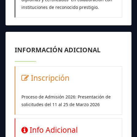
instituciones de reconocido prestigio.
INFORMACIÓN ADICIONAL
Inscripción
Proceso de Admisión 2026: Presentación de
solicitudes del 11 al 25 de Marzo 2026
Info Adicional