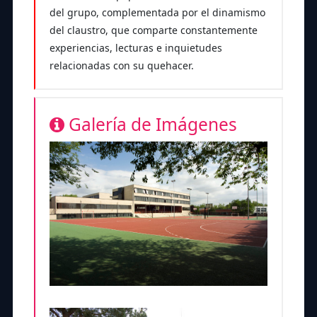
del grupo, complementada por el dinamismo
del claustro, que comparte constantemente
experiencias, lecturas e inquietudes
relacionadas con su quehacer.
Galería de Imágenes