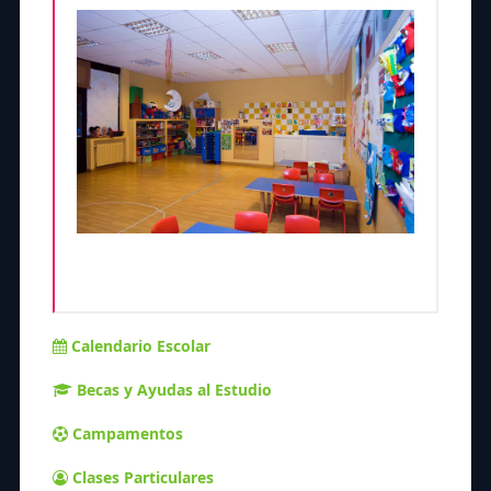
Calendario Escolar
Becas y Ayudas al Estudio
Campamentos
Clases Particulares