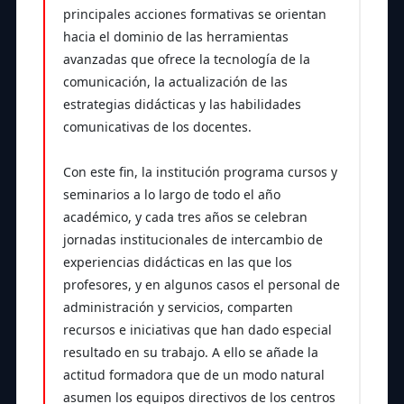
principales acciones formativas se orientan
hacia el dominio de las herramientas
avanzadas que ofrece la tecnología de la
comunicación, la actualización de las
estrategias didácticas y las habilidades
comunicativas de los docentes.
Con este fin, la institución programa cursos y
seminarios a lo largo de todo el año
académico, y cada tres años se celebran
jornadas institucionales de intercambio de
experiencias didácticas en las que los
profesores, y en algunos casos el personal de
administración y servicios, comparten
recursos e iniciativas que han dado especial
resultado en su trabajo. A ello se añade la
actitud formadora que de un modo natural
asumen los equipos directivos de los centros