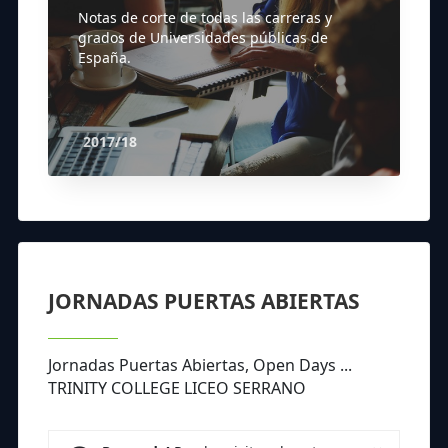
Notas de corte de todas las carreras y
grados de Universidades públicas de
España.
2017/18
JORNADAS PUERTAS ABIERTAS
Jornadas Puertas Abiertas, Open Days ...
TRINITY COLLEGE LICEO SERRANO