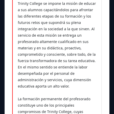
Trinity College se impone la misión de educar
a sus alumnos capacitándolos para afrontar
las diferentes etapas de su formación y los
futuros retos que supondrá su plena
integración en la sociedad a la que sirven. Al
servicio de esta misión se entrega un
profesorado altamente cualificado en sus
materias y en su didáctica, proactivo,
comprometido y consciente, sobre todo, de la
fuerza transformadora de su tarea educativa.
En el mismo sentido se entiende la labor
desempeñada por el personal de
administración y servicios, cuya dimensión
educativa aporta un alto valor.
La formación permanente del profesorado
constituye uno de los principales
compromisos de Trinity College, cuyas