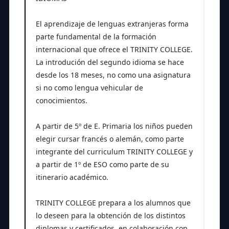
El aprendizaje de lenguas extranjeras forma
parte fundamental de la formación
internacional que ofrece el TRINITY COLLEGE.
La introdución del segundo idioma se hace
desde los 18 meses, no como una asignatura
si no como lengua vehicular de
conocimientos.
A partir de 5º de E. Primaria los niños pueden
elegir cursar francés o alemán, como parte
integrante del curriculum TRINITY COLLEGE y
a partir de 1º de ESO como parte de su
itinerario académico.
TRINITY COLLEGE prepara a los alumnos que
lo deseen para la obtención de los distintos
diplomas y certificados en colaboración con