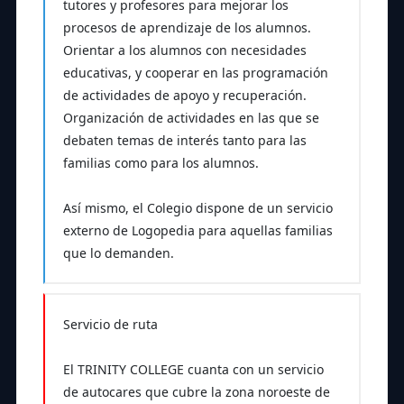
tutores y profesores para mejorar los
procesos de aprendizaje de los alumnos.
Orientar a los alumnos con necesidades
educativas, y cooperar en las programación
de actividades de apoyo y recuperación.
Organización de actividades en las que se
debaten temas de interés tanto para las
familias como para los alumnos.
Así mismo, el Colegio dispone de un servicio
externo de Logopedia para aquellas familias
que lo demanden.
Servicio de ruta
El TRINITY COLLEGE cuanta con un servicio
de autocares que cubre la zona noroeste de