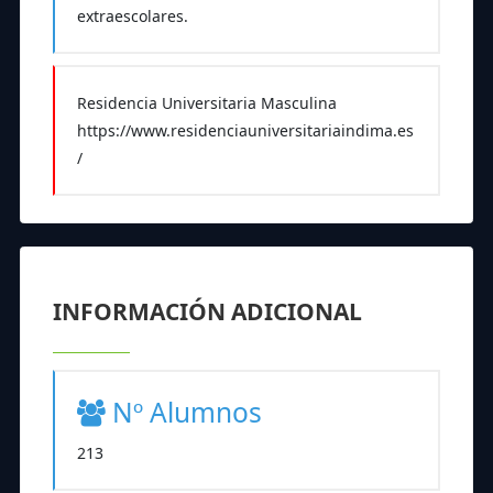
extraescolares.
Residencia Universitaria Masculina
https://www.residenciauniversitariaindima.es
/
INFORMACIÓN ADICIONAL
Nº Alumnos
213