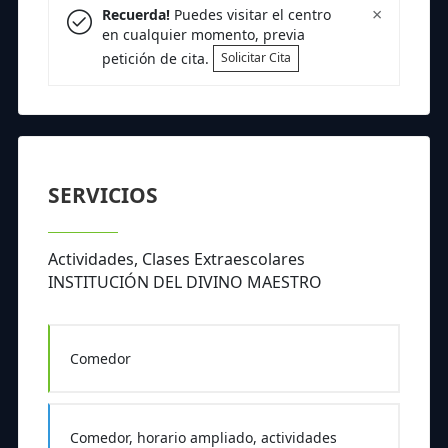
×
Recuerda!
Puedes visitar el centro
en cualquier momento, previa
petición de cita.
Solicitar Cita
SERVICIOS
Actividades, Clases Extraescolares
INSTITUCIÓN DEL DIVINO MAESTRO
Comedor
Comedor, horario ampliado, actividades