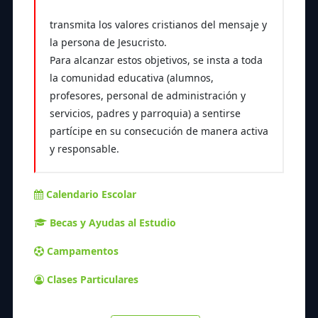
transmita los valores cristianos del mensaje y
la persona de Jesucristo.
Para alcanzar estos objetivos, se insta a toda
la comunidad educativa (alumnos,
profesores, personal de administración y
servicios, padres y parroquia) a sentirse
partícipe en su consecución de manera activa
y responsable.
Calendario Escolar
Becas y Ayudas al Estudio
Campamentos
Clases Particulares