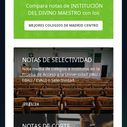
Compara notas de INSTITUCIÓN
DEL DIVINO MAESTRO con los
MEJORES COLEGIOS DE MADRID CENTRO
NOTAS DE SELECTIVIDAD
Nota media de colegios e institutos en la
Prueba de Acceso a la Universidad (PAU /
EBAU / EVAU) o Selectividad.
2023/24
NOTAS DE CORTE