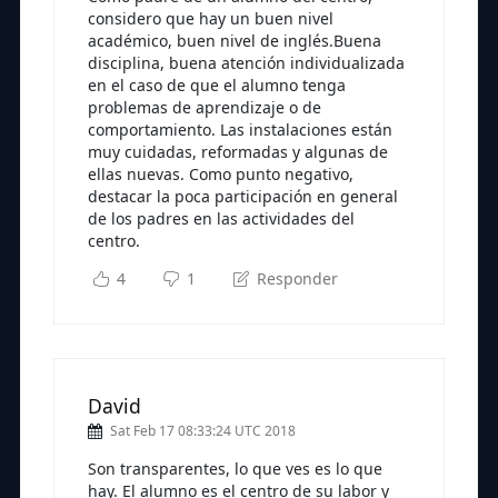
considero que hay un buen nivel
académico, buen nivel de inglés.Buena
disciplina, buena atención individualizada
en el caso de que el alumno tenga
problemas de aprendizaje o de
comportamiento. Las instalaciones están
muy cuidadas, reformadas y algunas de
ellas nuevas. Como punto negativo,
destacar la poca participación en general
de los padres en las actividades del
centro.
4
1
Responder
David
Sat Feb 17 08:33:24 UTC 2018
Son transparentes, lo que ves es lo que
hay. El alumno es el centro de su labor y