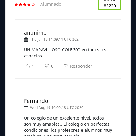
Alumnado
#2220
anonimo
Thu Jun 13 11:09:11 UTC 2024
UN MARAVILLOSO COLEGIO en todos los
aspectos.
1
0
Responder
Fernando
Wed Aug 19 16:00:18 UTC 2020
Un colegio de un excelente nivel, todos
son muy amables.. El colegio en perfectas
condiciones, los profesores e alumnos muy