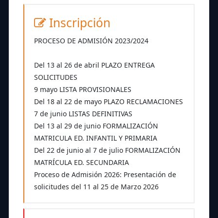
Inscripción
PROCESO DE ADMISIÓN 2023/2024
Del 13 al 26 de abril PLAZO ENTREGA
SOLICITUDES
9 mayo LISTA PROVISIONALES
Del 18 al 22 de mayo PLAZO RECLAMACIONES
7 de junio LISTAS DEFINITIVAS
Del 13 al 29 de junio FORMALIZACIÓN
MATRICULA ED. INFANTIL Y PRIMARIA
Del 22 de junio al 7 de julio FORMALIZACIÓN
MATRÍCULA ED. SECUNDARIA
Proceso de Admisión 2026: Presentación de
solicitudes del 11 al 25 de Marzo 2026