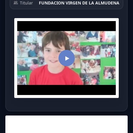
Titular
FUNDACION VIRGEN DE LA ALMUDENA