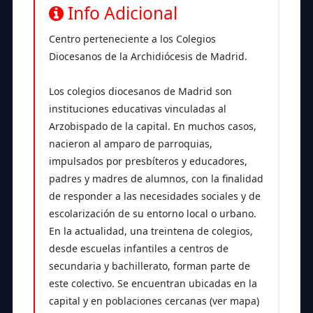
Info Adicional
Centro perteneciente a los Colegios
Diocesanos de la Archidiócesis de Madrid.
Los colegios diocesanos de Madrid son
instituciones educativas vinculadas al
Arzobispado de la capital. En muchos casos,
nacieron al amparo de parroquias,
impulsados por presbíteros y educadores,
padres y madres de alumnos, con la finalidad
de responder a las necesidades sociales y de
escolarización de su entorno local o urbano.
En la actualidad, una treintena de colegios,
desde escuelas infantiles a centros de
secundaria y bachillerato, forman parte de
este colectivo. Se encuentran ubicadas en la
capital y en poblaciones cercanas (ver mapa)