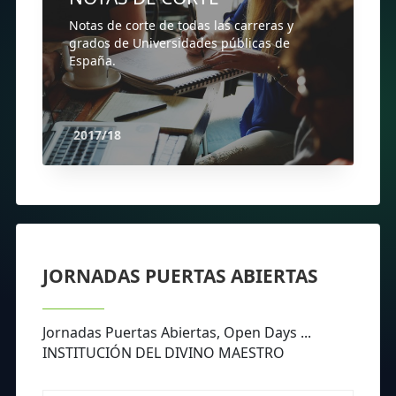
Notas de corte de todas las carreras y
grados de Universidades públicas de
España.
2017/18
JORNADAS PUERTAS ABIERTAS
Jornadas Puertas Abiertas, Open Days ...
INSTITUCIÓN DEL DIVINO MAESTRO