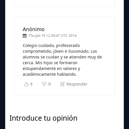
Anónimo
Thu Jun 19 12:39:47 UTC 2014
Colegio cuidado, profesorado
comprometido, jóven e ilusionado. Los
alumnos se cuidan y se atienden muy de
cerca. Mis hijos se formaron
estupendamente en valores y
académicamente hablando.
6
0
Responder
Introduce tu opinión