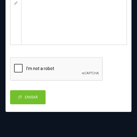
ENVIAR