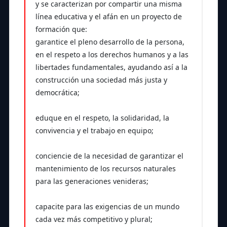
y se caracterizan por compartir una misma
línea educativa y el afán en un proyecto de
formación que:
garantice el pleno desarrollo de la persona,
en el respeto a los derechos humanos y a las
libertades fundamentales, ayudando así a la
construcción una sociedad más justa y
democrática;
eduque en el respeto, la solidaridad, la
convivencia y el trabajo en equipo;
conciencie de la necesidad de garantizar el
mantenimiento de los recursos naturales
para las generaciones venideras;
capacite para las exigencias de un mundo
cada vez más competitivo y plural;