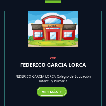
CEIP
FEDERICO GARCIA LORCA
FEDERICO GARCIA LORCA Colegio de Educación
Infantil y Primaria
VER MÁS