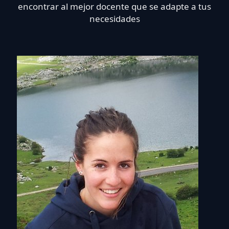
encontrar al mejor docente que se adapte a tus
necesidades