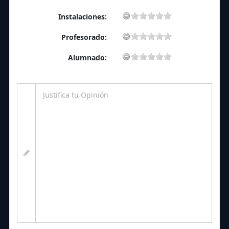
Instalaciones:
Profesorado:
Alumnado: