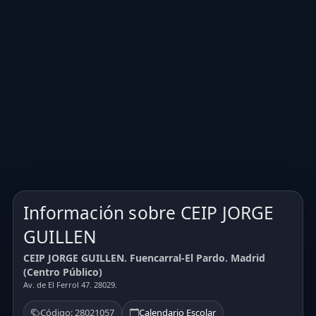
Información sobre CEIP JORGE
GUILLEN
CEIP JORGE GUILLEN. Fuencarral-El Pardo. Madrid
(Centro Público)
Av. de El Ferrol 47. 28029.
Código: 28021057
Calendario Escolar