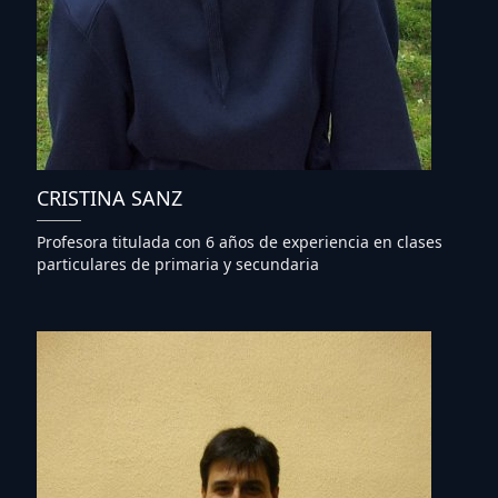
CRISTINA SANZ
Profesora titulada con 6 años de experiencia en clases
particulares de primaria y secundaria