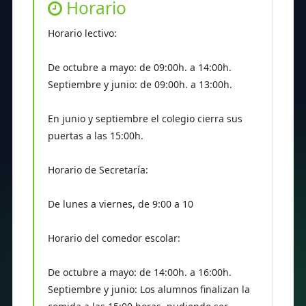
Horario
Horario lectivo:
De octubre a mayo: de 09:00h. a 14:00h.
Septiembre y junio: de 09:00h. a 13:00h.
En junio y septiembre el colegio cierra sus
puertas a las 15:00h.
Horario de Secretaría:
De lunes a viernes, de 9:00 a 10
Horario del comedor escolar:
De octubre a mayo: de 14:00h. a 16:00h.
Septiembre y junio: Los alumnos finalizan la