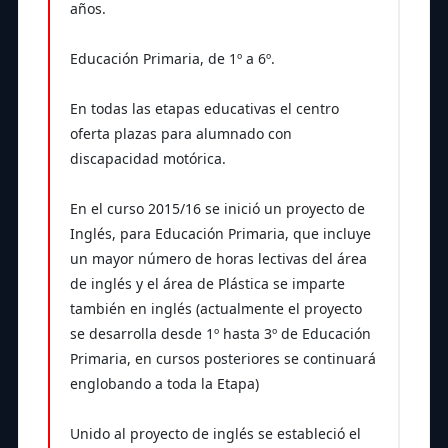
años.
Educación Primaria, de 1º a 6º.
En todas las etapas educativas el centro
oferta plazas para alumnado con
discapacidad motórica.
En el curso 2015/16 se inició un proyecto de
Inglés, para Educación Primaria, que incluye
un mayor número de horas lectivas del área
de inglés y el área de Plástica se imparte
también en inglés (actualmente el proyecto
se desarrolla desde 1º hasta 3º de Educación
Primaria, en cursos posteriores se continuará
englobando a toda la Etapa)
Unido al proyecto de inglés se estableció el