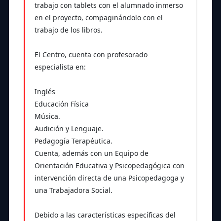
trabajo con tablets con el alumnado inmerso
en el proyecto, compaginándolo con el
trabajo de los libros.
El Centro, cuenta con profesorado
especialista en:
Inglés
Educación Física
Música.
Audición y Lenguaje.
Pedagogía Terapéutica.
Cuenta, además con un Equipo de
Orientación Educativa y Psicopedagógica con
intervención directa de una Psicopedagoga y
una Trabajadora Social.
Debido a las características específicas del