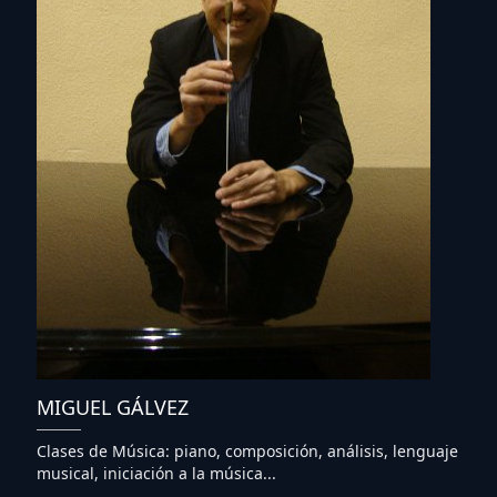
MIGUEL GÁLVEZ
Clases de Música: piano, composición, análisis, lenguaje
musical, iniciación a la música...