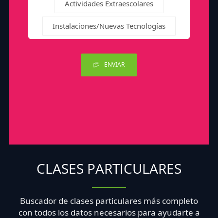
Actividades Extraescolares
Instalaciones/Nuevas Tecnologías
ENVIAR
CLASES PARTICULARES
Buscador de clases particulares más completo
con todos los datos necesarios para ayudarte a