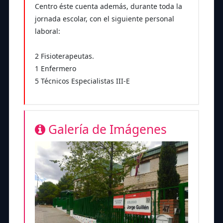
Centro éste cuenta además, durante toda la
jornada escolar, con el siguiente personal
laboral:
2 Fisioterapeutas.
1 Enfermero
5 Técnicos Especialistas III-E
Galería de Imágenes