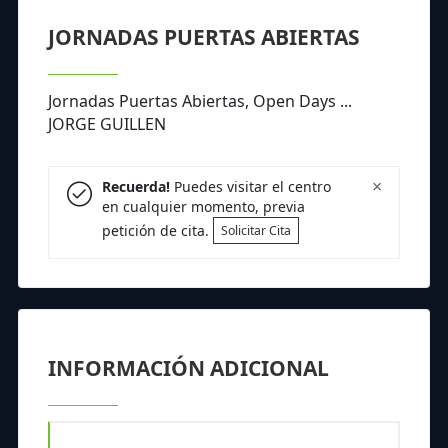
JORNADAS PUERTAS ABIERTAS
Jornadas Puertas Abiertas, Open Days ...
JORGE GUILLEN
×
Recuerda!
Puedes visitar el centro
en cualquier momento, previa
petición de cita.
Solicitar Cita
INFORMACIÓN ADICIONAL