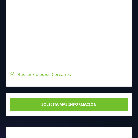
Buscar Colegios Cercanos
SOLICITA MÁS INFORMACIÓN