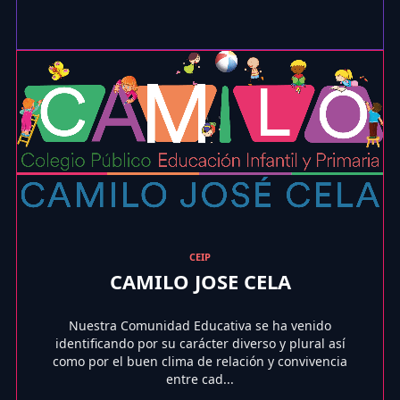
CEIP
CAMILO JOSE CELA
Nuestra Comunidad Educativa se ha venido
identificando por su carácter diverso y plural así
como por el buen clima de relación y convivencia
entre cad...