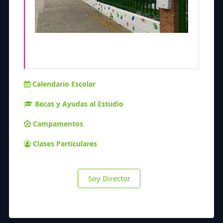
Calendario Escolar
Becas y Ayudas al Estudio
Campamentos
Clases Particulares
Soy Director