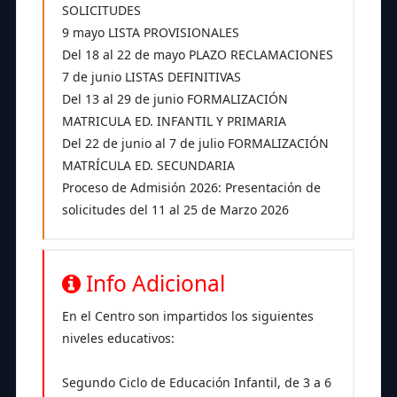
SOLICITUDES
9 mayo LISTA PROVISIONALES
Del 18 al 22 de mayo PLAZO RECLAMACIONES
7 de junio LISTAS DEFINITIVAS
Del 13 al 29 de junio FORMALIZACIÓN
MATRICULA ED. INFANTIL Y PRIMARIA
Del 22 de junio al 7 de julio FORMALIZACIÓN
MATRÍCULA ED. SECUNDARIA
Proceso de Admisión 2026: Presentación de
solicitudes del 11 al 25 de Marzo 2026
Info Adicional
En el Centro son impartidos los siguientes
niveles educativos:
Segundo Ciclo de Educación Infantil, de 3 a 6