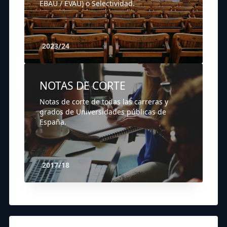
EBAU / EVAU) o Selectividad.
2023/24
NOTAS DE CORTE
Notas de corte de todas las carreras y
grados de Universidades públicas de
España.
2017/18