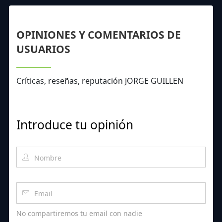
OPINIONES Y COMENTARIOS DE
USUARIOS
Críticas, reseñas, reputación JORGE GUILLEN
Introduce tu opinión
No compartiremos tu email con nadie