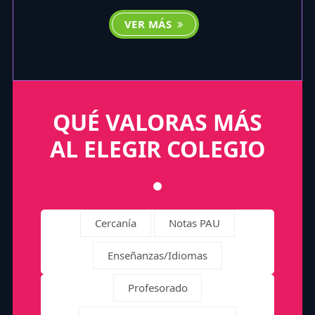
VER MÁS
QUÉ VALORAS MÁS
AL ELEGIR COLEGIO
Cercanía
Notas PAU
Enseñanzas/Idiomas
Profesorado