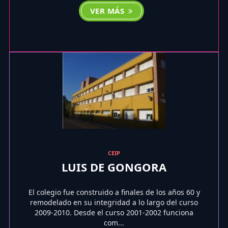
VER MÁS
CEIP
LUIS DE GONGORA
El colegio fue construido a finales de los años 60 y
remodelado en su integridad a lo largo del curso
2009-2010. Desde el curso 2001-2002 funciona
com...