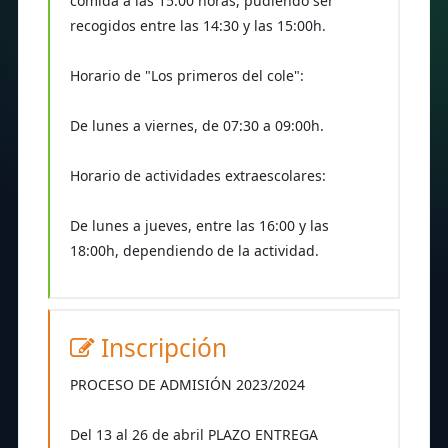
comida a las 15:00 horas, pudiendo ser
recogidos entre las 14:30 y las 15:00h.
Horario de "Los primeros del cole":
De lunes a viernes, de 07:30 a 09:00h.
Horario de actividades extraescolares:
De lunes a jueves, entre las 16:00 y las
18:00h, dependiendo de la actividad.
Inscripción
PROCESO DE ADMISIÓN 2023/2024
Del 13 al 26 de abril PLAZO ENTREGA