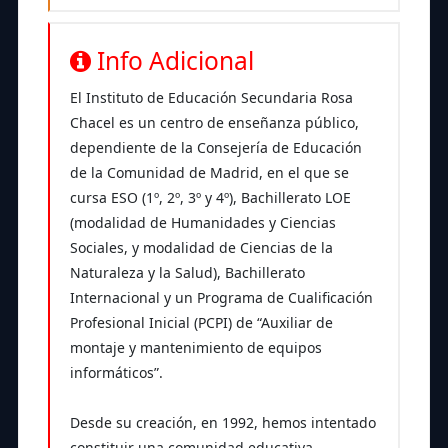
Info Adicional
El Instituto de Educación Secundaria Rosa
Chacel es un centro de enseñanza público,
dependiente de la Consejería de Educación
de la Comunidad de Madrid, en el que se
cursa ESO (1º, 2º, 3º y 4º), Bachillerato LOE
(modalidad de Humanidades y Ciencias
Sociales, y modalidad de Ciencias de la
Naturaleza y la Salud), Bachillerato
Internacional y un Programa de Cualificación
Profesional Inicial (PCPI) de “Auxiliar de
montaje y mantenimiento de equipos
informáticos”.
Desde su creación, en 1992, hemos intentado
constituir una comunidad educativa