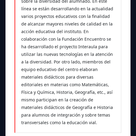
sobre la diversidad del alumnado. En este
línea se están desarrollando en la actualidad
varios proyectos educativos con la finalidad
de alcanzar mayores niveles de calidad en la
acción educativa del instituto. En
colaboración con la Fundación Encuentro se
ha desarrollado el proyecto Interaula para
utilizar las nuevas tecnologías en la atención
a la diversidad. Por otro lado, miembros del
equipo educativo del centro elaboran
materiales didácticos para diversas
editoriales en materias como Matemáticas,
Física y Química, Historia, Geografía, etc., así
mismo participan en la creación de
materiales didácticos de Geografía e Historia
para alumnos de integración y sobre temas
transversales como la educación vial.