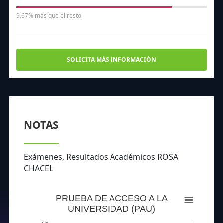
9.67% más que el resto
SOLICITA MÁS INFORMACIÓN
NOTAS
Exámenes, Resultados Académicos ROSA
CHACEL
PRUEBA DE ACCESO A LA
UNIVERSIDAD (PAU)
7.5