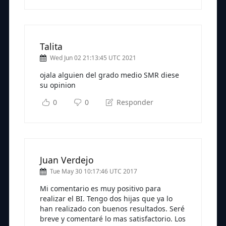
Talita
Wed Jun 02 21:13:45 UTC 2021
ojala alguien del grado medio SMR diese
su opinion
0
0
Responder
Juan Verdejo
Tue May 30 10:17:46 UTC 2017
Mi comentario es muy positivo para
realizar el BI. Tengo dos hijas que ya lo
han realizado con buenos resultados. Seré
breve y comentaré lo mas satisfactorio. Los