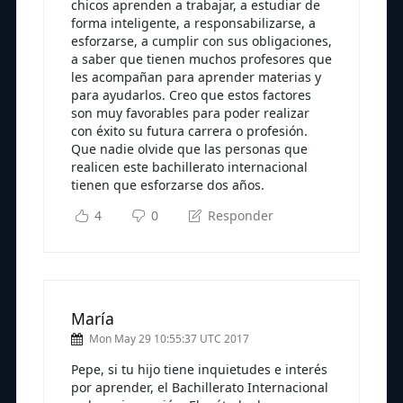
chicos aprenden a trabajar, a estudiar de
forma inteligente, a responsabilizarse, a
esforzarse, a cumplir con sus obligaciones,
a saber que tienen muchos profesores que
les acompañan para aprender materias y
para ayudarlos. Creo que estos factores
son muy favorables para poder realizar
con éxito su futura carrera o profesión.
Que nadie olvide que las personas que
realicen este bachillerato internacional
tienen que esforzarse dos años.
4
0
Responder
María
Mon May 29 10:55:37 UTC 2017
Pepe, si tu hijo tiene inquietudes e interés
por aprender, el Bachillerato Internacional