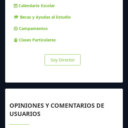
Calendario Escolar
Becas y Ayudas al Estudio
Campamentos
Clases Particulares
Soy Director
OPINIONES Y COMENTARIOS DE
USUARIOS