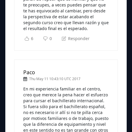
te preocupes, a veces puedes pensar que
te has equivocado al cambiar, pero desde
la perspectiva de estar acabando el
segundo curso creo que llevan razón y que
el resultado final es el esperado.
6
0
Responder
Paco
Thu May 11 10:43:10 UTC 2017
En mi experiencia familiar en el centro,
creo que merece la pena hacer el esfuerzo
para cursar el bachillerato internacional.
Si fuera sólo para el bachillerato español,
no es necesario ir allí si no te pilla cerca
por motivos familiares o de trabajo, puesto
que la diferencia de equipamiento y nivel
en este sentido no es tan grande con otros