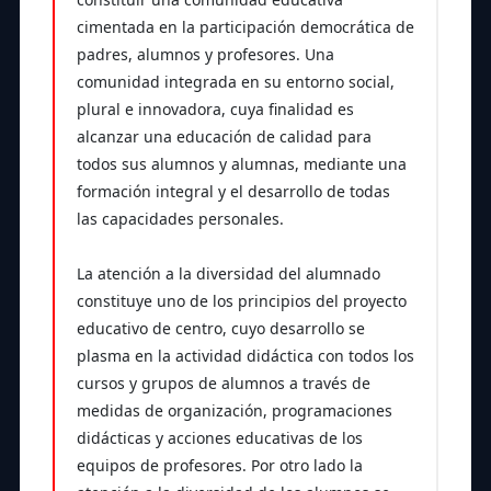
cimentada en la participación democrática de
padres, alumnos y profesores. Una
comunidad integrada en su entorno social,
plural e innovadora, cuya finalidad es
alcanzar una educación de calidad para
todos sus alumnos y alumnas, mediante una
formación integral y el desarrollo de todas
las capacidades personales.
La atención a la diversidad del alumnado
constituye uno de los principios del proyecto
educativo de centro, cuyo desarrollo se
plasma en la actividad didáctica con todos los
cursos y grupos de alumnos a través de
medidas de organización, programaciones
didácticas y acciones educativas de los
equipos de profesores. Por otro lado la