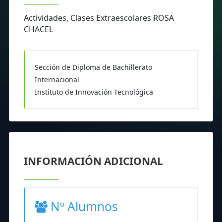
Actividades, Clases Extraescolares ROSA
CHACEL
Sección de Diploma de Bachillerato
Internacional
Instituto de Innovación Tecnológica
INFORMACIÓN ADICIONAL
Nº Alumnos