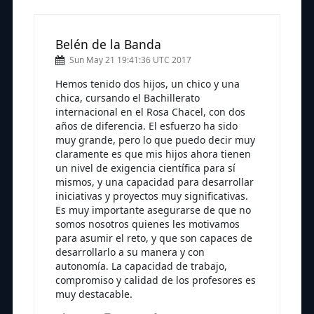
Belén de la Banda
Sun May 21 19:41:36 UTC 2017
Hemos tenido dos hijos, un chico y una
chica, cursando el Bachillerato
internacional en el Rosa Chacel, con dos
años de diferencia. El esfuerzo ha sido
muy grande, pero lo que puedo decir muy
claramente es que mis hijos ahora tienen
un nivel de exigencia científica para sí
mismos, y una capacidad para desarrollar
iniciativas y proyectos muy significativas.
Es muy importante asegurarse de que no
somos nosotros quienes les motivamos
para asumir el reto, y que son capaces de
desarrollarlo a su manera y con
autonomía. La capacidad de trabajo,
compromiso y calidad de los profesores es
muy destacable.