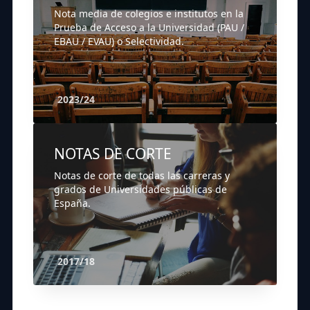
Nota media de colegios e institutos en la
Prueba de Acceso a la Universidad (PAU /
EBAU / EVAU) o Selectividad.
2023/24
NOTAS DE CORTE
Notas de corte de todas las carreras y
grados de Universidades públicas de
España.
2017/18