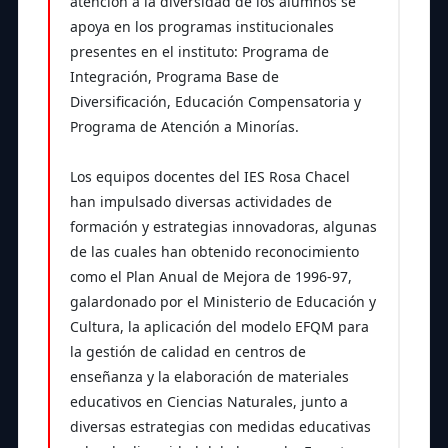
atención a la diversidad de los alumnos se
apoya en los programas institucionales
presentes en el instituto: Programa de
Integración, Programa Base de
Diversificación, Educación Compensatoria y
Programa de Atención a Minorías.
Los equipos docentes del IES Rosa Chacel
han impulsado diversas actividades de
formación y estrategias innovadoras, algunas
de las cuales han obtenido reconocimiento
como el Plan Anual de Mejora de 1996-97,
galardonado por el Ministerio de Educación y
Cultura, la aplicación del modelo EFQM para
la gestión de calidad en centros de
enseñanza y la elaboración de materiales
educativos en Ciencias Naturales, junto a
diversas estrategias con medidas educativas