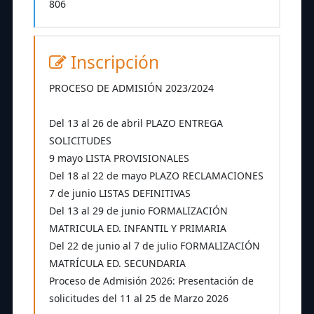
806
Inscripción
PROCESO DE ADMISIÓN 2023/2024
Del 13 al 26 de abril PLAZO ENTREGA
SOLICITUDES
9 mayo LISTA PROVISIONALES
Del 18 al 22 de mayo PLAZO RECLAMACIONES
7 de junio LISTAS DEFINITIVAS
Del 13 al 29 de junio FORMALIZACIÓN
MATRICULA ED. INFANTIL Y PRIMARIA
Del 22 de junio al 7 de julio FORMALIZACIÓN
MATRÍCULA ED. SECUNDARIA
Proceso de Admisión 2026: Presentación de
solicitudes del 11 al 25 de Marzo 2026