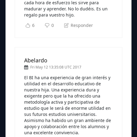
cada hora de esfuerzo les sirve para
madurar y aprender. No lo dudéis. Es un
regalo para vuestro hijo.
6
0
Responder
Abelardo
Fri May 12 13:35:08 UTC 2017
El BI ha una experiencia de gran interés y
utilidad en el desarrollo educativo de
nuestra hija. Una experiencia dura y
exigente pero que la ha ofrecido una
metodología activa y participativa de
estudio que le será de enorme utilidad en
sus futuros estudios universitarios.
Asimismo ha habido un gran ambiente de
apoyo y colaboración entre los alumnos y
una excelente convivencia.