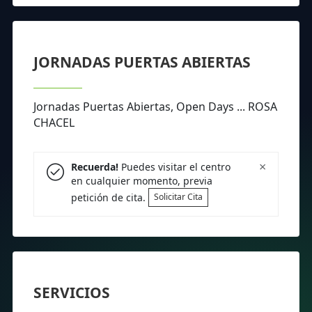
JORNADAS PUERTAS ABIERTAS
Jornadas Puertas Abiertas, Open Days ... ROSA
CHACEL
×
Recuerda!
Puedes visitar el centro
en cualquier momento, previa
petición de cita.
Solicitar Cita
SERVICIOS