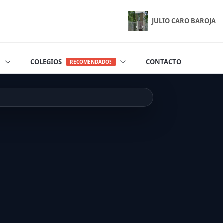
JULIO CARO BAROJA
O
COLEGIOS
CONTACTO
RECOMENDADOS