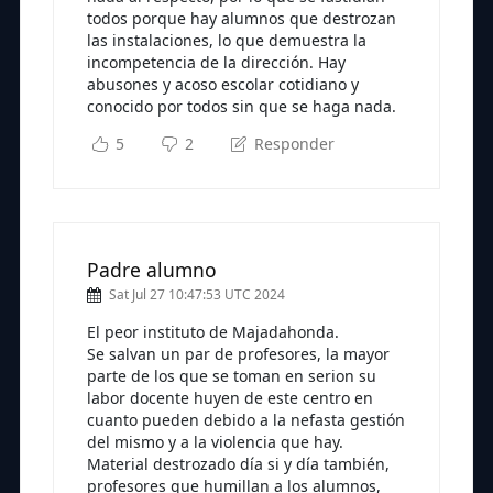
todos porque hay alumnos que destrozan
las instalaciones, lo que demuestra la
incompetencia de la dirección. Hay
abusones y acoso escolar cotidiano y
conocido por todos sin que se haga nada.
5
2
Responder
Padre alumno
Sat Jul 27 10:47:53 UTC 2024
El peor instituto de Majadahonda.
Se salvan un par de profesores, la mayor
parte de los que se toman en serion su
labor docente huyen de este centro en
cuanto pueden debido a la nefasta gestión
del mismo y a la violencia que hay.
Material destrozado día si y día también,
profesores que humillan a los alumnos,