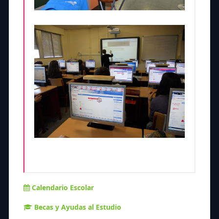
Calendario Escolar
Becas y Ayudas al Estudio