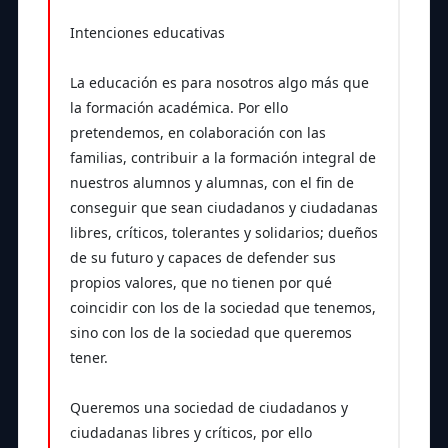
Intenciones educativas
La educación es para nosotros algo más que
la formación académica. Por ello
pretendemos, en colaboración con las
familias, contribuir a la formación integral de
nuestros alumnos y alumnas, con el fin de
conseguir que sean ciudadanos y ciudadanas
libres, críticos, tolerantes y solidarios; dueños
de su futuro y capaces de defender sus
propios valores, que no tienen por qué
coincidir con los de la sociedad que tenemos,
sino con los de la sociedad que queremos
tener.
Queremos una sociedad de ciudadanos y
ciudadanas libres y críticos, por ello