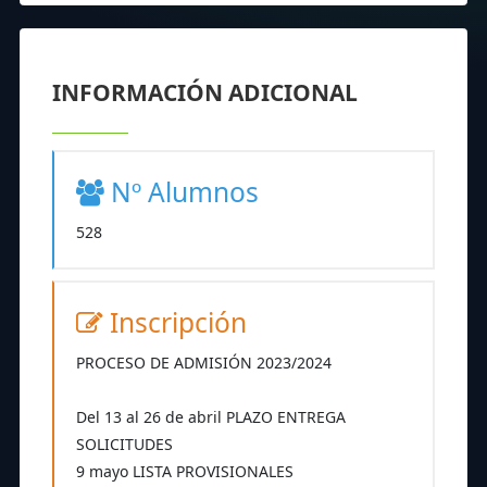
INFORMACIÓN ADICIONAL
Nº Alumnos
528
Inscripción
PROCESO DE ADMISIÓN 2023/2024
Del 13 al 26 de abril PLAZO ENTREGA
SOLICITUDES
9 mayo LISTA PROVISIONALES