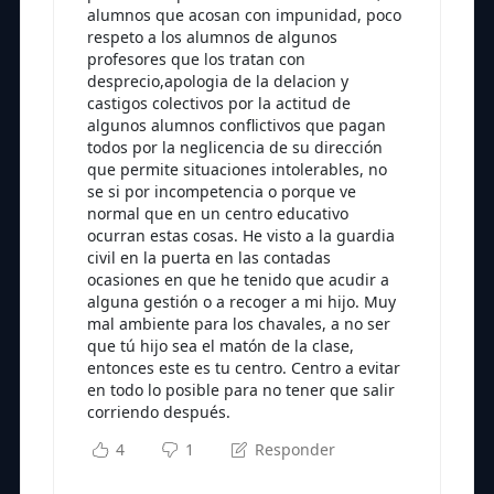
alumnos que acosan con impunidad, poco
respeto a los alumnos de algunos
profesores que los tratan con
desprecio,apologia de la delacion y
castigos colectivos por la actitud de
algunos alumnos conflictivos que pagan
todos por la neglicencia de su dirección
que permite situaciones intolerables, no
se si por incompetencia o porque ve
normal que en un centro educativo
ocurran estas cosas. He visto a la guardia
civil en la puerta en las contadas
ocasiones en que he tenido que acudir a
alguna gestión o a recoger a mi hijo. Muy
mal ambiente para los chavales, a no ser
que tú hijo sea el matón de la clase,
entonces este es tu centro. Centro a evitar
en todo lo posible para no tener que salir
corriendo después.
4
1
Responder