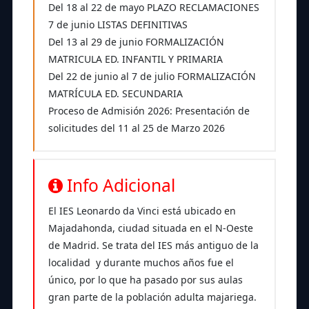
Del 18 al 22 de mayo PLAZO RECLAMACIONES
7 de junio LISTAS DEFINITIVAS
Del 13 al 29 de junio FORMALIZACIÓN
MATRICULA ED. INFANTIL Y PRIMARIA
Del 22 de junio al 7 de julio FORMALIZACIÓN
MATRÍCULA ED. SECUNDARIA
Proceso de Admisión 2026: Presentación de
solicitudes del 11 al 25 de Marzo 2026
Info Adicional
El IES Leonardo da Vinci está ubicado en
Majadahonda, ciudad situada en el N-Oeste
de Madrid. Se trata del IES más antiguo de la
localidad y durante muchos años fue el
único, por lo que ha pasado por sus aulas
gran parte de la población adulta majariega.