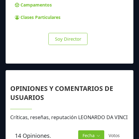
Campamentos
Clases Particulares
Soy Director
OPINIONES Y COMENTARIOS DE
USUARIOS
Críticas, reseñas, reputación LEONARDO DA VINCI
14 Opiniones.
Fecha
Votos