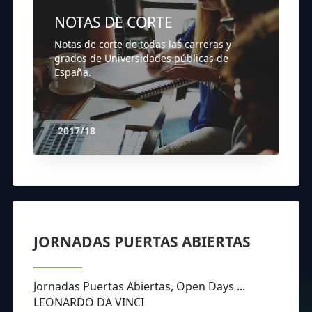
NOTAS DE CORTE
Notas de corte de todas las carreras y
grados de Universidades públicas de
España.
2017/18
JORNADAS PUERTAS ABIERTAS
Jornadas Puertas Abiertas, Open Days ...
LEONARDO DA VINCI