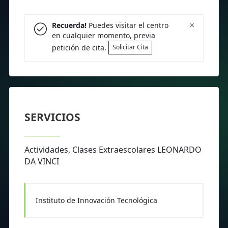
×
Recuerda!
Puedes visitar el centro
en cualquier momento, previa
petición de cita.
Solicitar Cita
SERVICIOS
Actividades, Clases Extraescolares LEONARDO
DA VINCI
Instituto de Innovación Tecnológica