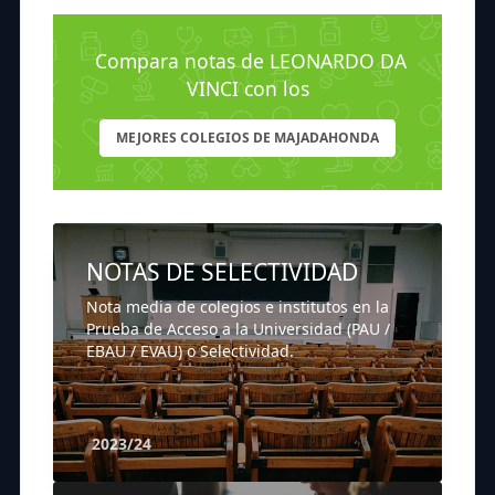
Compara notas de LEONARDO DA
VINCI con los
MEJORES COLEGIOS DE MAJADAHONDA
NOTAS DE SELECTIVIDAD
Nota media de colegios e institutos en la
Prueba de Acceso a la Universidad (PAU /
EBAU / EVAU) o Selectividad.
2023/24