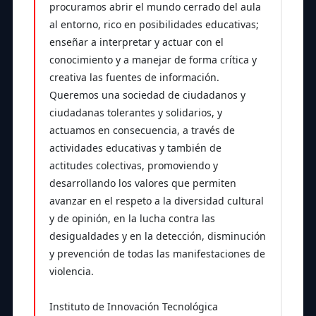
procuramos abrir el mundo cerrado del aula
al entorno, rico en posibilidades educativas;
enseñar a interpretar y actuar con el
conocimiento y a manejar de forma crítica y
creativa las fuentes de información.
Queremos una sociedad de ciudadanos y
ciudadanas tolerantes y solidarios, y
actuamos en consecuencia, a través de
actividades educativas y también de
actitudes colectivas, promoviendo y
desarrollando los valores que permiten
avanzar en el respeto a la diversidad cultural
y de opinión, en la lucha contra las
desigualdades y en la detección, disminución
y prevención de todas las manifestaciones de
violencia.
Instituto de Innovación Tecnológica