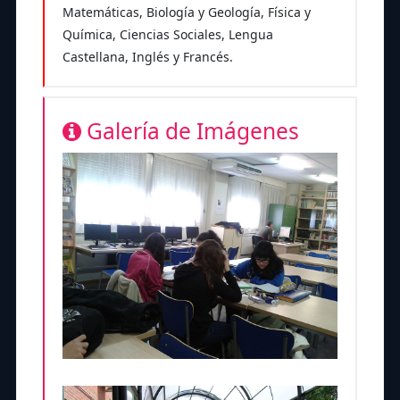
Matemáticas, Biología y Geología, Física y
Química, Ciencias Sociales, Lengua
Castellana, Inglés y Francés.
Galería de Imágenes