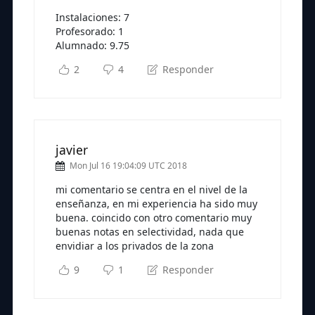
Instalaciones: 7
Profesorado: 1
Alumnado: 9.75
2
4
Responder
javier
Mon Jul 16 19:04:09 UTC 2018
mi comentario se centra en el nivel de la
enseñanza, en mi experiencia ha sido muy
buena. coincido con otro comentario muy
buenas notas en selectividad, nada que
envidiar a los privados de la zona
9
1
Responder