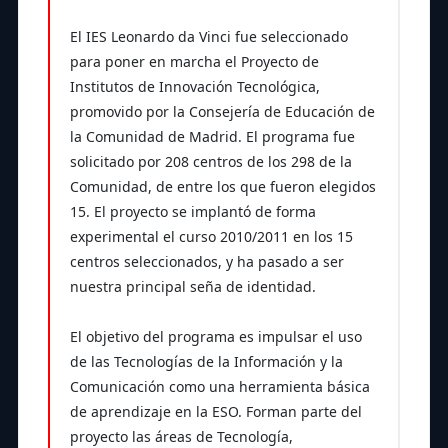
El IES Leonardo da Vinci fue seleccionado
para poner en marcha el Proyecto de
Institutos de Innovación Tecnológica,
promovido por la Consejería de Educación de
la Comunidad de Madrid. El programa fue
solicitado por 208 centros de los 298 de la
Comunidad, de entre los que fueron elegidos
15. El proyecto se implantó de forma
experimental el curso 2010/2011 en los 15
centros seleccionados, y ha pasado a ser
nuestra principal seña de identidad.
El objetivo del programa es impulsar el uso
de las Tecnologías de la Información y la
Comunicación como una herramienta básica
de aprendizaje en la ESO. Forman parte del
proyecto las áreas de Tecnología,