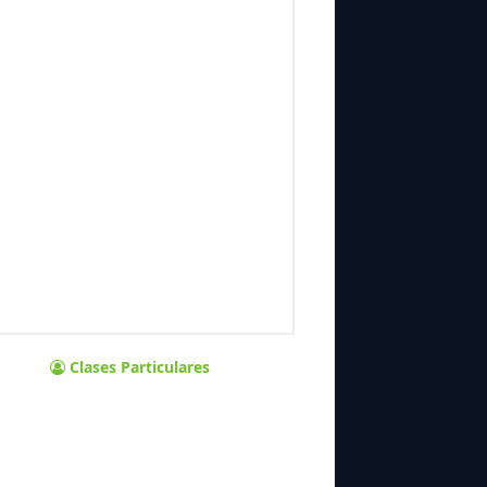
Clases Particulares