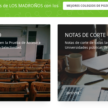
s de LOS MADROÑOS con los
MEJORES COLEGIOS DE POZ
D
NOTAS DE CORTE
 en la Prueba de Acceso a
Notas de corte de todas la
 Selectividad.
Universidades públicas de
2017/18