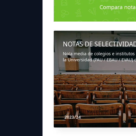
Compara nota
NOTAS DE SELECTIVIDA
Nota media de colegios e institutos
la Universidad (PAU / EBAU / EVAU) o
2023/24