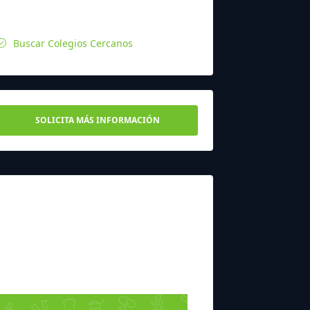
Buscar Colegios Cercanos
SOLICITA MÁS INFORMACIÓN