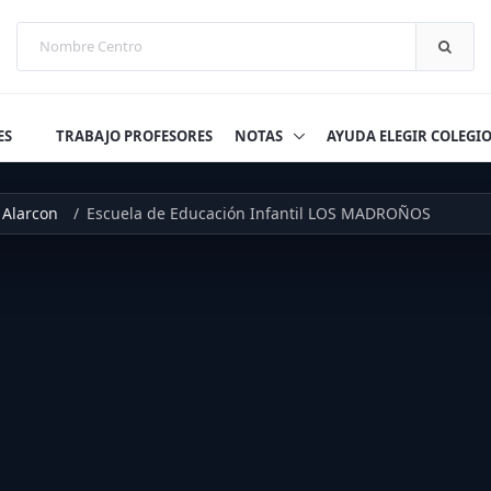
ES
TRABAJO PROFESORES
NOTAS
AYUDA ELEGIR COLEGI
 Alarcon
Escuela de Educación Infantil LOS MADROÑOS