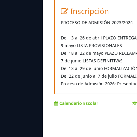
Inscripción
PROCESO DE ADMISIÓN 2023/2024
Del 13 al 26 de abril PLAZO ENTREG
9 mayo LISTA PROVISIONALES
Del 18 al 22 de mayo PLAZO RECLA
7 de junio LISTAS DEFINITIVAS
Del 13 al 29 de junio FORMALIZACI
Del 22 de junio al 7 de julio FOR
Proceso de Admisión 2026: Presentaci
Calendario Escolar