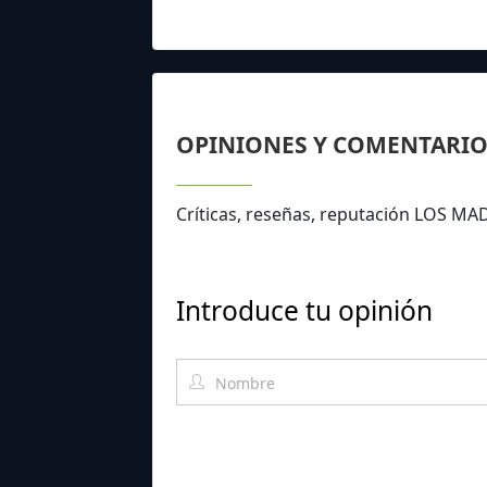
OPINIONES Y COMENTARIO
Críticas, reseñas, reputación LOS 
Introduce tu opinión