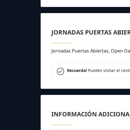
JORNADAS PUERTAS ABIE
Jornadas Puertas Abiertas, Open 
Recuerda!
Puedes visitar el cen
INFORMACIÓN ADICIONA