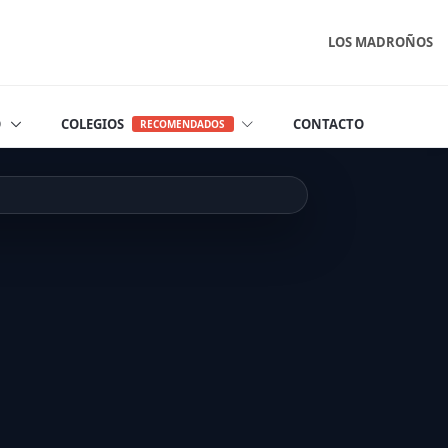
LOS MADROÑOS
O
COLEGIOS
CONTACTO
RECOMENDADOS