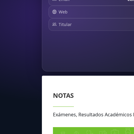
Web
Titular
NOTAS
Exámenes, Resultados Académico