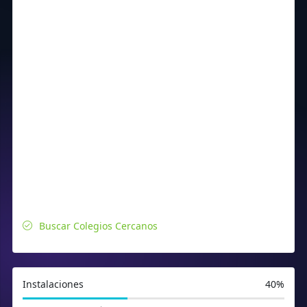
Buscar Colegios Cercanos
Instalaciones
40%