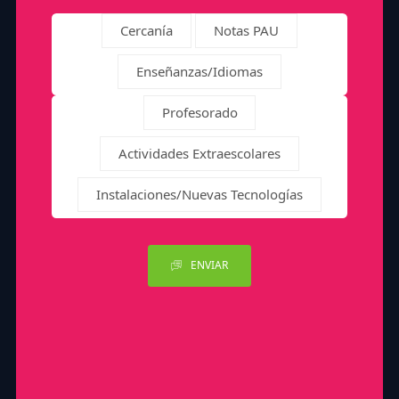
Cercanía
Notas PAU
Enseñanzas/Idiomas
Profesorado
Actividades Extraescolares
Instalaciones/Nuevas Tecnologías
ENVIAR