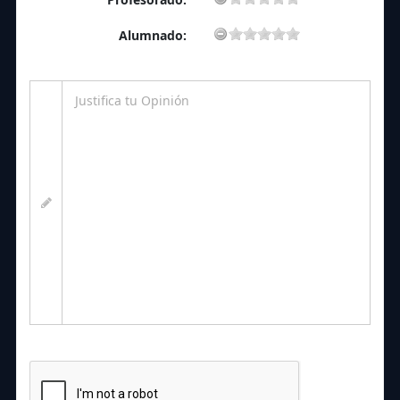
Alumnado: