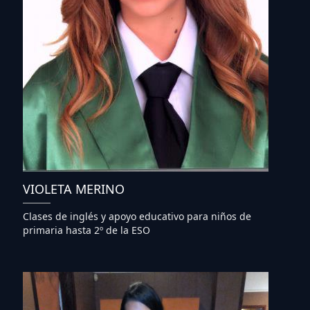
VIOLETA MERINO
Clases de inglés y apoyo educativo para niños de
primaria hasta 2º de la ESO