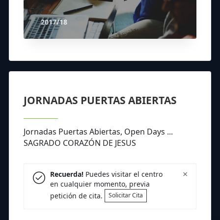
2017/18
JORNADAS PUERTAS ABIERTAS
Jornadas Puertas Abiertas, Open Days ...
SAGRADO CORAZÓN DE JESUS
×
Recuerda!
Puedes visitar el centro
en cualquier momento, previa
petición de cita.
Solicitar Cita