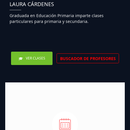
LAURA CÁRDENES
Graduada en Educación Primaria imparte clases
particulares para primaria y secundaria.
BUSCADOR DE PROFESORES
VER CLASES