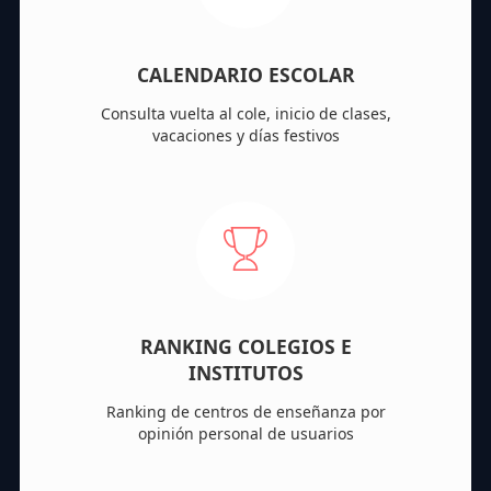
CALENDARIO ESCOLAR
Consulta vuelta al cole, inicio de clases,
vacaciones y días festivos
RANKING COLEGIOS E
INSTITUTOS
Ranking de centros de enseñanza por
opinión personal de usuarios