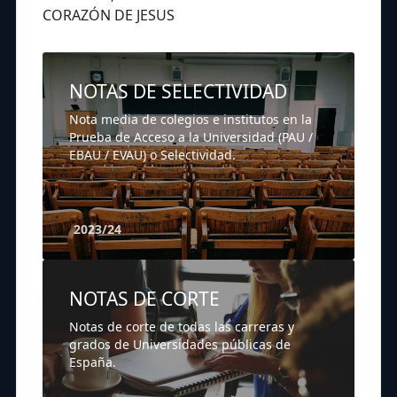
CORAZÓN DE JESUS
NOTAS DE SELECTIVIDAD
Nota media de colegios e institutos en la
Prueba de Acceso a la Universidad (PAU /
EBAU / EVAU) o Selectividad.
2023/24
NOTAS DE CORTE
Notas de corte de todas las carreras y
grados de Universidades públicas de
España.