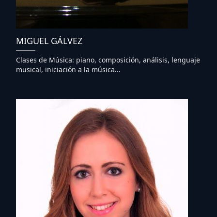
MIGUEL GÁLVEZ
Clases de Música: piano, composición, análisis, lenguaje
musical, iniciación a la música...