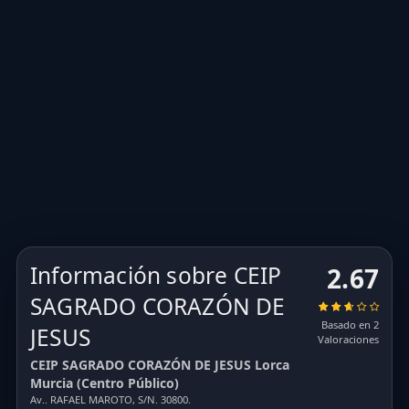
Información sobre CEIP
2.67
SAGRADO CORAZÓN DE
Basado en 2
JESUS
Valoraciones
CEIP SAGRADO CORAZÓN DE JESUS Lorca
Murcia (Centro Público)
Av.. RAFAEL MAROTO, S/N. 30800.