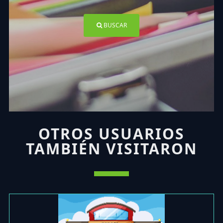
BUSCAR
OTROS USUARIOS
TAMBIÉN VISITARON