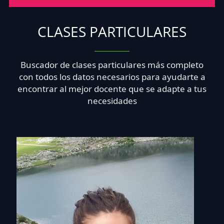
CLASES PARTICULARES
Buscador de clases particulares más completo
con todos los datos necesarios para ayudarte a
encontrar al mejor docente que se adapte a tus
necesidades