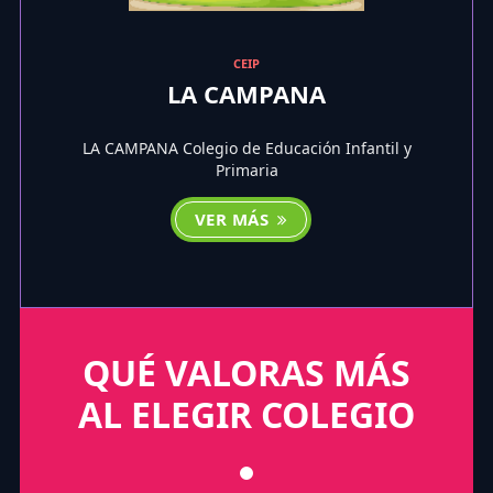
CEIP
LA CAMPANA
LA CAMPANA Colegio de Educación Infantil y
Primaria
VER MÁS
QUÉ VALORAS MÁS
AL ELEGIR COLEGIO