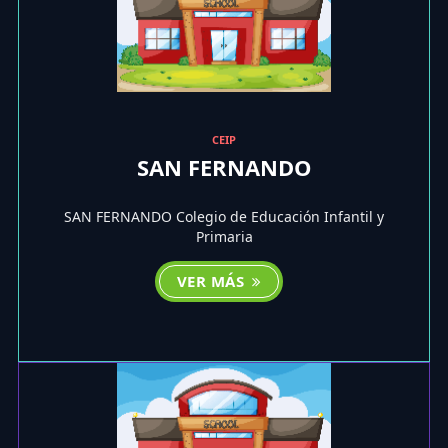
CEIP
SAN FERNANDO
SAN FERNANDO Colegio de Educación Infantil y
Primaria
VER MÁS