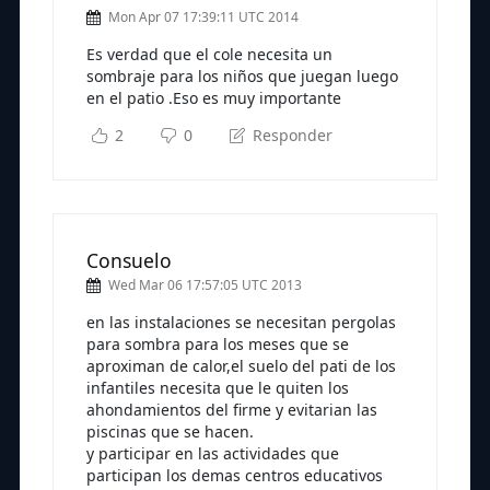
Mon Apr 07 17:39:11 UTC 2014
Es verdad que el cole necesita un
sombraje para los niños que juegan luego
en el patio .Eso es muy importante
2
0
Responder
Consuelo
Wed Mar 06 17:57:05 UTC 2013
en las instalaciones se necesitan pergolas
para sombra para los meses que se
aproximan de calor,el suelo del pati de los
infantiles necesita que le quiten los
ahondamientos del firme y evitarian las
piscinas que se hacen.
y participar en las actividades que
participan los demas centros educativos