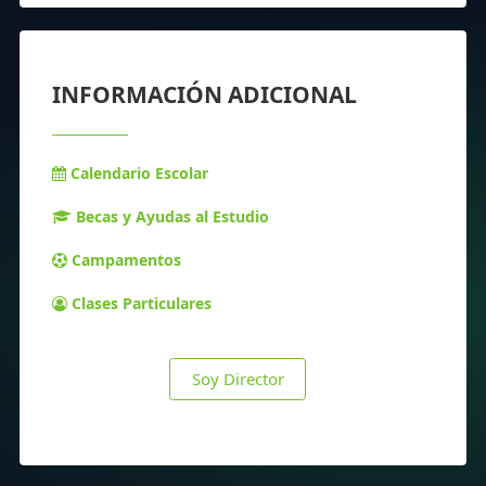
INFORMACIÓN ADICIONAL
Calendario Escolar
Becas y Ayudas al Estudio
Campamentos
Clases Particulares
Soy Director