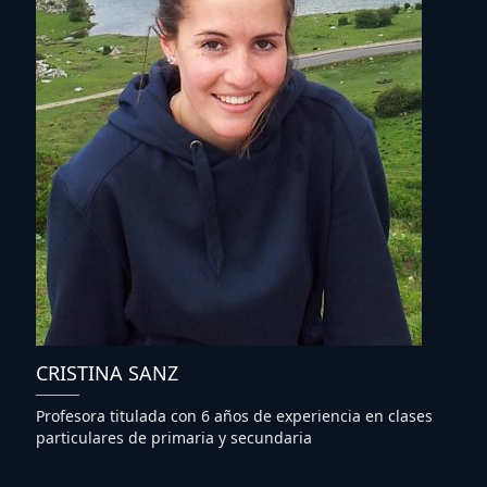
CRISTINA SANZ
Profesora titulada con 6 años de experiencia en clases
particulares de primaria y secundaria