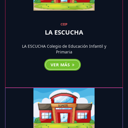
CEIP
LA ESCUCHA
LA ESCUCHA Colegio de Educación Infantil y
Primaria
VER MÁS