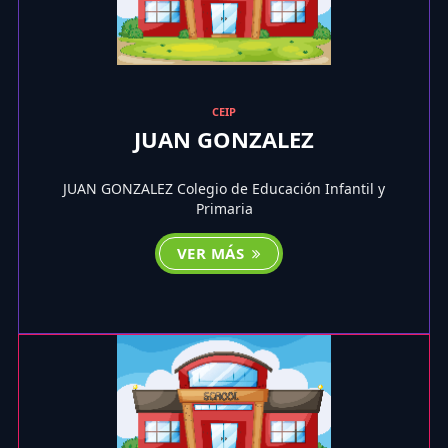
CEIP
JUAN GONZALEZ
JUAN GONZALEZ Colegio de Educación Infantil y
Primaria
VER MÁS