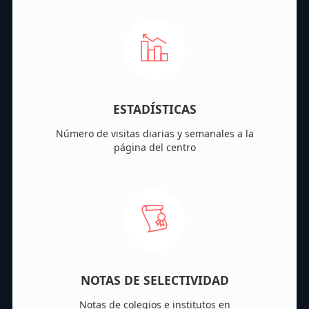
ESTADÍSTICAS
Número de visitas diarias y semanales a la
página del centro
NOTAS DE SELECTIVIDAD
Notas de colegios e institutos en