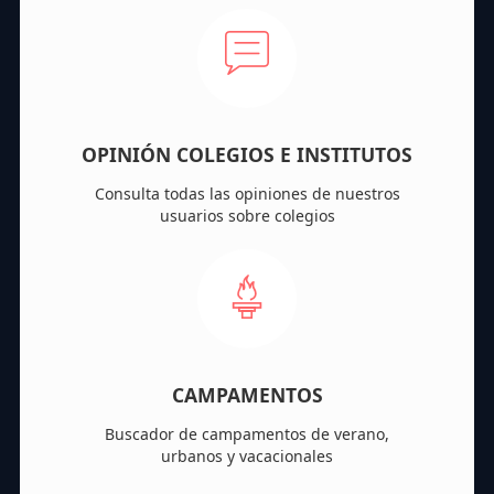
OPINIÓN COLEGIOS E INSTITUTOS
Consulta todas las opiniones de nuestros
usuarios sobre colegios
CAMPAMENTOS
Buscador de campamentos de verano,
urbanos y vacacionales