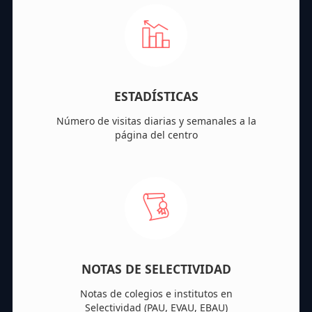
ESTADÍSTICAS
Número de visitas diarias y semanales a la
página del centro
NOTAS DE SELECTIVIDAD
Notas de colegios e institutos en
Selectividad (PAU, EVAU, EBAU)