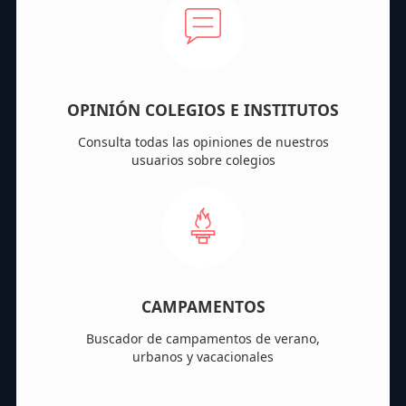
OPINIÓN COLEGIOS E INSTITUTOS
Consulta todas las opiniones de nuestros
usuarios sobre colegios
CAMPAMENTOS
Buscador de campamentos de verano,
urbanos y vacacionales