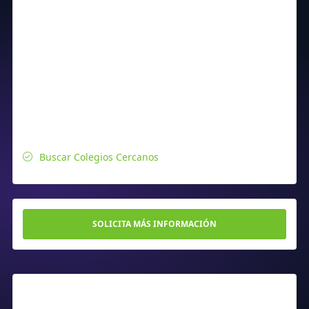
Buscar Colegios Cercanos
SOLICITA MÁS INFORMACIÓN