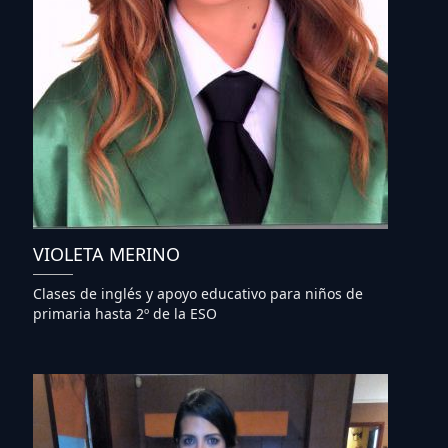
VIOLETA MERINO
Clases de inglés y apoyo educativo para niños de
primaria hasta 2º de la ESO