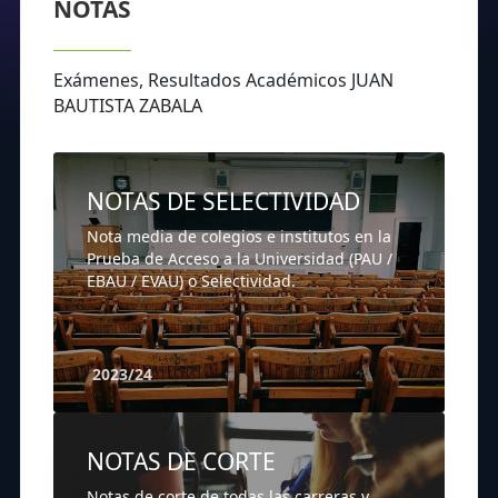
NOTAS
Exámenes, Resultados Académicos JUAN
BAUTISTA ZABALA
NOTAS DE SELECTIVIDAD
Nota media de colegios e institutos en la
Prueba de Acceso a la Universidad (PAU /
EBAU / EVAU) o Selectividad.
2023/24
NOTAS DE CORTE
Notas de corte de todas las carreras y