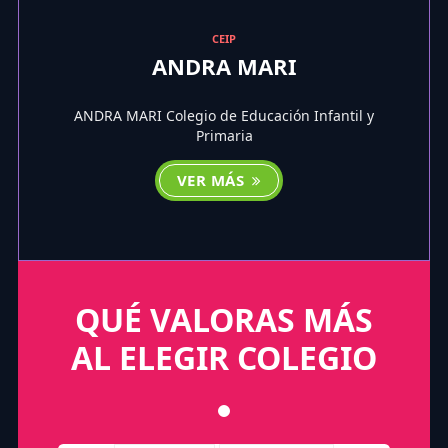
CEIP
ANDRA MARI
ANDRA MARI Colegio de Educación Infantil y
Primaria
VER MÁS
QUÉ VALORAS MÁS
AL ELEGIR COLEGIO