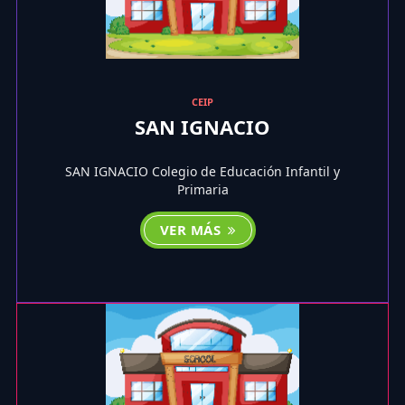
CEIP
SAN IGNACIO
SAN IGNACIO Colegio de Educación Infantil y
Primaria
VER MÁS