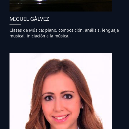
MIGUEL GÁLVEZ
Clases de Música: piano, composición, análisis, lenguaje
musical, iniciación a la música...