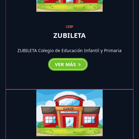
CEIP
ZUBILETA
ZUBILETA Colegio de Educación Infantil y Primaria
VER MÁS