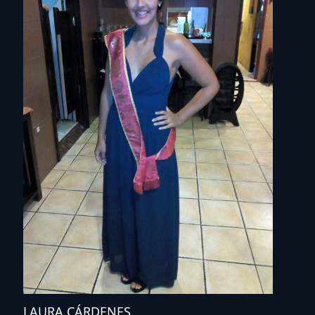
LAURA CÁRDENES