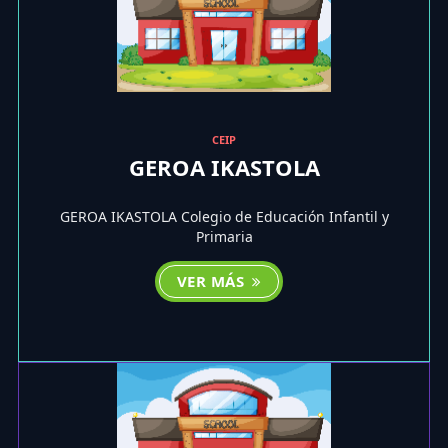
CEIP
GEROA IKASTOLA
GEROA IKASTOLA Colegio de Educación Infantil y
Primaria
VER MÁS