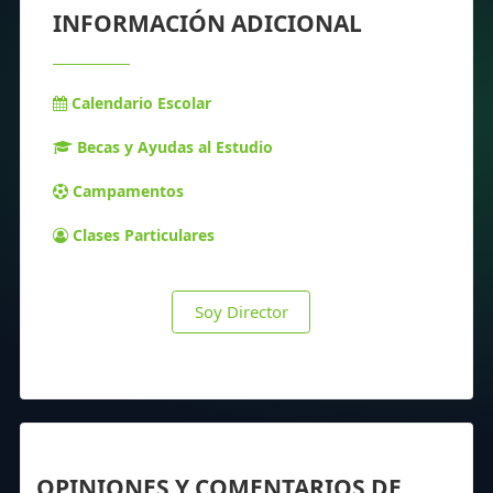
INFORMACIÓN ADICIONAL
Calendario Escolar
Becas y Ayudas al Estudio
Campamentos
Clases Particulares
Soy Director
OPINIONES Y COMENTARIOS DE