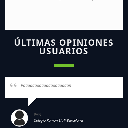
ÚLTIMAS OPINIONES
USUARIOS
Paaaaaaaaaaaaaaaaaaaan
PAN
Colegio Ramon Llull-Barcelona