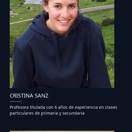
CRISTINA SANZ
Profesora titulada con 6 años de experiencia en clases
particulares de primaria y secundaria