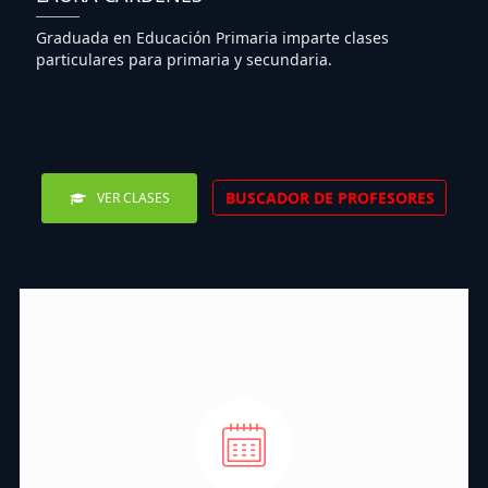
Graduada en Educación Primaria imparte clases
particulares para primaria y secundaria.
BUSCADOR DE PROFESORES
VER CLASES