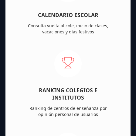
CALENDARIO ESCOLAR
Consulta vuelta al cole, inicio de clases,
vacaciones y días festivos
RANKING COLEGIOS E
INSTITUTOS
Ranking de centros de enseñanza por
opinión personal de usuarios