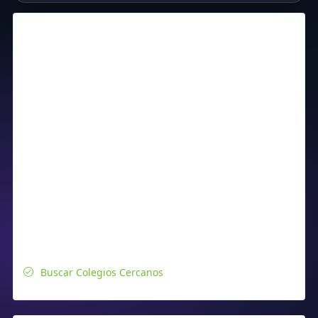
Buscar Colegios Cercanos