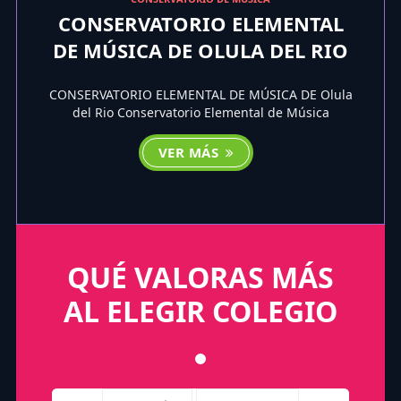
CONSERVATORIO ELEMENTAL
DE MÚSICA DE OLULA DEL RIO
CONSERVATORIO ELEMENTAL DE MÚSICA DE Olula
del Rio Conservatorio Elemental de Música
VER MÁS
QUÉ VALORAS MÁS
AL ELEGIR COLEGIO