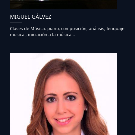
MIGUEL GÁLVEZ
Clases de Música: piano, composición, análisis, lenguaje
musical, iniciación a la música...