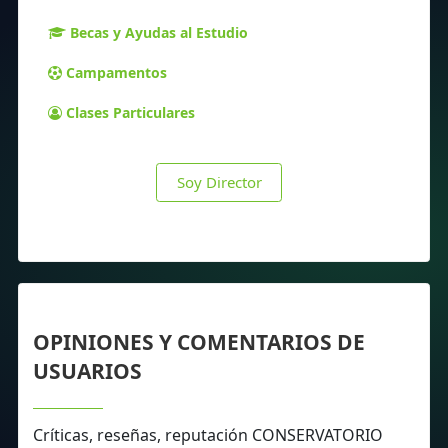
Becas y Ayudas al Estudio
Campamentos
Clases Particulares
Soy Director
OPINIONES Y COMENTARIOS DE
USUARIOS
Críticas, reseñas, reputación CONSERVATORIO