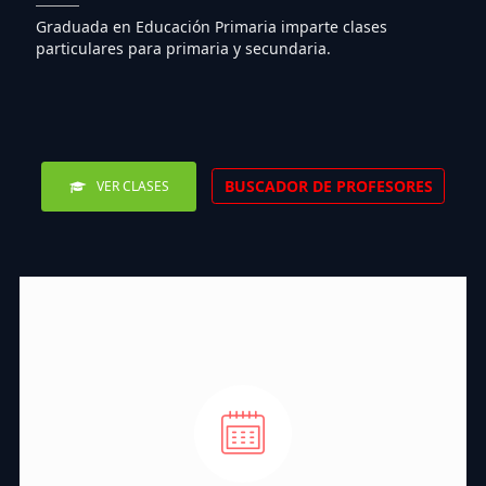
Graduada en Educación Primaria imparte clases
particulares para primaria y secundaria.
BUSCADOR DE PROFESORES
VER CLASES