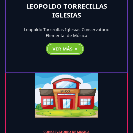
LEOPOLDO TORRECILLAS
IGLESIAS
Leopoldo Torrecillas Iglesias Conservatorio
Elemental de Música
VER MÁS
CONSERVATORIO DE MÚSICA