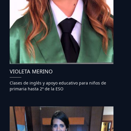
VIOLETA MERINO
Clases de inglés y apoyo educativo para niños de
primaria hasta 2º de la ESO