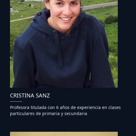
CRISTINA SANZ
Profesora titulada con 6 años de experiencia en clases
particulares de primaria y secundaria