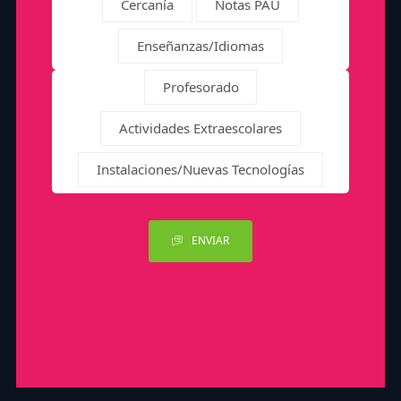
Cercanía
Notas PAU
Enseñanzas/Idiomas
Profesorado
Actividades Extraescolares
Instalaciones/Nuevas Tecnologías
ENVIAR