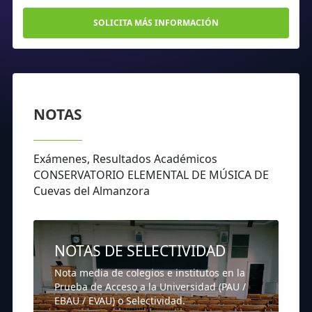
SOLICITA MÁS INFORMACIÓN
NOTAS
Exámenes, Resultados Académicos
CONSERVATORIO ELEMENTAL DE MÚSICA DE
Cuevas del Almanzora
NOTAS DE SELECTIVIDAD
Nota media de colegios e institutos en la
Prueba de Acceso a la Universidad (PAU /
EBAU / EVAU) o Selectividad.