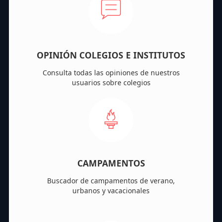
OPINIÓN COLEGIOS E INSTITUTOS
Consulta todas las opiniones de nuestros
usuarios sobre colegios
CAMPAMENTOS
Buscador de campamentos de verano,
urbanos y vacacionales