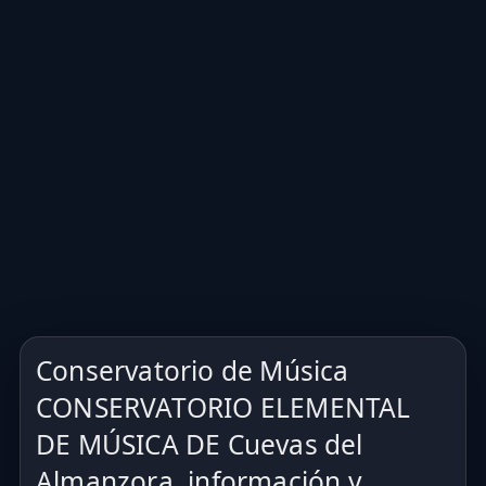
Conservatorio de Música
CONSERVATORIO ELEMENTAL
DE MÚSICA DE Cuevas del
Almanzora, información y