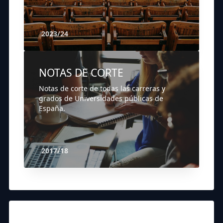
2023/24
NOTAS DE CORTE
Notas de corte de todas las carreras y
grados de Universidades públicas de
España.
2017/18