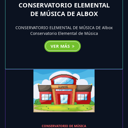
CONSERVATORIO ELEMENTAL
DE MÚSICA DE ALBOX
CONSERVATORIO ELEMENTAL DE MÚSICA DE Albox
Conservatorio Elemental de Música
VER MÁS
CONSERVATORIO DE MÚSICA