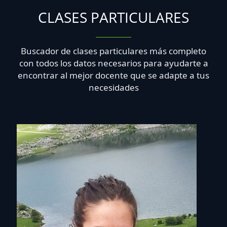
CLASES PARTICULARES
Buscador de clases particulares más completo
con todos los datos necesarios para ayudarte a
encontrar al mejor docente que se adapte a tus
necesidades