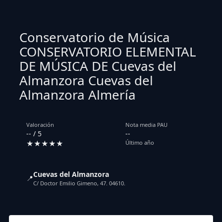
Conservatorio de Música
CONSERVATORIO ELEMENTAL
DE MÚSICA DE Cuevas del
Almanzora Cuevas del
Almanzora Almería
Valoración
Nota media PAU
-- / 5
--
★★★★★
Último año
Cuevas del Almanzora
📍
C/ Doctor Emilio Gimeno, 47. 04610.