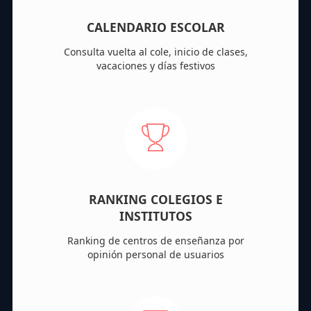
CALENDARIO ESCOLAR
Consulta vuelta al cole, inicio de clases,
vacaciones y días festivos
RANKING COLEGIOS E
INSTITUTOS
Ranking de centros de enseñanza por
opinión personal de usuarios