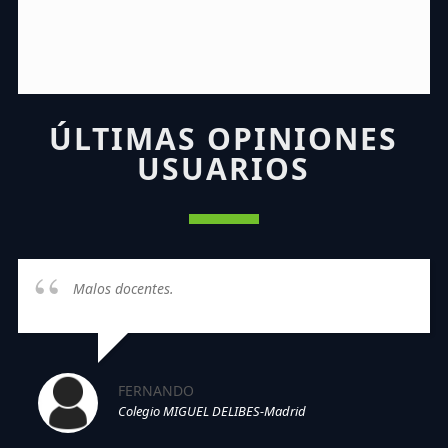
ÚLTIMAS OPINIONES
USUARIOS
Malos docentes.
FERNANDO
Colegio MIGUEL DELIBES-Madrid