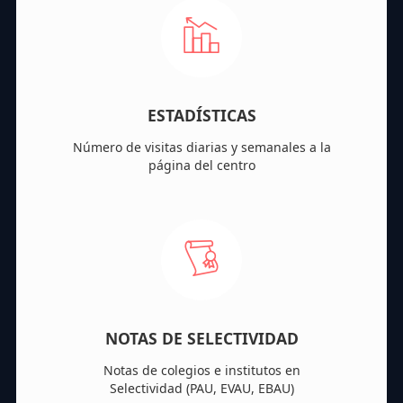
ESTADÍSTICAS
Número de visitas diarias y semanales a la
página del centro
NOTAS DE SELECTIVIDAD
Notas de colegios e institutos en
Selectividad (PAU, EVAU, EBAU)