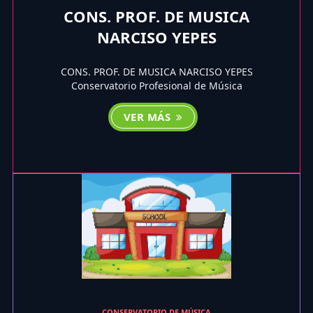
CONS. PROF. DE MUSICA
NARCISO YEPES
CONS. PROF. DE MUSICA NARCISO YEPES
Conservatorio Profesional de Música
VER MÁS
CONSERVATORIO DE MÚSICA