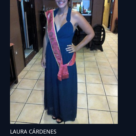
LAURA CÁRDENES