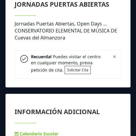
JORNADAS PUERTAS ABIERTAS
Jornadas Puertas Abiertas, Open Days ...
CONSERVATORIO ELEMENTAL DE MÚSICA DE
Cuevas del Almanzora
×
Recuerda!
Puedes visitar el centro
en cualquier momento, previa
petición de cita.
Solicitar Cita
INFORMACIÓN ADICIONAL
Calendario Escolar