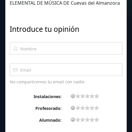
ELEMENTAL DE MÚSICA DE Cuevas del Almanzora
Introduce tu opinión
No compartiremos tu email con nadie
Instalaciones:
Profesorado:
Alumnado: