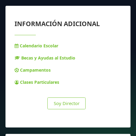
INFORMACIÓN ADICIONAL
Calendario Escolar
Becas y Ayudas al Estudio
Campamentos
Clases Particulares
Soy Director