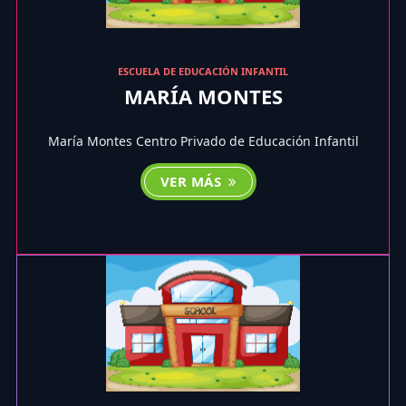
ESCUELA DE EDUCACIÓN INFANTIL
MARÍA MONTES
María Montes Centro Privado de Educación Infantil
VER MÁS