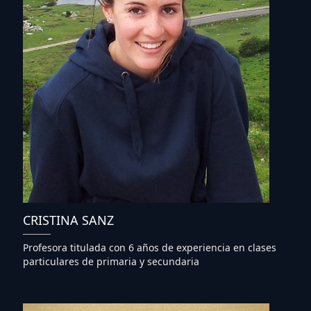
CRISTINA SANZ
Profesora titulada con 6 años de experiencia en clases
particulares de primaria y secundaria