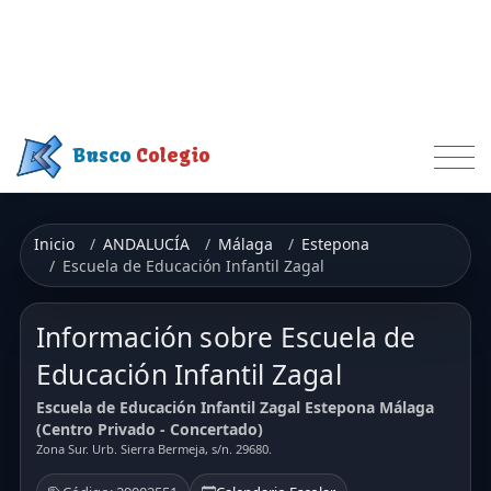
Busco
Colegio
Inicio
ANDALUCÍA
Málaga
Estepona
Escuela de Educación Infantil Zagal
Información sobre Escuela de
Educación Infantil Zagal
Escuela de Educación Infantil Zagal Estepona Málaga
(Centro Privado - Concertado)
Zona Sur. Urb. Sierra Bermeja, s/n. 29680.