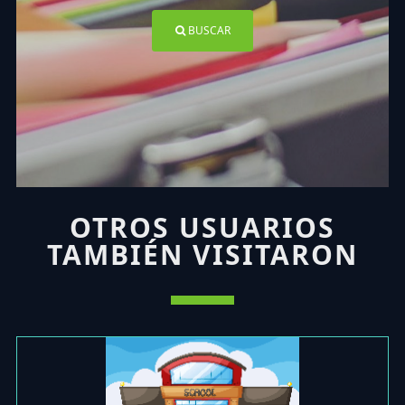
BUSCAR
OTROS USUARIOS
TAMBIÉN VISITARON