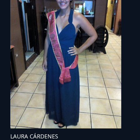
LAURA CÁRDENES