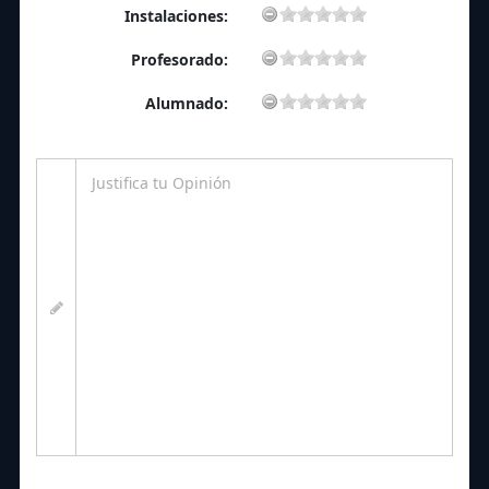
Instalaciones:
Profesorado:
Alumnado: