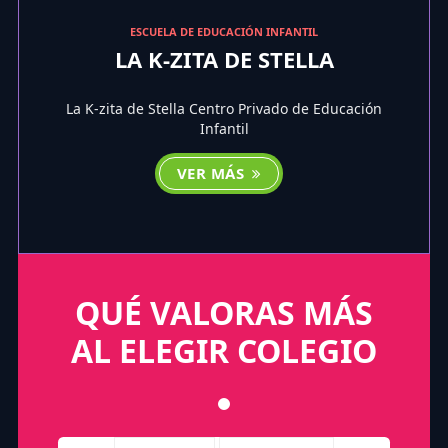
ESCUELA DE EDUCACIÓN INFANTIL
LA K-ZITA DE STELLA
La K-zita de Stella Centro Privado de Educación
Infantil
VER MÁS
QUÉ VALORAS MÁS
AL ELEGIR COLEGIO