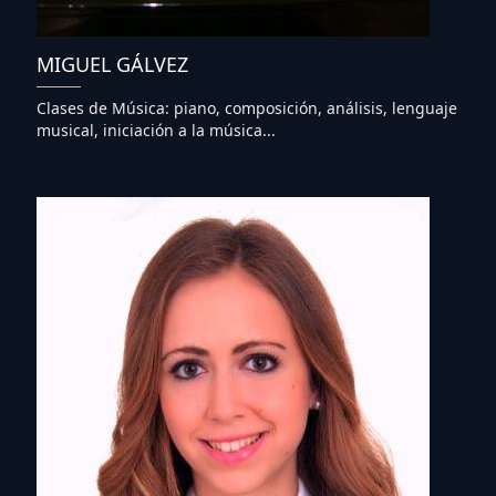
MIGUEL GÁLVEZ
Clases de Música: piano, composición, análisis, lenguaje
musical, iniciación a la música...