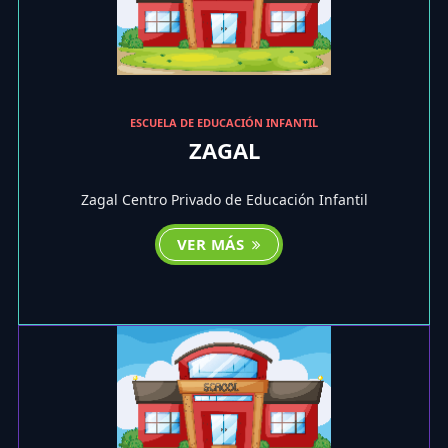
ESCUELA DE EDUCACIÓN INFANTIL
ZAGAL
Zagal Centro Privado de Educación Infantil
VER MÁS