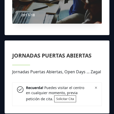
2017/18
JORNADAS PUERTAS ABIERTAS
Jornadas Puertas Abiertas, Open Days ... Zagal
×
Recuerda!
Puedes visitar el centro
en cualquier momento, previa
petición de cita.
Solicitar Cita