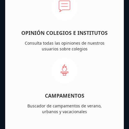
OPINIÓN COLEGIOS E INSTITUTOS
Consulta todas las opiniones de nuestros
usuarios sobre colegios
CAMPAMENTOS
Buscador de campamentos de verano,
urbanos y vacacionales