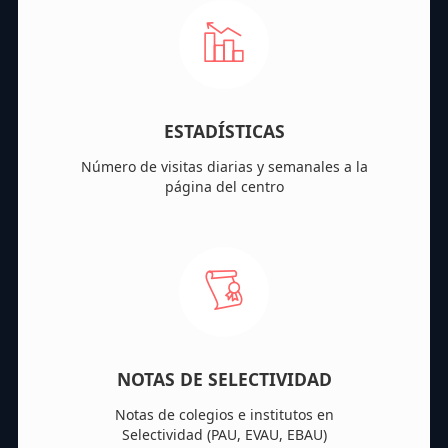
ESTADÍSTICAS
Número de visitas diarias y semanales a la
página del centro
NOTAS DE SELECTIVIDAD
Notas de colegios e institutos en
Selectividad (PAU, EVAU, EBAU)