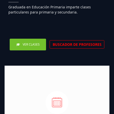
Graduada en Educación Primaria imparte clases
particulares para primaria y secundaria.
BUSCADOR DE PROFESORES
VER CLASES