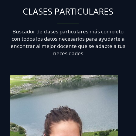
CLASES PARTICULARES
Buscador de clases particulares más completo
con todos los datos necesarios para ayudarte a
encontrar al mejor docente que se adapte a tus
necesidades