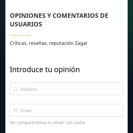
OPINIONES Y COMENTARIOS DE
USUARIOS
Críticas, reseñas, reputación Zagal
Introduce tu opinión
No compartiremos tu email con nadie