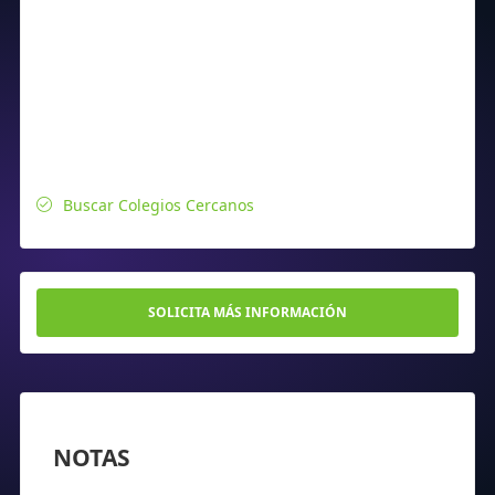
Buscar Colegios Cercanos
SOLICITA MÁS INFORMACIÓN
NOTAS