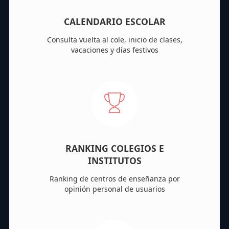
CALENDARIO ESCOLAR
Consulta vuelta al cole, inicio de clases,
vacaciones y días festivos
RANKING COLEGIOS E
INSTITUTOS
Ranking de centros de enseñanza por
opinión personal de usuarios