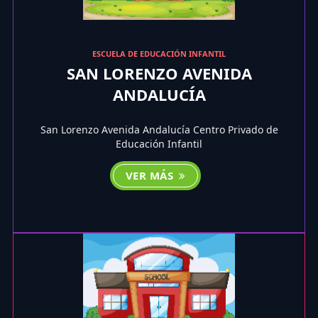
ESCUELA DE EDUCACIÓN INFANTIL
SAN LORENZO AVENIDA
ANDALUCÍA
San Lorenzo Avenida Andalucía Centro Privado de
Educación Infantil
VER MÁS