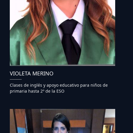
VIOLETA MERINO
Clases de inglés y apoyo educativo para niños de
primaria hasta 2º de la ESO