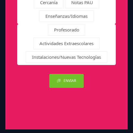
Cercanía
Notas PAU
Enseñanzas/Idiomas
Profesorado
Actividades Extraescolares
Instalaciones/Nuevas Tecnologías
ENVIAR