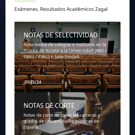
Exámenes, Resultados Académicos Zagal
NOTAS DE SELECTIVIDAD
Nota media de colegios e institutos en la
Prueba de Acceso a la Universidad (PAU /
EBAU / EVAU) o Selectividad.
2023/24
NOTAS DE CORTE
Notas de corte de todas las carreras y
grados de Universidades públicas de
España.