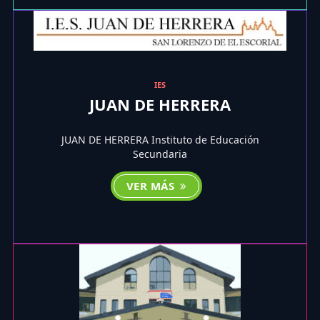
IES
JUAN DE HERRERA
JUAN DE HERRERA Instituto de Educación
Secundaria
VER MÁS