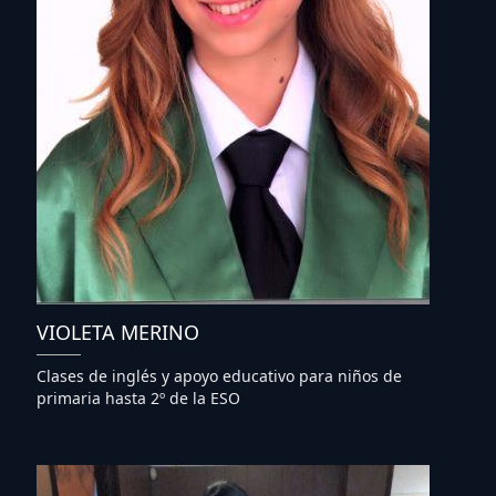
VIOLETA MERINO
Clases de inglés y apoyo educativo para niños de
primaria hasta 2º de la ESO