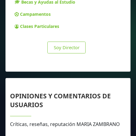
Becas y Ayudas al Estudio
Campamentos
Clases Particulares
Soy Director
OPINIONES Y COMENTARIOS DE
USUARIOS
Críticas, reseñas, reputación MARIA ZAMBRANO