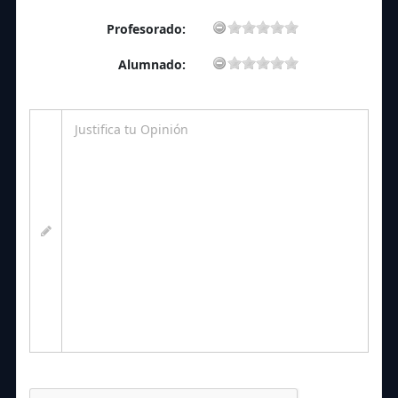
Profesorado:
Alumnado: