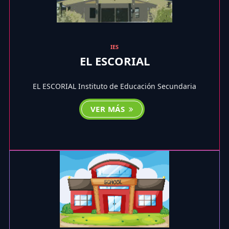
IES
EL ESCORIAL
EL ESCORIAL Instituto de Educación Secundaria
VER MÁS