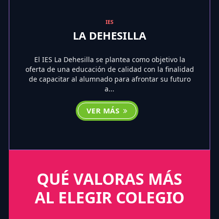
IES
LA DEHESILLA
El IES La Dehesilla se plantea como objetivo la
oferta de una educación de calidad con la finalidad
de capacitar al alumnado para afrontar su futuro
a...
VER MÁS
QUÉ VALORAS MÁS
AL ELEGIR COLEGIO