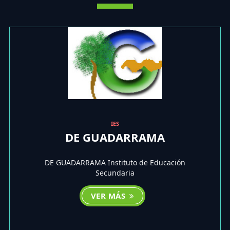
IES
DE GUADARRAMA
DE GUADARRAMA Instituto de Educación
Secundaria
VER MÁS