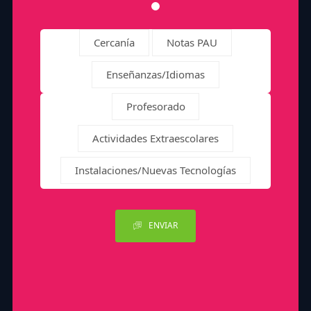
Cercanía
Notas PAU
Enseñanzas/Idiomas
Profesorado
Actividades Extraescolares
Instalaciones/Nuevas Tecnologías
ENVIAR