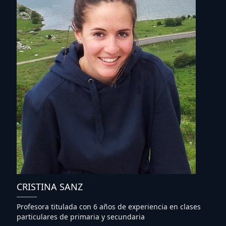
CRISTINA SANZ
Profesora titulada con 6 años de experiencia en clases
particulares de primaria y secundaria