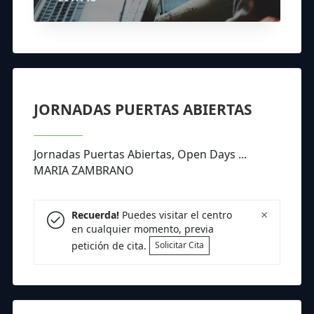
JORNADAS PUERTAS ABIERTAS
Jornadas Puertas Abiertas, Open Days ...
MARIA ZAMBRANO
×
Recuerda!
Puedes visitar el centro
en cualquier momento, previa
petición de cita.
Solicitar Cita