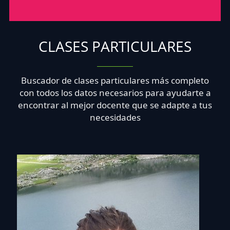
CLASES PARTICULARES
Buscador de clases particulares más completo
con todos los datos necesarios para ayudarte a
encontrar al mejor docente que se adapte a tus
necesidades