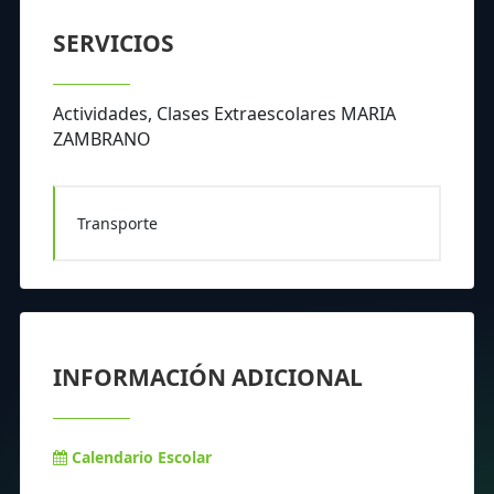
SERVICIOS
Actividades, Clases Extraescolares MARIA
ZAMBRANO
Transporte
INFORMACIÓN ADICIONAL
Calendario Escolar