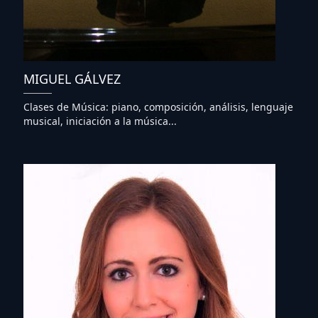
MIGUEL GÁLVEZ
Clases de Música: piano, composición, análisis, lenguaje
musical, iniciación a la música...