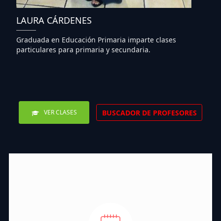
LAURA CÁRDENES
Graduada en Educación Primaria imparte clases
particulares para primaria y secundaria.
BUSCADOR DE PROFESORES
VER CLASES