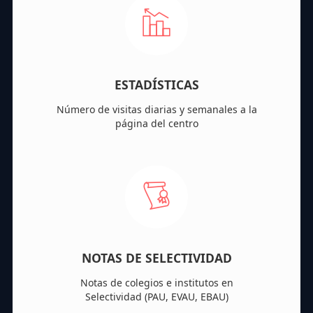
ESTADÍSTICAS
Número de visitas diarias y semanales a la
página del centro
NOTAS DE SELECTIVIDAD
Notas de colegios e institutos en
Selectividad (PAU, EVAU, EBAU)