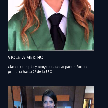
VIOLETA MERINO
Clases de inglés y apoyo educativo para niños de
primaria hasta 2º de la ESO