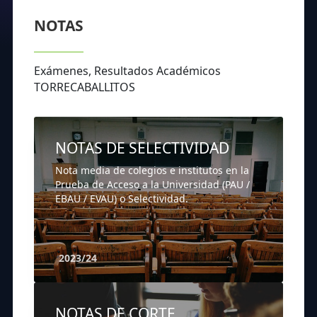
NOTAS
Exámenes, Resultados Académicos
TORRECABALLITOS
NOTAS DE SELECTIVIDAD
Nota media de colegios e institutos en la
Prueba de Acceso a la Universidad (PAU /
EBAU / EVAU) o Selectividad.
2023/24
NOTAS DE CORTE