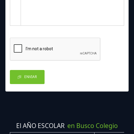
ENVIAR
El AÑO ESCOLAR
en Busco Colegio