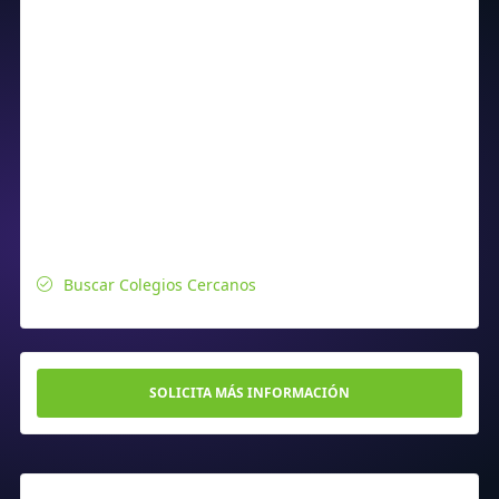
Buscar Colegios Cercanos
SOLICITA MÁS INFORMACIÓN