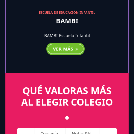
ESCUELA DE EDUCACIÓN INFANTIL
BAMBI
BAMBI Escuela Infantil
VER MÁS
QUÉ VALORAS MÁS
AL ELEGIR COLEGIO
Cercanía
Notas PAU