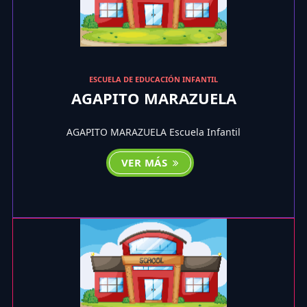
ESCUELA DE EDUCACIÓN INFANTIL
AGAPITO MARAZUELA
AGAPITO MARAZUELA Escuela Infantil
VER MÁS