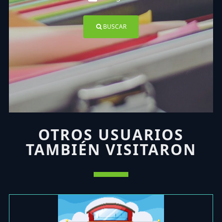
BUSCAR
OTROS USUARIOS
TAMBIÉN VISITARON