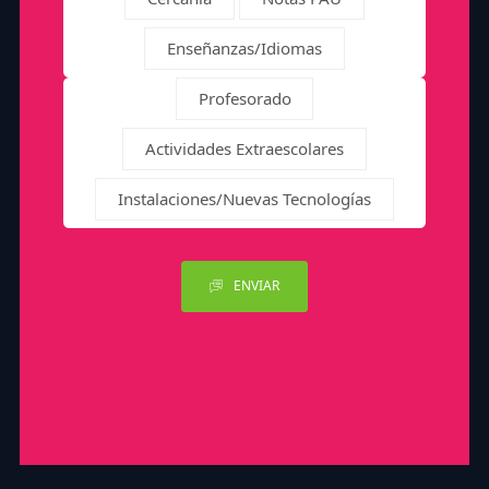
Enseñanzas/Idiomas
Profesorado
Actividades Extraescolares
Instalaciones/Nuevas Tecnologías
ENVIAR