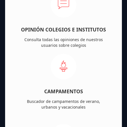
OPINIÓN COLEGIOS E INSTITUTOS
Consulta todas las opiniones de nuestros
usuarios sobre colegios
CAMPAMENTOS
Buscador de campamentos de verano,
urbanos y vacacionales