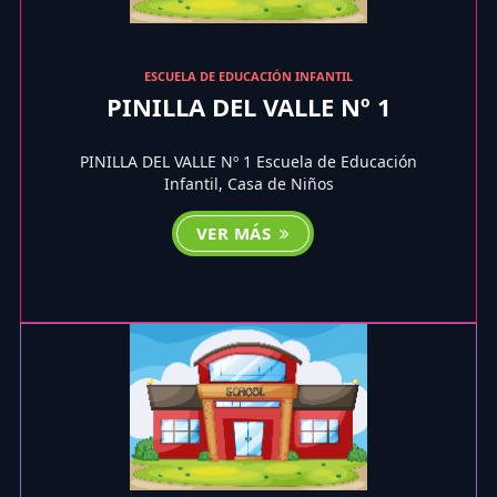
ESCUELA DE EDUCACIÓN INFANTIL
PINILLA DEL VALLE Nº 1
PINILLA DEL VALLE Nº 1 Escuela de Educación
Infantil, Casa de Niños
VER MÁS