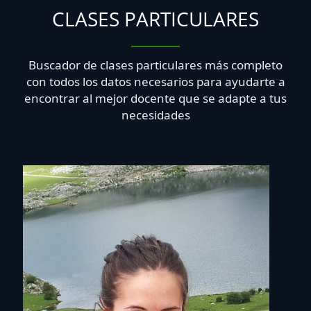
CLASES PARTICULARES
Buscador de clases particulares más completo
con todos los datos necesarios para ayudarte a
encontrar al mejor docente que se adapte a tus
necesidades