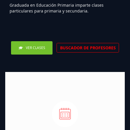
Graduada en Educación Primaria imparte clases
particulares para primaria y secundaria.
BUSCADOR DE PROFESORES
VER CLASES