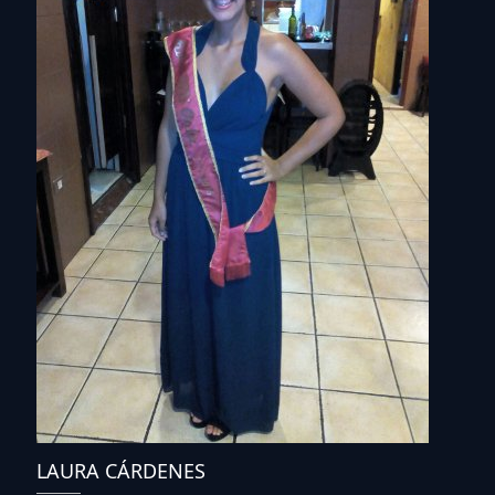
LAURA CÁRDENES