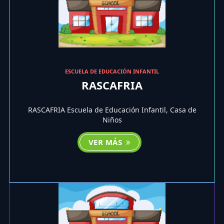
ESCUELA DE EDUCACIÓN INFANTIL
RASCAFRIA
RASCAFRIA Escuela de Educación Infantil, Casa de
Niños
VER MÁS