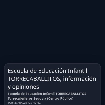
Escuela de Educación Infantil
TORRECABALLITOS, información
y opiniones
Escuela de Educación Infantil TORRECABALLITOS
Torrecaballeros Segovia (Centro Público)
TORRECABALLEROS. 40160.