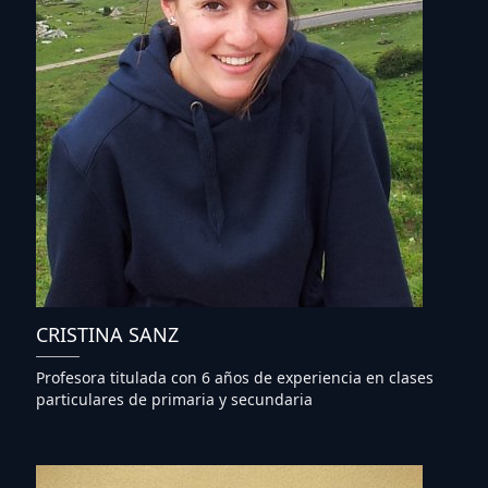
CRISTINA SANZ
Profesora titulada con 6 años de experiencia en clases
particulares de primaria y secundaria