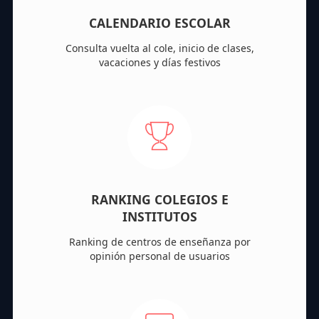
CALENDARIO ESCOLAR
Consulta vuelta al cole, inicio de clases,
vacaciones y días festivos
RANKING COLEGIOS E
INSTITUTOS
Ranking de centros de enseñanza por
opinión personal de usuarios