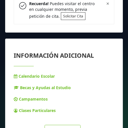
×
Recuerda!
Puedes visitar el centro
en cualquier momento, previa
petición de cita.
Solicitar Cita
INFORMACIÓN ADICIONAL
Calendario Escolar
Becas y Ayudas al Estudio
Campamentos
Clases Particulares