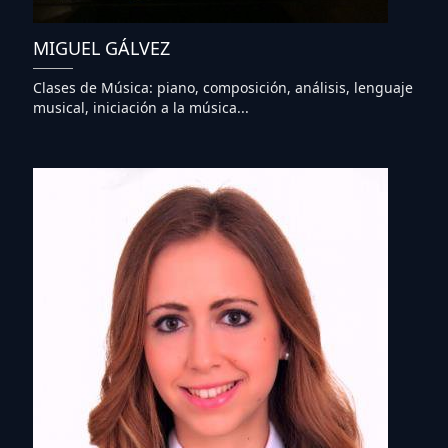
MIGUEL GÁLVEZ
Clases de Música: piano, composición, análisis, lenguaje
musical, iniciación a la música...