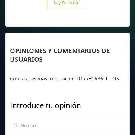
Soy Director
OPINIONES Y COMENTARIOS DE
USUARIOS
Críticas, reseñas, reputación TORRECABALLITOS
Introduce tu opinión