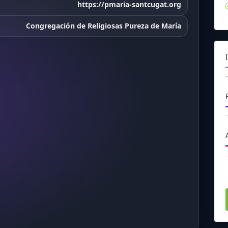
https://pmaria-santcugat.org
Congregación de Religiosas Pureza de María