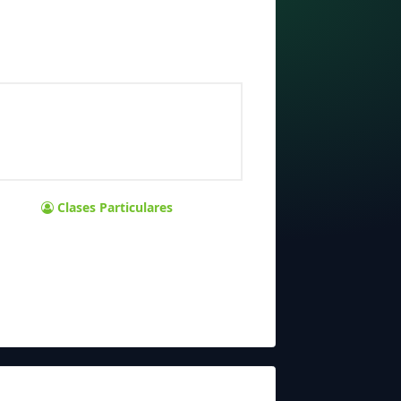
Clases Particulares