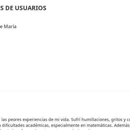
S DE USUARIOS
de María
 las peores experiencias de mi vida. Sufrí humillaciones, gritos y 
 dificultades académicas, especialmente en matemáticas. Además,