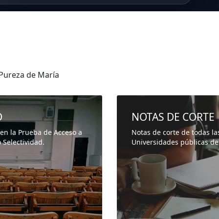
Pureza de María
D
NOTAS DE CORTE
 en la Prueba de Acceso a
Notas de corte de todas la
 Selectividad.
Universidades públicas de