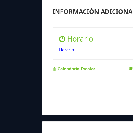
INFORMACIÓN ADICIONA
Horario
Horario
Calendario Escolar