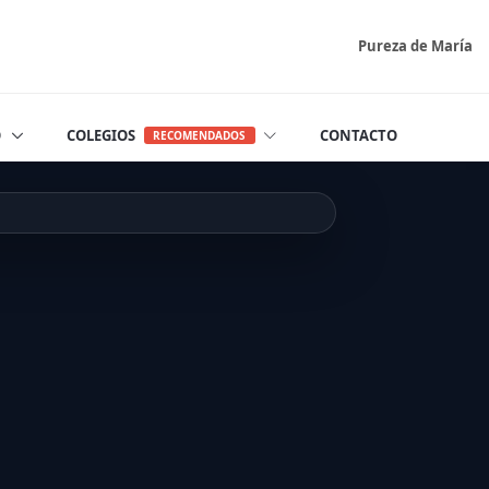
Pureza de María
O
COLEGIOS
CONTACTO
RECOMENDADOS