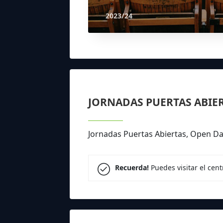
2023/24
JORNADAS PUERTAS ABIE
Jornadas Puertas Abiertas, Open Day
Recuerda!
Puedes visitar el cen