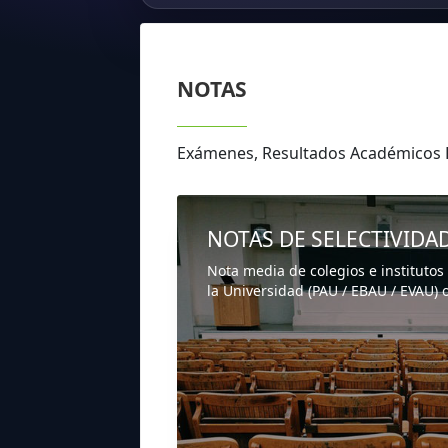
NOTAS
Exámenes, Resultados Académicos 
NOTAS DE SELECTIVIDA
Nota media de colegios e institutos
la Universidad (PAU / EBAU / EVAU) o