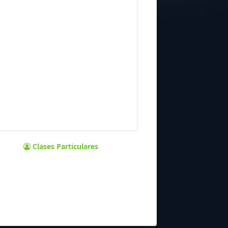
Clases Particulares