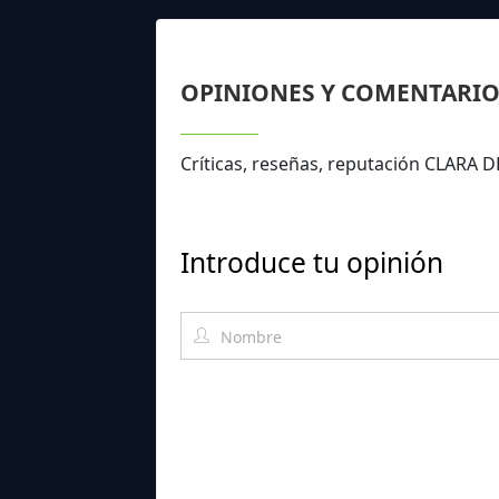
OPINIONES Y COMENTARIO
Críticas, reseñas, reputación CLARA D
Introduce tu opinión