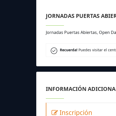
JORNADAS PUERTAS ABIE
Jornadas Puertas Abiertas, Open Da
Recuerda!
Puedes visitar el cen
INFORMACIÓN ADICIONA
Inscripción