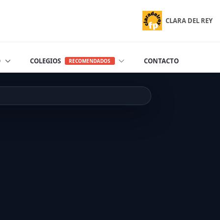
CLARA DEL REY
O
COLEGIOS
CONTACTO
RECOMENDADOS