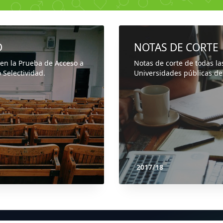
D
NOTAS DE CORTE
 en la Prueba de Acceso a
Notas de corte de todas la
 Selectividad.
Universidades públicas de
2017/18