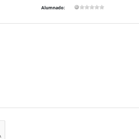
Alumnado: