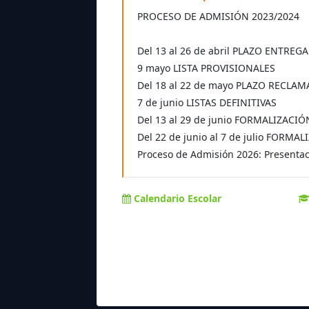
PROCESO DE ADMISIÓN 2023/2024
Del 13 al 26 de abril PLAZO ENTREG
9 mayo LISTA PROVISIONALES
Del 18 al 22 de mayo PLAZO RECLA
7 de junio LISTAS DEFINITIVAS
Del 13 al 29 de junio FORMALIZACI
Del 22 de junio al 7 de julio FOR
Proceso de Admisión 2026: Presentaci
Calendario Escolar