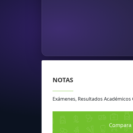
NOTAS
Exámenes, Resultados Académicos 
Compara n