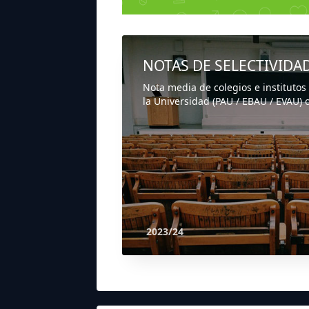
NOTAS DE SELECTIVIDA
Nota media de colegios e institutos
la Universidad (PAU / EBAU / EVAU) o
2023/24