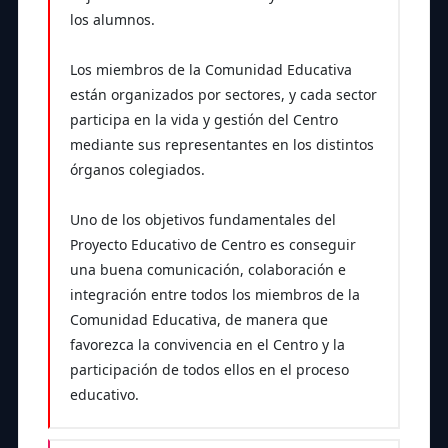
los alumnos.
Los miembros de la Comunidad Educativa
están organizados por sectores, y cada sector
participa en la vida y gestión del Centro
mediante sus representantes en los distintos
órganos colegiados.
Uno de los objetivos fundamentales del
Proyecto Educativo de Centro es conseguir
una buena comunicación, colaboración e
integración entre todos los miembros de la
Comunidad Educativa, de manera que
favorezca la convivencia en el Centro y la
participación de todos ellos en el proceso
educativo.