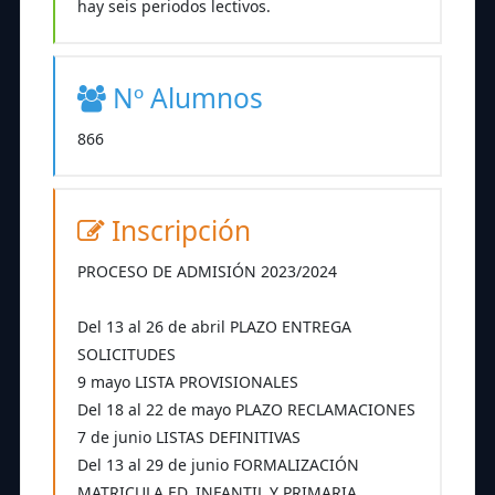
hay seis periodos lectivos.
Nº Alumnos
866
Inscripción
PROCESO DE ADMISIÓN 2023/2024
Del 13 al 26 de abril PLAZO ENTREGA
SOLICITUDES
9 mayo LISTA PROVISIONALES
Del 18 al 22 de mayo PLAZO RECLAMACIONES
7 de junio LISTAS DEFINITIVAS
Del 13 al 29 de junio FORMALIZACIÓN
MATRICULA ED. INFANTIL Y PRIMARIA