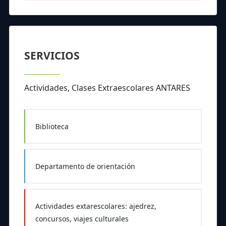
SERVICIOS
Actividades, Clases Extraescolares ANTARES
Biblioteca
Departamento de orientación
Actividades extarescolares: ajedrez,
concursos, viajes culturales