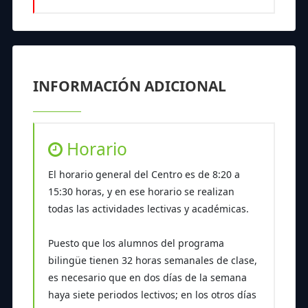
INFORMACIÓN ADICIONAL
Horario
El horario general del Centro es de 8:20 a
15:30 horas, y en ese horario se realizan
todas las actividades lectivas y académicas.
Puesto que los alumnos del programa
bilingüe tienen 32 horas semanales de clase,
es necesario que en dos días de la semana
haya siete periodos lectivos; en los otros días