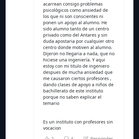
acarrean consigo problemas
psicológicos como ansiedad de
los que ni son conscientes ni
ponen un apoyo al alumno. He
sido alumno tanto de un centro
privado como del Antares y sin
duda apostaria por cualquier otro
centro donde motiven al alumno.
Dijeron no llegaria a nada, que no
hiciese una ingeniería. Y aqui
estoy con mi titulo de ingeniero
despues de mucha ansiedad que
me causaron ciertos profesores ,
dando clases de apoyo a niños de
bachillerato de este instituto
porque no saben explicar el
temario
Es un instituto con profesores sin
vocacion
2
4
Responder