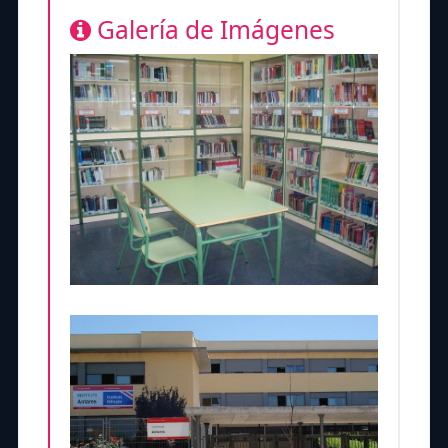
Galería de Imágenes