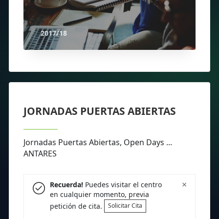
2017/18
JORNADAS PUERTAS ABIERTAS
Jornadas Puertas Abiertas, Open Days ...
ANTARES
×
Recuerda!
Puedes visitar el centro
en cualquier momento, previa
petición de cita.
Solicitar Cita