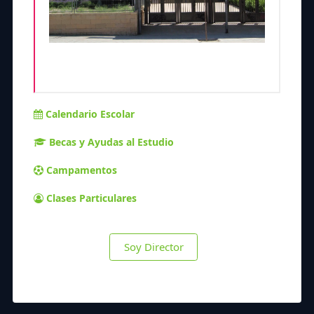
Calendario Escolar
Becas y Ayudas al Estudio
Campamentos
Clases Particulares
Soy Director