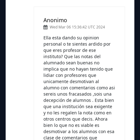
Anonimo
Wed Mar 06 15:36:42 UTC 2024
Ella esta dando su opinion
personal o te sientes ardido por
que eres profesor de ese
instituto? Que las notas del
alumnado sean buenas no
implica que no hayan tenido que
lidiar con profesores que
unicamente desmotivan al
alumno con comentarios como asi
sereis unos fracasados ,sois una
decepción de alumnos . Esta bien
que una institución sea exigente
y no les regalen la nota como en
otros centros que decis. Ahora
bien lo que no es viable es
desmotivar a los alumnos con esa
clase de comentarios que