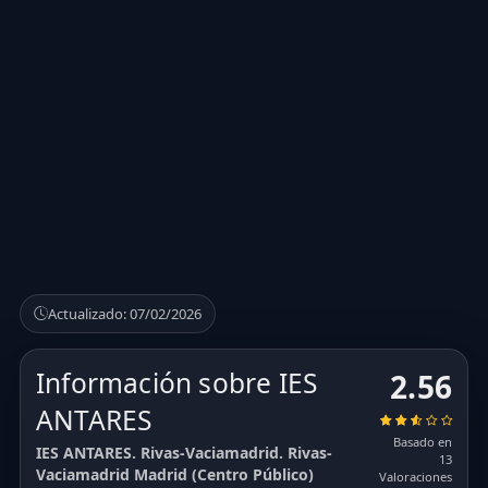
Actualizado: 07/02/2026
Información sobre IES
2.56
ANTARES
Basado en
IES ANTARES. Rivas-Vaciamadrid. Rivas-
13
Vaciamadrid Madrid (Centro Público)
Valoraciones