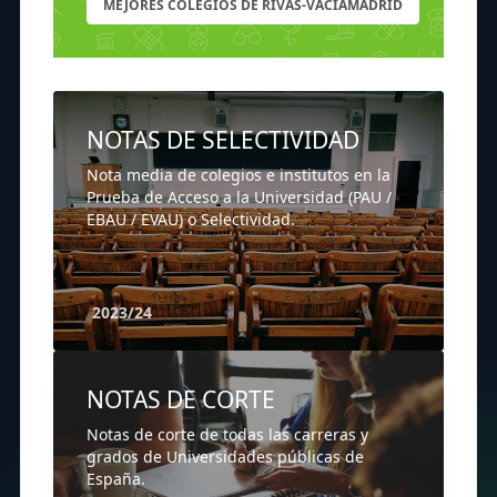
MEJORES COLEGIOS DE RIVAS-VACIAMADRID
NOTAS DE SELECTIVIDAD
Nota media de colegios e institutos en la
Prueba de Acceso a la Universidad (PAU /
EBAU / EVAU) o Selectividad.
2023/24
NOTAS DE CORTE
Notas de corte de todas las carreras y
grados de Universidades públicas de
España.