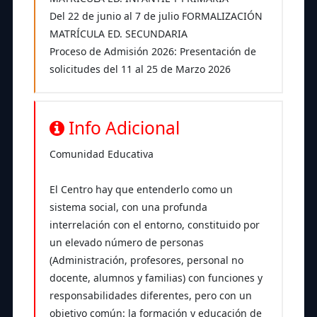
Del 22 de junio al 7 de julio FORMALIZACIÓN
MATRÍCULA ED. SECUNDARIA
Proceso de Admisión 2026: Presentación de
solicitudes del 11 al 25 de Marzo 2026
Info Adicional
Comunidad Educativa
El Centro hay que entenderlo como un
sistema social, con una profunda
interrelación con el entorno, constituido por
un elevado número de personas
(Administración, profesores, personal no
docente, alumnos y familias) con funciones y
responsabilidades diferentes, pero con un
objetivo común: la formación y educación de