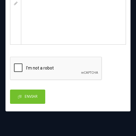
ENVIAR