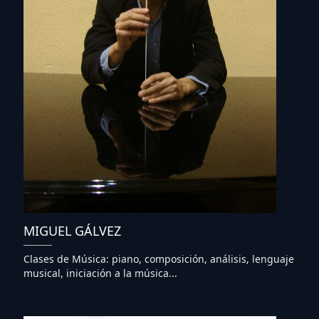
MIGUEL GÁLVEZ
Clases de Música: piano, composición, análisis, lenguaje
musical, iniciación a la música...