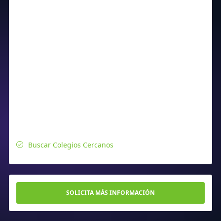
Buscar Colegios Cercanos
SOLICITA MÁS INFORMACIÓN