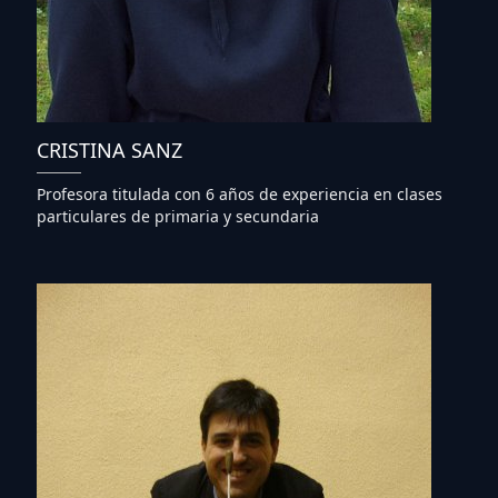
CRISTINA SANZ
Profesora titulada con 6 años de experiencia en clases
particulares de primaria y secundaria