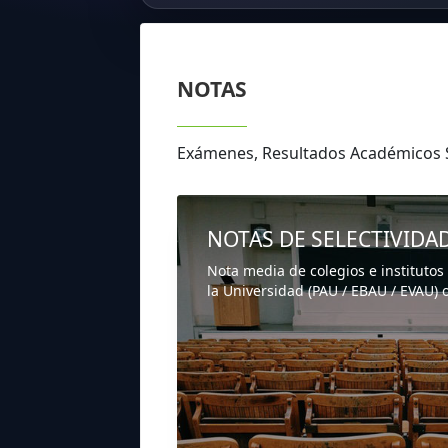
NOTAS
Exámenes, Resultados Académicos 
NOTAS DE SELECTIVIDA
Nota media de colegios e institutos
la Universidad (PAU / EBAU / EVAU) o