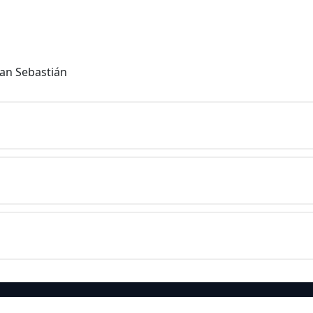
San Sebastián