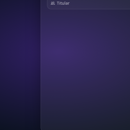
Titular