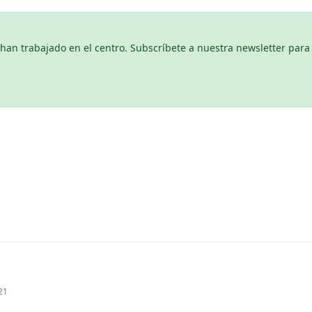
n trabajado en el centro. Subscríbete a nuestra newsletter para 
21