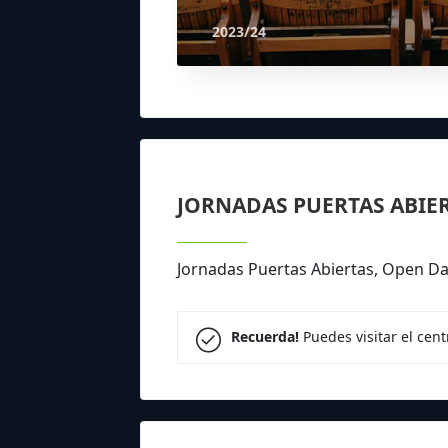
2023/24
JORNADAS PUERTAS ABIE
Jornadas Puertas Abiertas, Open Day
Recuerda!
Puedes visitar el cen