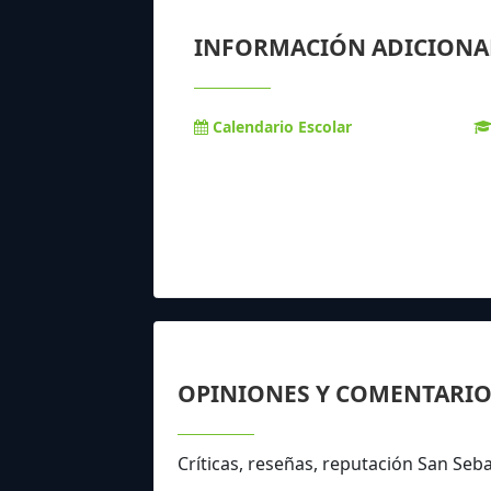
INFORMACIÓN ADICIONA
Calendario Escolar
OPINIONES Y COMENTARIO
Críticas, reseñas, reputación San Seb