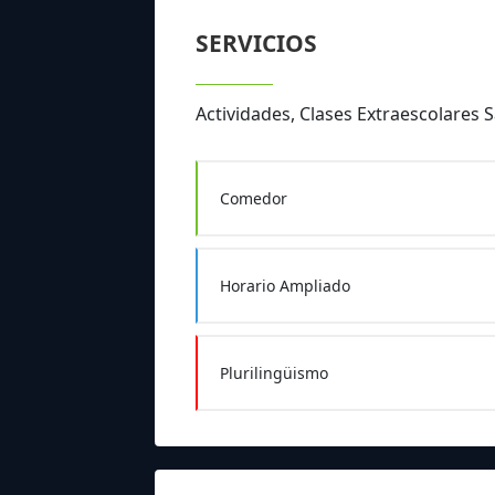
SERVICIOS
Actividades, Clases Extraescolares 
Comedor
Horario Ampliado
Plurilingüismo