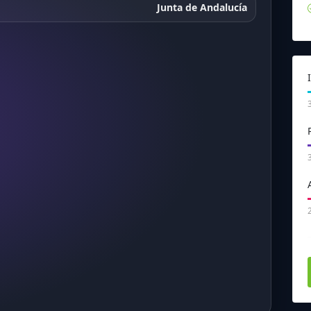
Junta de Andalucía