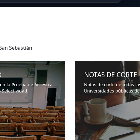
San Sebastián
D
NOTAS DE CORTE
 en la Prueba de Acceso a
Notas de corte de todas la
 Selectividad.
Universidades públicas de