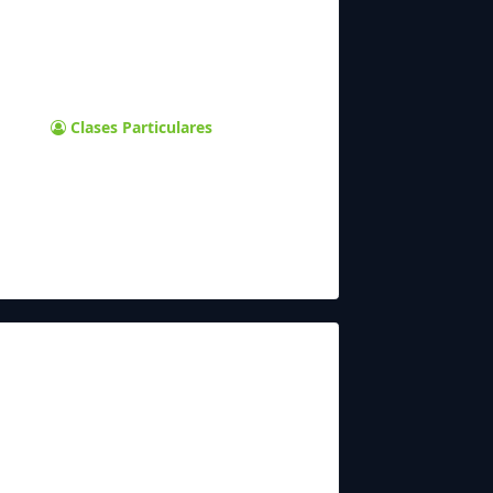
Clases Particulares