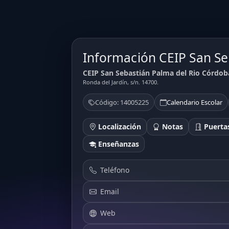
Información CEIP San Se
CEIP San Sebastián Palma del Rio Córdob
Ronda del Jardín, s/n. 14700.
Código: 14005225
Calendario Escolar
Localización
Notas
Puertas
Enseñanzas
Teléfono
Email
Web