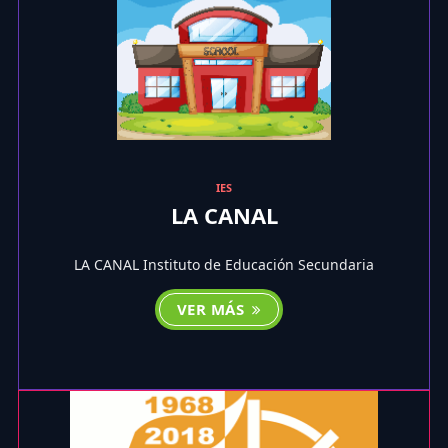
IES
LA CANAL
LA CANAL Instituto de Educación Secundaria
VER MÁS