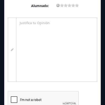
Alumnado: