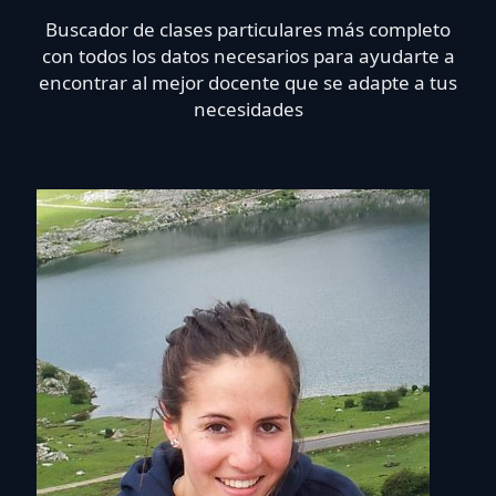
Buscador de clases particulares más completo
con todos los datos necesarios para ayudarte a
encontrar al mejor docente que se adapte a tus
necesidades