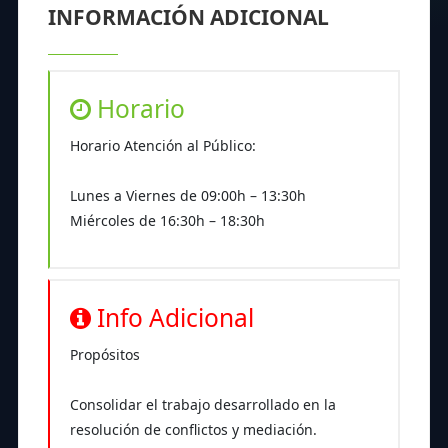
INFORMACIÓN ADICIONAL
Horario
Horario Atención al Público:
Lunes a Viernes de 09:00h – 13:30h
Miércoles de 16:30h – 18:30h
Info Adicional
Propósitos
Consolidar el trabajo desarrollado en la
resolución de conflictos y mediación.