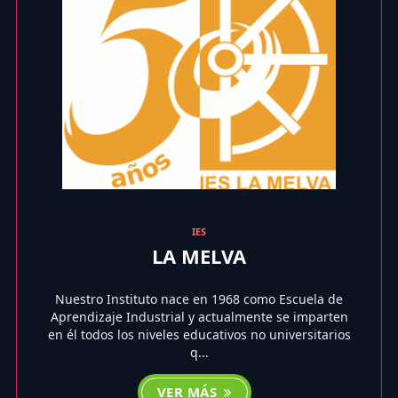
IES
LA MELVA
Nuestro Instituto nace en 1968 como Escuela de
Aprendizaje Industrial y actualmente se imparten
en él todos los niveles educativos no universitarios
q...
VER MÁS