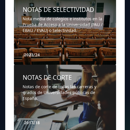
NOTAS DE SELECTIVIDAD
Nota media de colegios e institutos en la
Prueba de Acceso a la Universidad (PAU /
EBAU / EVAU) o Selectividad.
2023/24
NOTAS DE CORTE
Notas de corte de todas las carreras y
grados de Universidades públicas de
España.
2017/18