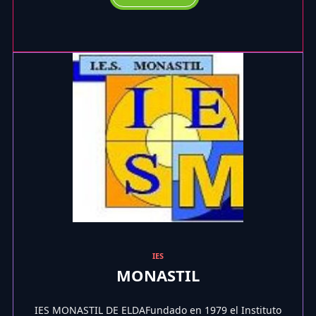
IES
MONASTIL
IES MONASTIL DE ELDAFundado en 1979 el Instituto