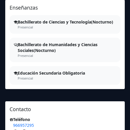
Enseñanzas
Bachillerato de Ciencias y Tecnología(Nocturno)
Presencial
Bachillerato de Humanidades y Ciencias
Sociales(Nocturno)
Presencial
Educación Secundaria Obligatoria
Presencial
Contacto
☎️
Teléfono
966957295