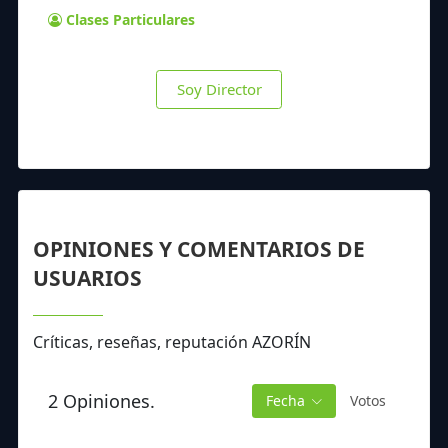
Clases Particulares
Soy Director
OPINIONES Y COMENTARIOS DE
USUARIOS
Críticas, reseñas, reputación AZORÍN
2 Opiniones.
Fecha
Votos