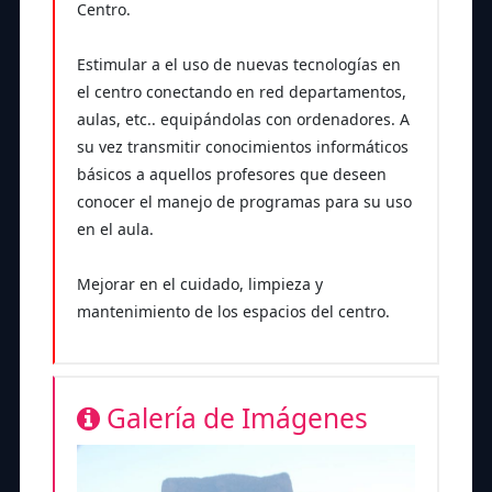
Centro.
Estimular a el uso de nuevas tecnologías en
el centro conectando en red departamentos,
aulas, etc.. equipándolas con ordenadores. A
su vez transmitir conocimientos informáticos
básicos a aquellos profesores que deseen
conocer el manejo de programas para su uso
en el aula.
Mejorar en el cuidado, limpieza y
mantenimiento de los espacios del centro.
Galería de Imágenes