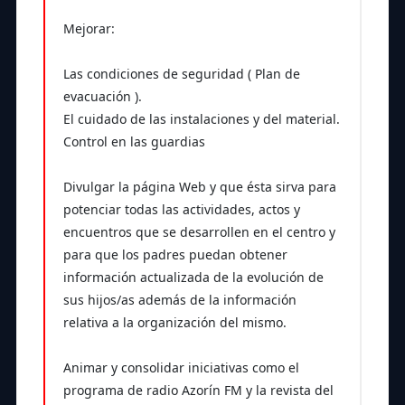
Mejorar:
Las condiciones de seguridad ( Plan de
evacuación ).
El cuidado de las instalaciones y del material.
Control en las guardias
Divulgar la página Web y que ésta sirva para
potenciar todas las actividades, actos y
encuentros que se desarrollen en el centro y
para que los padres puedan obtener
información actualizada de la evolución de
sus hijos/as además de la información
relativa a la organización del mismo.
Animar y consolidar iniciativas como el
programa de radio Azorín FM y la revista del