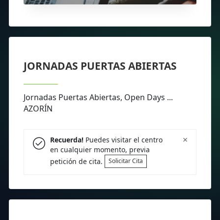
JORNADAS PUERTAS ABIERTAS
Jornadas Puertas Abiertas, Open Days ...
AZORÍN
×
Recuerda!
Puedes visitar el centro
en cualquier momento, previa
petición de cita.
Solicitar Cita