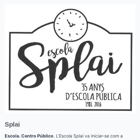
Splai
Escola. Centro Público
. L’Escola Splai va iniciar-se com a