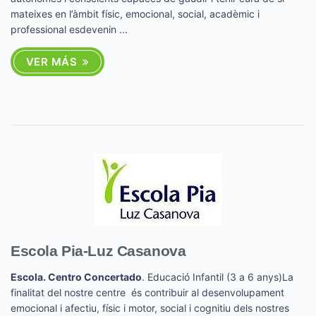
mateixes en l’àmbit físic, emocional, social, acadèmic i
professional esdevenin ...
VER MÁS
Escola Pia-Luz Casanova
Escola. Centro Concertado
. Educació Infantil (3 a 6 anys)La
finalitat del nostre centre és contribuir al desenvolupament
emocional i afectiu, físic i motor, social i cognitiu dels nostres