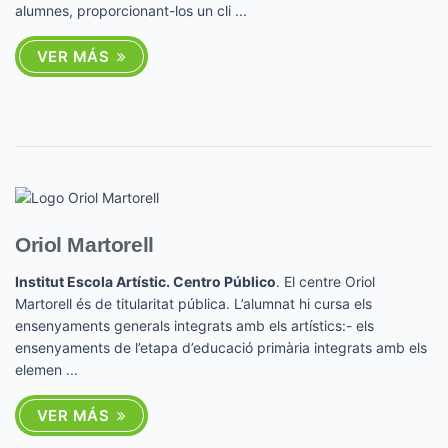
alumnes, proporcionant-los un cli ...
VER MÁS
Oriol Martorell
Institut Escola Artístic. Centro Público
. El centre Oriol
Martorell és de titularitat pública. L’alumnat hi cursa els
ensenyaments generals integrats amb els artístics:- els
ensenyaments de l’etapa d’educació primària integrats amb els
elemen ...
VER MÁS