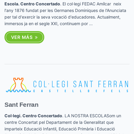
Escola. Centro Concertado
. El col·legi FEDAC Amílcar neix
l'any 1876 fundat per les Germanes Dominiques de l'Anunciata
per tal d'exercir la seva vocació d'educadores. Actualment,
immersos ja en el segle XXI, continuem por ...
VER MÁS
Sant Ferran
Col·legi. Centro Concertado
. LA NOSTRA ESCOLASom un
centre Concertat pel Departament de la Generalitat que
imparteix Educació Infantil, Educació Primària i Educació