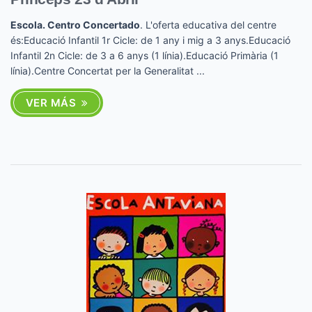
Escola. Centro Concertado
. L'oferta educativa del centre
és:Educació Infantil 1r Cicle: de 1 any i mig a 3 anys.Educació
Infantil 2n Cicle: de 3 a 6 anys (1 línia).Educació Primària (1
línia).Centre Concertat per la Generalitat ...
VER MÁS