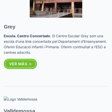
Grey
Escola. Centro Concertado
. El Centre Escolar Grey som una
escola d'una linia concertada pel Departament d'Ensenyament.
Oferim Educació Infantil i Primaria. Oferim continuïtat a l'ESO a
centres adscrits.
VER MÁS
Valldemossa