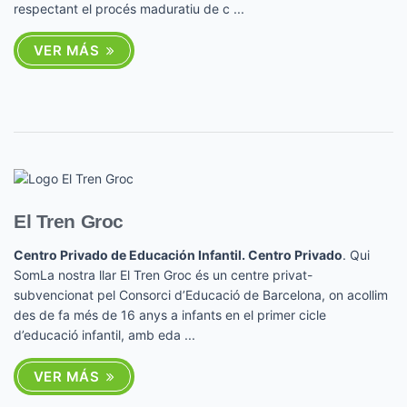
respectant el procés maduratiu de c ...
VER MÁS
El Tren Groc
Centro Privado de Educación Infantil. Centro Privado
. Qui
SomLa nostra llar El Tren Groc és un centre privat-
subvencionat pel Consorci d’Educació de Barcelona, on acollim
des de fa més de 16 anys a infants en el primer cicle
d’educació infantil, amb eda ...
VER MÁS