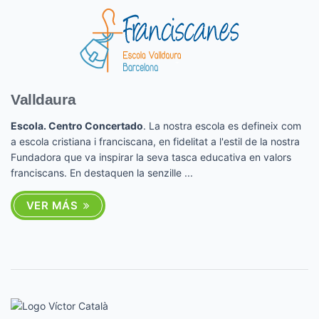
Valldaura
Escola. Centro Concertado
. La nostra escola es defineix com
a escola cristiana i franciscana, en fidelitat a l'estil de la nostra
Fundadora que va inspirar la seva tasca educativa en valors
franciscans. En destaquen la senzille ...
VER MÁS