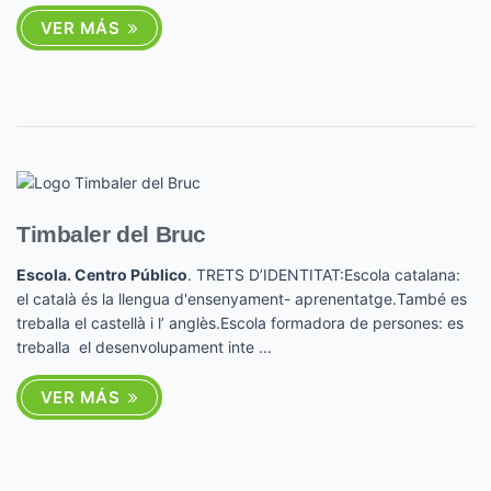
VER MÁS
Timbaler del Bruc
Escola. Centro Público
. TRETS D’IDENTITAT:Escola catalana:
el català és la llengua d'ensenyament- aprenentatge.També es
treballa el castellà i l’ anglès.Escola formadora de persones: es
treballa el desenvolupament inte ...
VER MÁS