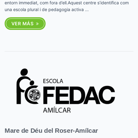
entorn immediat, com fora d’ell.Aquest centre s’identifica com
una escola plural i de pedagogia activa ...
VER MÁS
Mare de Déu del Roser-Amílcar