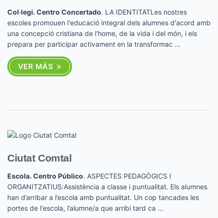
Col·legi. Centro Concertado
. LA IDENTITATLes nostres
escoles promouen l'educació integral dels alumnes d'acord amb
una concepció cristiana de l'home, de la vida i del món, i els
prepara per participar activament en la transformac ...
VER MÁS
Ciutat Comtal
Escola. Centro Público
. ASPECTES PEDAGÒGICS I
ORGANITZATIUS:Assistència a classe i puntualitat. Els alumnes
han d’arribar a l’escola amb puntualitat. Un cop tancades les
portes de l'escola, l’alumne/a que arribi tard ca ...