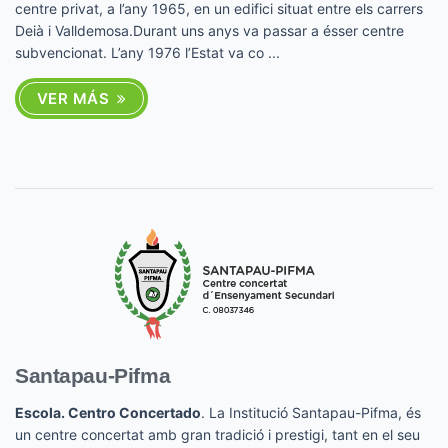
centre privat, a l’any 1965, en un edifici situat entre els carrers
Deià i Valldemosa.Durant uns anys va passar a ésser centre
subvencionat. L’any 1976 l’Estat va co ...
VER MÁS
Santapau-Pifma
Escola. Centro Concertado
. La Institució Santapau-Pifma, és
un centre concertat amb gran tradició i prestigi, tant en el seu