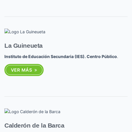
La Guineueta
Instituto de Educación Secundaria (IES). Centro Público
.
VER MÁS
Calderón de la Barca