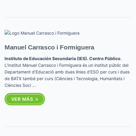
Manuel Carrasco i Formiguera
Instituto de Educación Secundaria (IES). Centro Público
.
L’Institut Manuel Carrasco i Formiguera és un institut públic del
Departament d’Educació amb dues línies d’ESO per curs i dues
de BATX també per curs (Ciències i Tecnologia, Humanitats i
Ciències Soci ...
VER MÁS