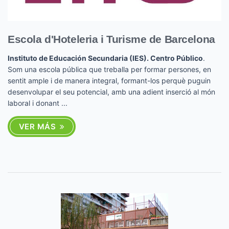
Escola d'Hoteleria i Turisme de Barcelona
Instituto de Educación Secundaria (IES). Centro Público
.
Som una escola pública que treballa per formar persones, en
sentit ample i de manera integral, formant-los perquè puguin
desenvolupar el seu potencial, amb una adient inserció al món
laboral i donant ...
VER MÁS