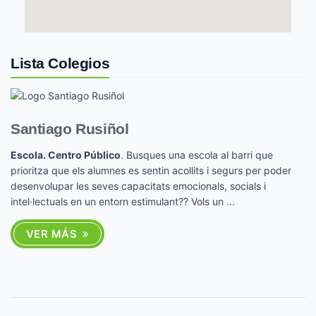
Lista Colegios
Santiago Rusiñol
Escola. Centro Público
. Busques una escola al barri que
prioritza que els alumnes es sentin acollits i segurs per poder
desenvolupar les seves capacitats emocionals, socials i
intel·lectuals en un entorn estimulant?? Vols un ...
VER MÁS