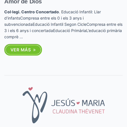
Amor de Dios
Col·legi. Centro Concertado
. Educació Infantil: Llar
d’infantsCompresa entre els 0 i els 3 anys i
subvencionadaEducació Infantil Segon CicleCompresa entre els
3 i els 6 anys i concertadaEducació PrimàriaL’educació primària
comprè ...
VER MÁS