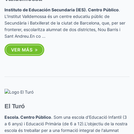
Instituto de Educación Secundaria (IES). Centro Público
.
L’Institut Valldemossa és un centre educatiu públic de
Secundària i Batxillerat de la ciutat de Barcelona, que, per ser
fronterer, escolaritza alumnat de dos districtes, Nou Barris i
Sant Andreu.En co ...
VER MÁS
El Turó
Escola. Centro Público
. Som una escola d'Educació Infantil (3
a 6 anys) i Educació Primària (de 6 a 12).L'objectiu de la nostra
escola és treballar per a una formació integral de l'alumnat