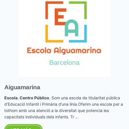
Aiguamarina
Escola. Centro Público
. Som una escola de titularitat pública
d’Educació Infantil i Primària d’una línia.Oferim una escola per a
tothom amb una atenció a la diversitat que potencia les
capacitats individuals dels infants. Tr ...